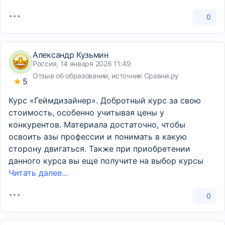
0
Александр Кузьмин
Россия, 14 января 2026 11:49
Отзыв об образовании, источник Сравни.ру
5
Курс «Геймдизайнер». Добротный курс за свою
стоимость, особенно учитывая цены у
конкурентов. Материала достаточно, чтобы
освоить азы профессии и понимать в какую
сторону двигаться. Также при приобретении
данного курса вы еще получите на выбор курсы
Читать далее...
0