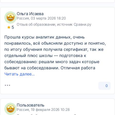
Ольга Исаева
Россия, 03 марта 2026 18:20
Отзыв об образовании, источник Сравни.ру
5
Прошла курсы аналитик данных, очень
понравилось, всё объясняли доступно и понятно,
по итогу обучения получила сертификат, так же
отдельный плюс школы — подготовка к
собеседованию: решали много задач которые
бывают на собеседовании. Отличная работа
Читать далее...
0
Пользователь
Россия, 19 февраля 2026 10:28