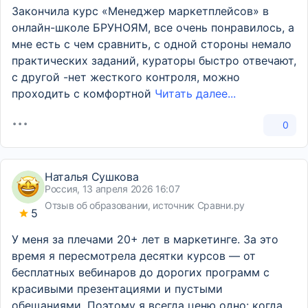
Закончила курс «Менеджер маркетплейсов» в
онлайн-школе БРУНОЯМ, все очень понравилось, а
мне есть с чем сравнить, с одной стороны немало
практических заданий, кураторы быстро отвечают,
с другой -нет жесткого контроля, можно
проходить с комфортной
Читать далее...
0
Наталья Сушкова
Россия, 13 апреля 2026 16:07
Отзыв об образовании, источник Сравни.ру
5
У меня за плечами 20+ лет в маркетинге. За это
время я пересмотрела десятки курсов — от
бесплатных вебинаров до дорогих программ с
красивыми презентациями и пустыми
обещаниями. Поэтому я всегда ценю одно: когда