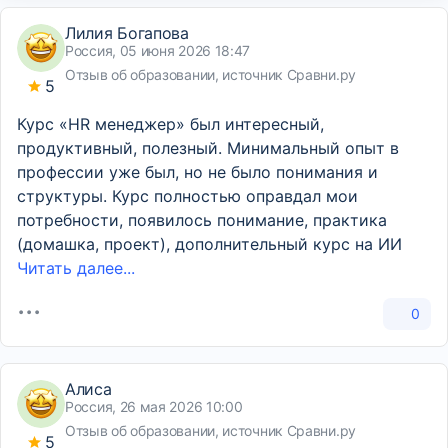
Лилия Богапова
Россия, 05 июня 2026 18:47
Отзыв об образовании, источник Сравни.ру
5
Курс «HR менеджер» был интересный,
продуктивный, полезный. Минимальный опыт в
профессии уже был, но не было понимания и
структуры. Курс полностью оправдал мои
потребности, появилось понимание, практика
(домашка, проект), дополнительный курс на ИИ
Читать далее...
0
Алиса
Россия, 26 мая 2026 10:00
Отзыв об образовании, источник Сравни.ру
5