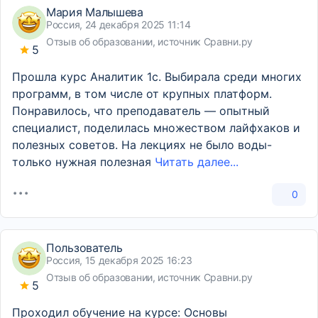
Мария Малышева
Россия, 24 декабря 2025 11:14
Отзыв об образовании, источник Сравни.ру
5
Прошла курс Аналитик 1с. Выбирала среди многих
программ, в том числе от крупных платформ.
Понравилось, что преподаватель — опытный
специалист, поделилась множеством лайфхаков и
полезных советов. На лекциях не было воды-
только нужная полезная
Читать далее...
0
Пользователь
Россия, 15 декабря 2025 16:23
Отзыв об образовании, источник Сравни.ру
5
Проходил обучение на курсе: Основы