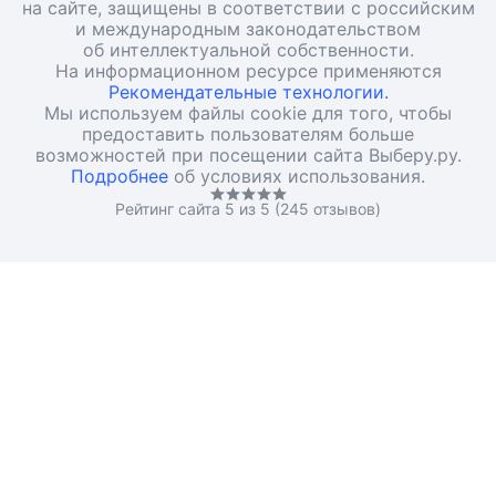
на сайте, защищены в соответствии с российским
и международным законодательством
об интеллектуальной собственности.
На информационном ресурсе применяются
Рекомендательные технологии.
Мы используем файлы cookie для того, чтобы
предоставить пользователям больше
возможностей при посещении сайта Выберу.ру.
Подробнее
об условиях использования.
Рейтинг сайта 5 из 5 (245 отзывов)