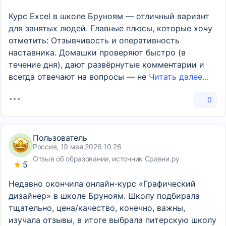
Курс Excel в школе Бруноям — отличный вариант
для занятых людей. Главные плюсы, которые хочу
отметить: Отзывчивость и оперативность
наставника. Домашки проверяют быстро (в
течение дня), дают развёрнутые комментарии и
всегда отвечают на вопросы — не
Читать далее...
0
Пользователь
Россия, 19 мая 2026 10:26
Отзыв об образовании, источник Сравни.ру
5
Недавно окончила онлайн-курс «Графический
дизайнер» в школе Бруноям. Школу подбирала
тщательно, цена/качество, конечно, важны,
изучала отзывы, в итоге выбрала питерскую школу