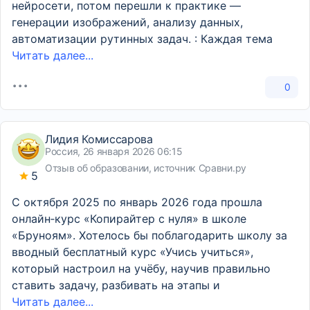
нейросети, потом перешли к практике —
генерации изображений, анализу данных,
автоматизации рутинных задач. : Каждая тема
Читать далее...
0
Лидия Комиссарова
Россия, 26 января 2026 06:15
Отзыв об образовании, источник Сравни.ру
5
С октября 2025 по январь 2026 года прошла
онлайн‑курс «Копирайтер с нуля» в школе
«Бруноям». Хотелось бы поблагодарить школу за
вводный бесплатный курс «Учись учиться»,
который настроил на учёбу, научив правильно
ставить задачу, разбивать на этапы и
Читать далее...