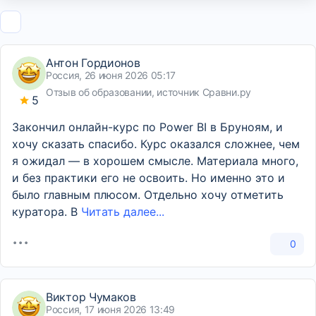
Антон Гордионов
Россия, 26 июня 2026 05:17
Отзыв об образовании, источник Сравни.ру
5
Закончил онлайн-курс по Power BI в Бруноям, и
хочу сказать спасибо. Курс оказался сложнее, чем
я ожидал — в хорошем смысле. Материала много,
и без практики его не освоить. Но именно это и
было главным плюсом. Отдельно хочу отметить
куратора. В
Читать далее...
0
Виктор Чумаков
Россия, 17 июня 2026 13:49