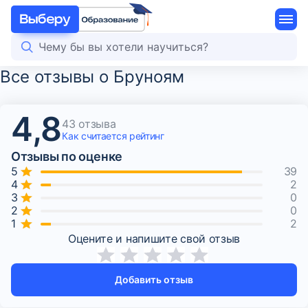
Все отзывы о Бруноям
4,8
43 отзыва
Как считается
рейтинг
Отзывы по оценке
39
2
0
0
2
Оцените и напишите свой отзыв
Добавить отзыв