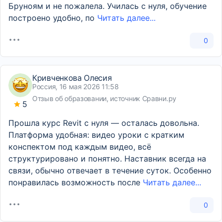
Бруноям и не пожалела. Училась с нуля, обучение
построено удобно, по
Читать далее...
0
Кривченкова Олесия
Россия, 16 мая 2026 11:58
Отзыв об образовании, источник Сравни.ру
5
Прошла курс Revit с нуля — осталась довольна.
Платформа удобная: видео уроки с кратким
конспектом под каждым видео, всё
структурировано и понятно. Наставник всегда на
связи, обычно отвечает в течение суток. Особенно
понравилась возможность после
Читать далее...
0