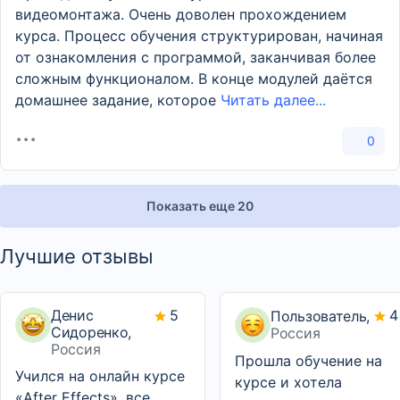
видеомонтажа. Очень доволен прохождением
курса. Процесс обучения структурирован, начиная
от ознакомления с программой, заканчивая более
сложным функционалом. В конце модулей даётся
домашнее задание, которое
Читать далее...
0
Показать еще 20
Лучшие отзывы
Денис
5
4
Пользователь,
Сидоренко,
Россия
Россия
Прошла обучение на
Учился на онлайн курсе
курсе и хотела
«After Effects», все