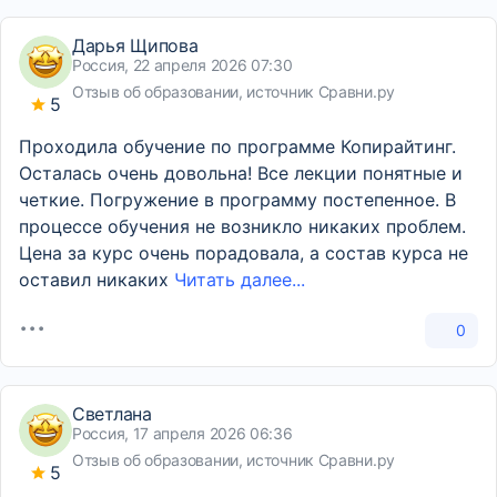
Дарья Щипова
Россия, 22 апреля 2026 07:30
Отзыв об образовании, источник Сравни.ру
5
Проходила обучение по программе Копирайтинг.
Осталась очень довольна! Все лекции понятные и
четкие. Погружение в программу постепенное. В
процессе обучения не возникло никаких проблем.
Цена за курс очень порадовала, а состав курса не
оставил никаких
Читать далее...
0
Светлана
Россия, 17 апреля 2026 06:36
Отзыв об образовании, источник Сравни.ру
5