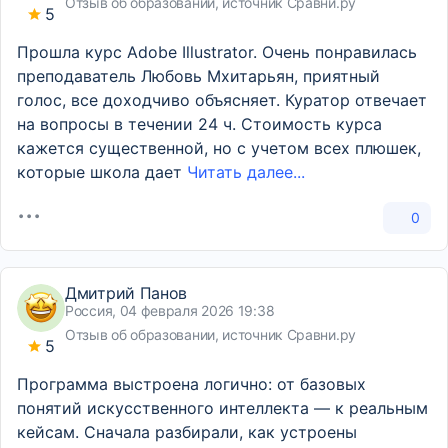
Отзыв об образовании, источник Сравни.ру
5
Прошла курс Adobe Illustrator. Очень понравилась
преподаватель Любовь Мхитарьян, приятный
голос, все доходчиво объясняет. Куратор отвечает
на вопросы в течении 24 ч. Стоимость курса
кажется существенной, но с учетом всех плюшек,
которые школа дает
Читать далее...
0
Дмитрий Панов
Россия, 04 февраля 2026 19:38
Отзыв об образовании, источник Сравни.ру
5
Программа выстроена логично: от базовых
понятий искусственного интеллекта — к реальным
кейсам. Сначала разбирали, как устроены