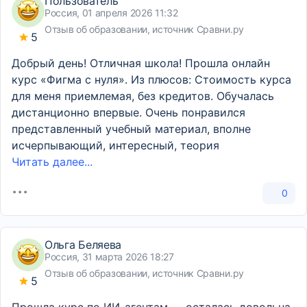
Пользователь
Россия, 01 апреля 2026 11:32
Отзыв об образовании, источник Сравни.ру
5
Добрый день! Отличная школа! Прошла онлайн
курс «Фигма с нуля». Из плюсов: Стоимость курса
для меня приемлемая, без кредитов. Обучалась
дистанционно впервые. Очень понравился
представленный учебный материал, вполне
исчерпывающий, интересный, теория
Читать далее...
0
Ольга Беляева
Россия, 31 марта 2026 18:27
Отзыв об образовании, источник Сравни.ру
5