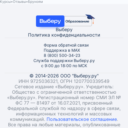
Курсы
Отзывы
Бруноям
Выберу
Политика конфиденциальности
Форма обратной связи
Поддержка в MAX
8 (800) 500-34-23
Служба поддержки Выберу.ру
с 9:00 до 18:00 по МСК
© 2014-2026 ООО "Выберу.ру"
ИНН 9725036321, ОГРН 1207700339549
Сетевое издание «Выберу.ру». Учредитель:
Общество с ограниченной ответственностью
«Выберу.ру». Регистрационный номер СМИ ЭЛ №
ФС 77 — 81497 от 16.07.2021, присвоенный
Федеральной службой по надзору в сфере связи,
информационных технологий и массовых
коммуникаций.
Пользовательское соглашение
.
Все права на любые материалы, опубликованные