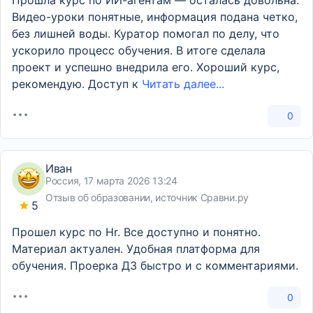
Прошла курс по ИИ-агентам — осталась довольна.
Видео-уроки понятные, информация подана четко,
без лишней воды. Куратор помогал по делу, что
ускорило процесс обучения. В итоге сделала
проект и успешно внедрила его. Хороший курс,
рекомендую. Доступ к
Читать далее...
0
Иван
Россия, 17 марта 2026 13:24
Отзыв об образовании, источник Сравни.ру
5
Прошел курс по Hr. Все доступно и понятно.
Материал актуален. Удобная платформа для
обучения. Проерка ДЗ быстро и с комментариями.
0