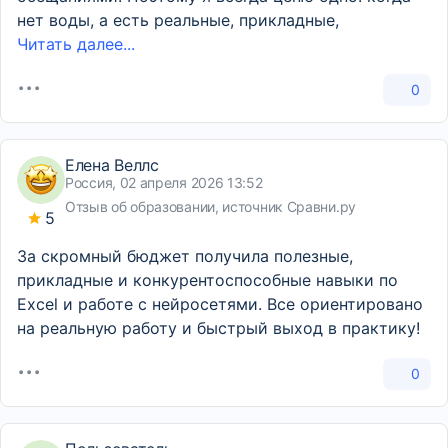
нет воды, а есть реальные, прикладные,
Читать далее...
0
Елена Веллс
Россия, 02 апреля 2026 13:52
Отзыв об образовании, источник Сравни.ру
5
За скромный бюджет получила полезные,
прикладные и конкурентоспособные навыки по
Excel и работе с нейросетями. Все ориентировано
на реальную работу и быстрый выход в практику!
0