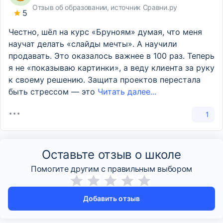
Отзыв об образовании, источник Сравни.ру
5
Честно, шёл на курс «Бруноям» думая, что меня
научат делать «слайды мечты». А научили
продавать. Это оказалось важнее в 100 раз. Теперь
я не «показываю картинки», а веду клиента за руку
к своему решению. Защита проектов перестала
быть стрессом — это
Читать далее...
1
Оставьте отзыв о школе
Помогите другим с правильным выбором
Добавить отзыв