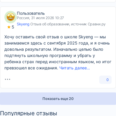
Пользователь
Россия, 31 июля 2026 10:27
Skyeng
Отзыв об образовании, источник Сравни.ру
5
Хочу оставить свой отзыв о школе Skyeng — мы
занимаемся здесь с сентября 2025 года, и я очень
довольна результатом. Изначально целью было
подтянуть школьную программу и убрать у
ребенка страх перед иностранным языком, но итог
превзошел все ожидания.
Читать далее...
0
Показать еще 20
Популярные отзывы