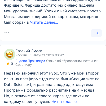
Фарише К. Фариша достаточно сильно подняла
мой уровень знаний. Уроки с ней смотреть просто.
Мы занимались лирикой по карточкам, материал
был собран в
Читать далее...
0
Евгений Змеев
Россия, 03 августа 2026 03:42
Яндекс.Практикум
Отзыв об образовании, источник
5
Сравни.ру
Недавно закончил этот курс. Это уже мой второй
опыт на платформе (до этого был «Специалист по
Data Science»), и разница в подходах ощутима
Программа формально рассчитана на 4 месяца.
Но, в отличие от первого курса, где почти по
каждому спринту нужно
Читать далее...