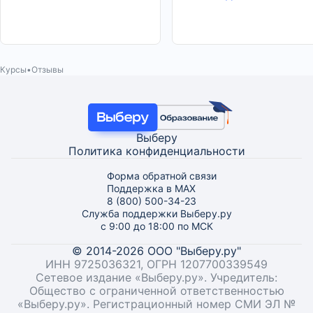
Курсы
Отзывы
Выберу
Политика конфиденциальности
Форма обратной связи
Поддержка в MAX
8 (800) 500-34-23
Служба поддержки Выберу.ру
с 9:00 до 18:00 по МСК
© 2014-2026 ООО "Выберу.ру"
ИНН 9725036321, ОГРН 1207700339549
Сетевое издание «Выберу.ру». Учредитель:
Общество с ограниченной ответственностью
«Выберу.ру». Регистрационный номер СМИ ЭЛ №