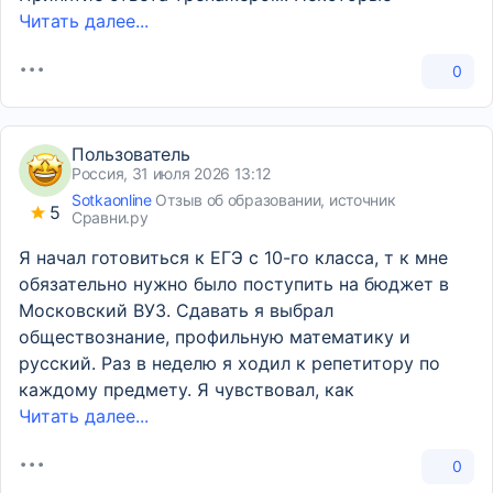
Читать далее...
0
Пользователь
Россия, 31 июля 2026 13:12
Sotkaonline
Отзыв об образовании, источник
5
Сравни.ру
Я начал готовиться к ЕГЭ с 10-го класса, т к мне
обязательно нужно было поступить на бюджет в
Московский ВУЗ. Сдавать я выбрал
обществознание, профильную математику и
русский. Раз в неделю я ходил к репетитору по
каждому предмету. Я чувствовал, как
Читать далее...
0