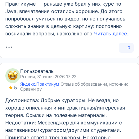
Практикуме — раньше уже брал у них курс по
Java, впечатления остались хорошие. До этого
попробовал учиться по видео, но не получалось
сложить знания в цельную картину: постоянно
возникали вопросы, насколько это
Читать далее...
0
Пользователь
Россия, 31 июля 2026 17:22
Яндекс.Практикум
Отзыв об образовании, источник
5
Сравни.ру
Достоинства: Добрые кураторы. Не везде, но
хорошо описанная и интерактивная/интересная
теория. Ссылки на полезные материалы.
Недостатки: Мессенджер для коммуникации с
наставником/куратором/другими студентами.
Принятие ответа тренажером. Некоторые