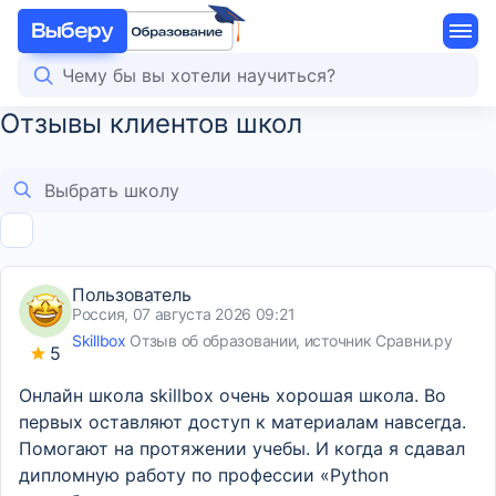
Отзывы клиентов школ
Пользователь
Россия, 07 августа 2026 09:21
Skillbox
Отзыв об образовании, источник Сравни.ру
5
Онлайн школа skillbox очень хорошая школа. Во
первых оставляют доступ к материалам навсегда.
Помогают на протяжении учебы. И когда я сдавал
дипломную работу по профессии «Python