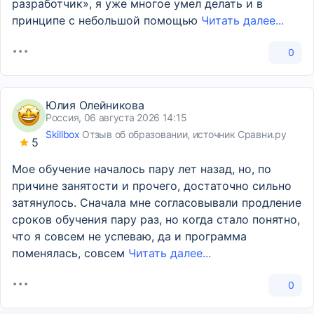
разработчик», я уже многое умел делать и в
принципе с небольшой помощью
Читать далее...
0
Юлия Олейникова
Россия, 06 августа 2026 14:15
Skillbox
Отзыв об образовании, источник Сравни.ру
5
Мое обучение началось пару лет назад, но, по
причине занятости и прочего, достаточно сильно
затянулось. Сначала мне согласовывали продление
сроков обучения пару раз, но когда стало понятно,
что я совсем не успеваю, да и программа
поменялась, совсем
Читать далее...
0