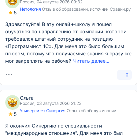
Россия, 04 августа 2026 09:32
Нетология
Отзыв об образовании, источник Сравни.ру
5
Здравствуйте! В эту онлайн-школу я пошёл
обучаться по направлению от компании, которой
требовался штатный сотрудник на позицию
«Программист 1С». Для меня это было большим
плюсом, потому что получаемые знания я сразу же
мог закреплять на рабочей
Читать далее...
0
Ольга
Россия, 03 августа 2026 21:23
Университет Синергия
Отзыв об обслуживании
5
Я окончил Синергию по специальности
"международные отношения". Для меня это был