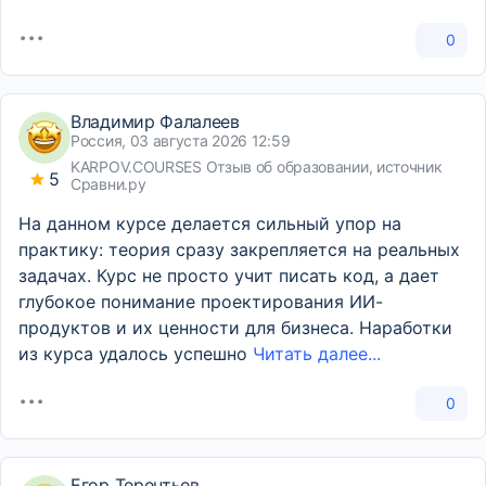
0
Владимир Фалалеев
Россия, 03 августа 2026 12:59
KARPOV.COURSES
Отзыв об образовании, источник
5
Сравни.ру
На данном курсе делается сильный упор на
практику: теория сразу закрепляется на реальных
задачах. Курс не просто учит писать код, а дает
глубокое понимание проектирования ИИ-
продуктов и их ценности для бизнеса. Наработки
из курса удалось успешно
Читать далее...
0
Егор Терентьев