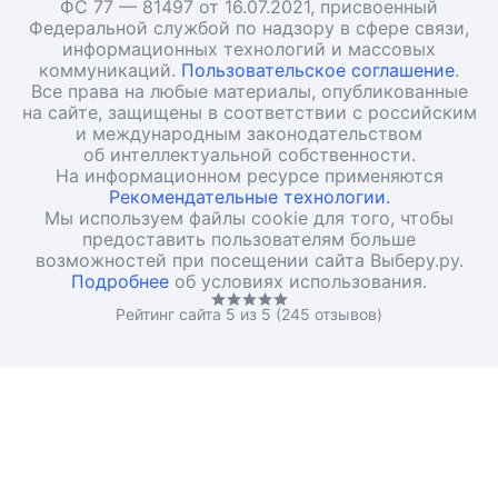
ФС 77 — 81497 от 16.07.2021, присвоенный
Федеральной службой по надзору в сфере связи,
информационных технологий и массовых
коммуникаций.
Пользовательское соглашение
.
Все права на любые материалы, опубликованные
на сайте, защищены в соответствии с российским
и международным законодательством
об интеллектуальной собственности.
На информационном ресурсе применяются
Рекомендательные технологии.
Мы используем файлы cookie для того, чтобы
предоставить пользователям больше
возможностей при посещении сайта Выберу.ру.
Подробнее
об условиях использования.
Рейтинг сайта 5 из 5 (245 отзывов)