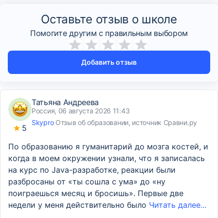
Оставьте отзыв о школе
Помогите другим с правильным выбором
Добавить отзыв
Татьяна Андреева
Россия, 06 августа 2026 11:43
Skypro
Отзыв об образовании, источник Сравни.ру
5
По образованию я гуманитарий до мозга костей, и
когда в моем окружении узнали, что я записалась
на курс по Java-разработке, реакции были
разбросаны от «ты сошла с ума» до «ну
поиграешься месяц и бросишь». Первые две
недели у меня действительно было
Читать далее...