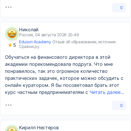
0
Николай
Россия, 04 августа 2026 20:49
Eduson Academy
Отзыв об образовании, источник
5
Сравни.ру
Обучаться на финансового директора в этой
академии порекомендовала подруга. Что мне
понравилось, так это огромное количество
практических задачек, которое можно обсудить с
онлайн куратором. Я бы посоветовал брать этот
курс частным предпринимателям с
Читать далее...
0
Кирилл Нестеров