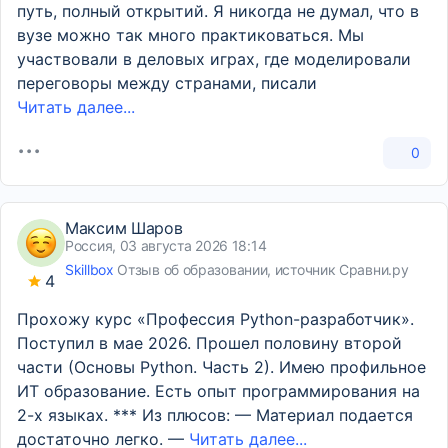
путь, полный открытий. Я никогда не думал, что в
вузе можно так много практиковаться. Мы
участвовали в деловых играх, где моделировали
переговоры между странами, писали
Читать далее...
0
Максим Шаров
Россия, 03 августа 2026 18:14
Skillbox
Отзыв об образовании, источник Сравни.ру
4
Прохожу курс «Профессия Python-разработчик».
Поступил в мае 2026. Прошел половину второй
части (Основы Python. Часть 2). Имею профильное
ИТ образование. Есть опыт программирования на
2-х языках. *** Из плюсов: — Материал подается
достаточно легко. —
Читать далее...