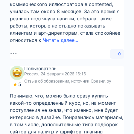
коммерческого иллюстратора в contented,
училась там около 8 месяцев. За это время я
реально подтянула навыки, собрала такие
работы, которые не стыдно показывать
клиентам и арт‑директорам, стала спокойнее
относиться к
Читать далее...
0
Пользователь
Россия, 24 февраля 2026 16:16
Отзыв об образовании, источник Сравни.ру
5
Понимаю, что, можно было сразу купить
какой-то определенный курс, но, на момент
поступления не знала, что именно, мне будет
интересно в дизайне. Понравились материалы,
в том числе, дополнительные типа подборок
сайтов для палитр и шрифтов, плагины