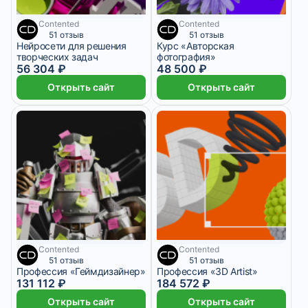
Contented
Contented
4 692 ₽/мес
4 042 ₽/мес
51 отзыв
51 отзыв
Нейросети для решения
Курс «Авторская
творческих задач
фотография»
56 304 ₽
48 500 ₽
Открыть сайт
Открыть сайт
Contented
Contented
3 642 ₽/мес
5 127 ₽/мес
51 отзыв
51 отзыв
Профессия «Геймдизайнер»
Профессия «3D Artist»
131 112 ₽
184 572 ₽
Открыть сайт
Открыть сайт