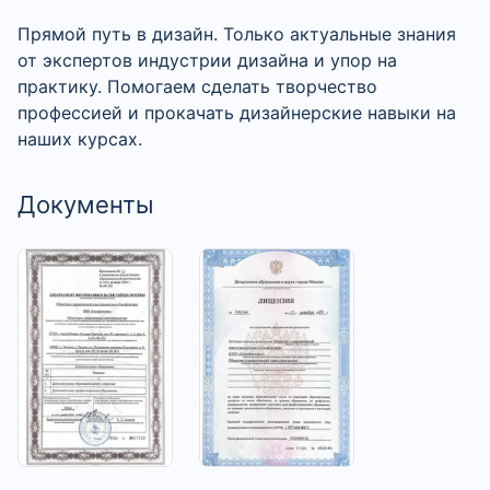
Прямой путь в дизайн. Только актуальные знания
от экспертов индустрии дизайна и упор на
практику. Помогаем сделать творчество
профессией и прокачать дизайнерские навыки на
наших курсах.
Документы
>
>