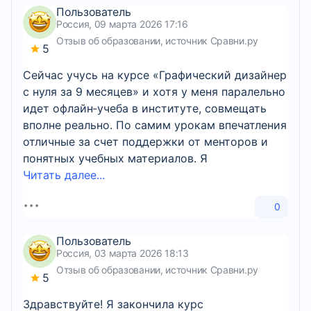
Пользователь
Россия, 09 марта 2026 17:16
Отзыв об образовании, источник Сравни.ру
5
Сейчас учусь на курсе «Графический дизайнер
с нуля за 9 месяцев» и хотя у меня паралельно
идет офлайн‑учеба в институте, совмещать
вполне реально. По самим урокам впечатления
отличные за счет поддержки от менторов и
понятных учебных материалов. Я
Читать далее...
0
Пользователь
Россия, 03 марта 2026 18:13
Отзыв об образовании, источник Сравни.ру
5
Здравствуйте! Я закончила курс