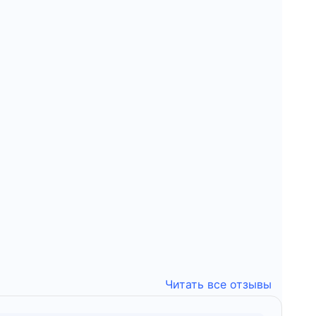
Читать все отзывы