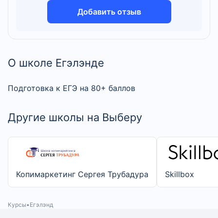
Добавить отзыв
О школе Егэлэнде
Подготовка к ЕГЭ на 80+ баллов
Другие школы на Выберу
Копимаркетинг Сергея Трубадура
Skillbox
Курсы
Егэлэнд