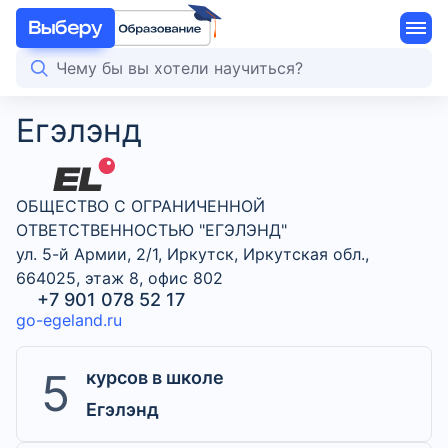
Егэлэнд
ОБЩЕСТВО С ОГРАНИЧЕННОЙ
ОТВЕТСТВЕННОСТЬЮ "ЕГЭЛЭНД"
ул. 5-й Армии, 2/1, Иркутск, Иркутская обл.,
664025, этаж 8, офис 802
+7 901 078 52 17
go-egeland.ru
5
курсов в школе
Егэлэнд