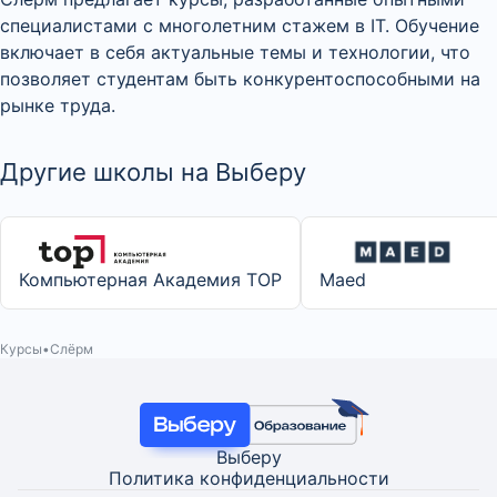
специалистами с многолетним стажем в IT. Обучение
включает в себя актуальные темы и технологии, что
позволяет студентам быть конкурентоспособными на
рынке труда.
Другие школы на Выберу
Компьютерная Академия TOP
Maed
Курсы
Слёрм
Выберу
Политика конфиденциальности