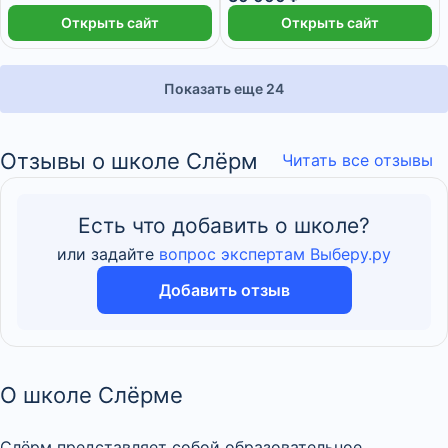
Открыть сайт
Открыть сайт
Показать еще 24
Отзывы о школе Слёрм
Читать все отзывы
Есть что добавить о школе?
или задайте
вопрос экспертам Выберу.ру
Добавить отзыв
О школе Слёрме
Слёрм представляет собой образовательное