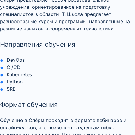
учреждение, ориентированное на подготовку
специалистов в области IT. Школа предлагает
разнообразные курсы и программы, направленные на
развитие навыков в современных технологиях.
Направления обучения
DevOps
CI/CD
Kubernetes
Python
SRE
Формат обучения
Обучение в Слёрм проходит в формате вебинаров и
онлайн-курсов, что позволяет студентам гибко
планировать свое время. Практические задания и