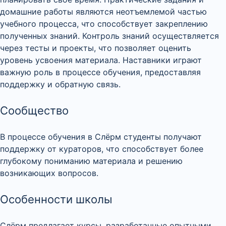
домашние работы являются неотъемлемой частью
учебного процесса, что способствует закреплению
полученных знаний. Контроль знаний осуществляется
через тесты и проекты, что позволяет оценить
уровень усвоения материала. Наставники играют
важную роль в процессе обучения, предоставляя
поддержку и обратную связь.
Сообщество
В процессе обучения в Слёрм студенты получают
поддержку от кураторов, что способствует более
глубокому пониманию материала и решению
возникающих вопросов.
Особенности школы
Слёрм предлагает курсы, разработанные опытными