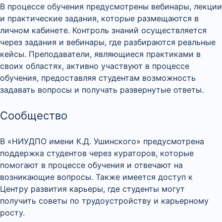
В процессе обучения предусмотрены вебинары, лекции
и практические задания, которые размещаются в
личном кабинете. Контроль знаний осуществляется
через задания и вебинары, где разбираются реальные
кейсы. Преподаватели, являющиеся практиками в
своих областях, активно участвуют в процессе
обучения, предоставляя студентам возможность
задавать вопросы и получать развернутые ответы.
Сообщество
В «НИУДПО имени К.Д. Ушинского» предусмотрена
поддержка студентов через кураторов, которые
помогают в процессе обучения и отвечают на
возникающие вопросы. Также имеется доступ к
Центру развития карьеры, где студенты могут
получить советы по трудоустройству и карьерному
росту.