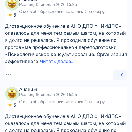
Россия, 15 апреля 2026 15:25
Отзыв об образовании, источник Сравни.ру
5
Дистанционное обучение в АНО ДПО «НИИДПО»
оказалось для меня тем самым шагом, на который
я долго не решалась. Я проходила обучение по
программе профессиональной переподготовки
«Психологическое консультирование. Организация
эффективного
Читать далее...
0
Аноним
Россия, 15 апреля 2026 15:25
Отзыв об образовании, источник Сравни.ру
5
Дистанционное обучение в АНО ДПО «НИИДПО»
оказалось для меня тем самым шагом, на который
я долго не решалась. Я проходила обучение по