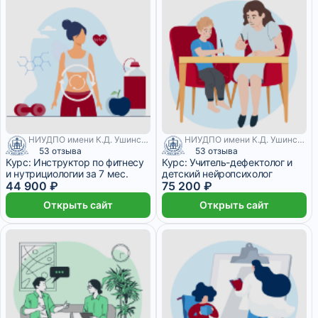
НИУДПО имени К.Д. Ушинского
НИУДПО имени К.Д. Ушинского
53 отзыва
53 отзыва
Курс: Инструктор по фитнесу
Курс: Учитель-дефектолог и
и нутрициологии за 7 мес.
детский нейропсихолог
44 900 ₽
75 200 ₽
Открыть сайт
Открыть сайт