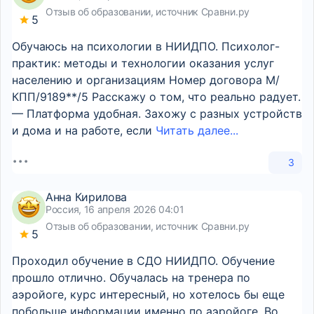
Отзыв об образовании, источник Сравни.ру
5
Обучаюсь на психологии в НИИДПО. Психолог-
практик: методы и технологии оказания услуг
населению и организациям Номер договора М/
КПП/9189**/5 Расскажу о том, что реально радует.
— Платформа удобная. Захожу с разных устройств
и дома и на работе, если
Читать далее...
3
Анна Кирилова
Россия, 16 апреля 2026 04:01
Отзыв об образовании, источник Сравни.ру
5
Проходил обучение в СДО НИИДПО. Обучение
прошло отлично. Обучалась на тренера по
аэройоге, курс интересный, но хотелось бы еще
побольше информации именно по аэройоге. Во