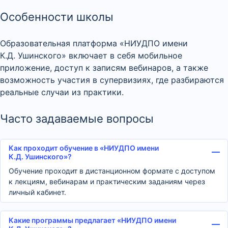
Особенности школы
Образовательная платформа «НИУДПО имени
К.Д. Ушинского» включает в себя мобильное
приложение, доступ к записям вебинаров, а также
возможность участия в супервизиях, где разбираются
реальные случаи из практики.
Часто задаваемые вопросы
Как проходит обучение в «НИУДПО имени
К.Д. Ушинского»?
Обучение проходит в дистанционном формате с доступом
к лекциям, вебинарам и практическим заданиям через
личный кабинет.
Какие программы предлагает «НИУДПО имени