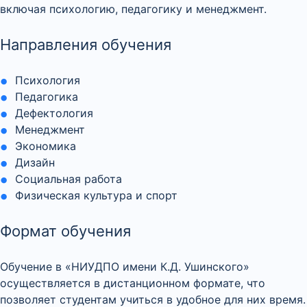
включая психологию, педагогику и менеджмент.
Направления обучения
Психология
Педагогика
Дефектология
Менеджмент
Экономика
Дизайн
Социальная работа
Физическая культура и спорт
Формат обучения
Обучение в «НИУДПО имени К.Д. Ушинского»
осуществляется в дистанционном формате, что
позволяет студентам учиться в удобное для них время.