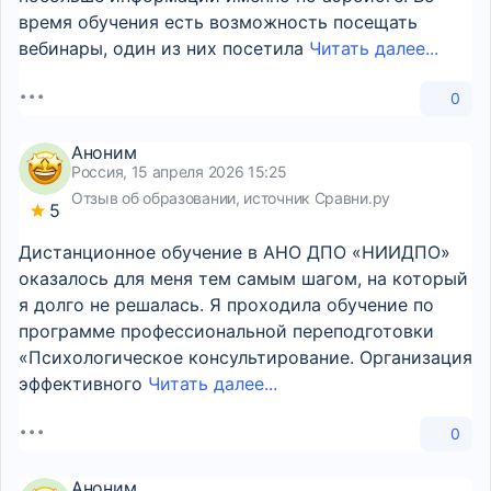
время обучения есть возможность посещать
вебинары, один из них посетила
Читать далее...
0
Аноним
Россия, 15 апреля 2026 15:25
Отзыв об образовании, источник Сравни.ру
5
Дистанционное обучение в АНО ДПО «НИИДПО»
оказалось для меня тем самым шагом, на который
я долго не решалась. Я проходила обучение по
программе профессиональной переподготовки
«Психологическое консультирование. Организация
эффективного
Читать далее...
0
Аноним