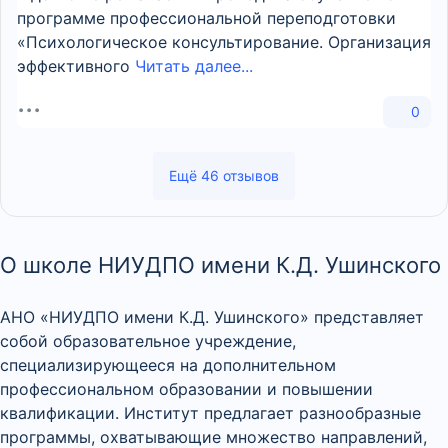
программе профессиональной переподготовки
«Психологическое консультирование. Организация
эффективного
Читать далее...
0
Ещё 46 отзывов
О школе НИУДПО имени К.Д. Ушинского
АНО «НИУДПО имени К.Д. Ушинского» представляет
собой образовательное учреждение,
специализирующееся на дополнительном
профессиональном образовании и повышении
квалификации. Институт предлагает разнообразные
программы, охватывающие множество направлений,