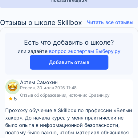
Показать еще 24
Отзывы о школе Skillbox
Читать все отзывы
Есть что добавить о школе?
или задайте
вопрос экспертам Выберу.ру
Добавить отзыв
Артем Самохин
Россия, 30 июля 2026 11:48
Отзыв об образовании, источник Сравни.ру
5
Прохожу обучение в Skillbox по профессии «Белый
хакер». До начала курса у меня практически не
было опыта в информационной безопасности,
поэтому было важно, чтобы материал объяснялся