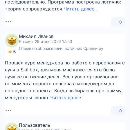
последовательно. Программа построена логично:
теория сопровождается
Читать далее...
0
Михаил Иванов
Россия, 29 июля 2026 17:53
Отзыв об образовании, источник Сравни.ру
5
Прошел курс менеджера по работе с персоналом с
нуля в Skillbox, для меня мне кажется это было
лучшее вложение денег. Все супер организовано
от момента первого созвона с менеджером до
последнего проекта. Когда выбираешь программу,
менеджеры звонят
Читать далее...
0
Пользователь