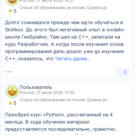
Россия, 27 июля 2026 18:27
Отзыв об образовании, источник Сравни.ру
5
Долго сомневался прежде чем идти обучаться в
Skillbox. До этого был негативный опыт в онлайн-
школе ГикБрейнс. Там шел на С++, записали на
курс Разработчик. А когда после изучения основ
программирования дело дошло уже до изучения
C++, оказалось, что
Читать далее...
0
Пользователь
Россия, 27 июля 2026 12:55
Отзыв об образовании, источник Сравни.ру
5
Приобрел курс «Python», рассчитанный на 4
месяца. В ходе обучения материал
предоставляется последовательно, грамотно.