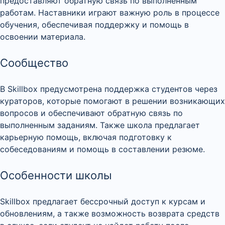
предоставляют обратную связь по выполненным
работам. Наставники играют важную роль в процессе
обучения, обеспечивая поддержку и помощь в
освоении материала.
Сообщество
В Skillbox предусмотрена поддержка студентов через
кураторов, которые помогают в решении возникающих
вопросов и обеспечивают обратную связь по
выполненным заданиям. Также школа предлагает
карьерную помощь, включая подготовку к
собеседованиям и помощь в составлении резюме.
Особенности школы
Skillbox предлагает бессрочный доступ к курсам и
обновлениям, а также возможность возврата средств