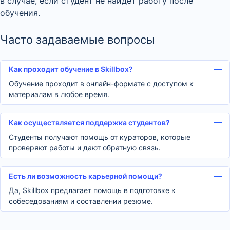
в случае, если студент не найдет работу после
обучения.
Часто задаваемые вопросы
Как проходит обучение в Skillbox?
Обучение проходит в онлайн-формате с доступом к
материалам в любое время.
Как осуществляется поддержка студентов?
Студенты получают помощь от кураторов, которые
проверяют работы и дают обратную связь.
Есть ли возможность карьерной помощи?
Да, Skillbox предлагает помощь в подготовке к
собеседованиям и составлении резюме.