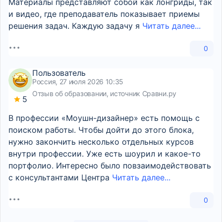
Материалы представляют собой как лонгриды, так
и видео, где преподаватель показывает приемы
решения задач. Каждую задачу я
Читать далее...
0
Пользователь
Россия, 27 июля 2026 10:35
Отзыв об образовании, источник Сравни.ру
5
В профессии «Моушн-дизайнер» есть помощь с
поиском работы. Чтобы дойти до этого блока,
нужно закончить несколько отдельных курсов
внутри профессии. Уже есть шоурил и какое-то
портфолио. Интересно было повзаимодействовать
с консультантами Центра
Читать далее...
0