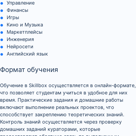
Управление
Финансы
Игры
Кино и Музыка
Маркетплейсы
Инженерия
Нейросети
Английский язык
Формат обучения
Обучение в Skillbox осуществляется в онлайн-формате,
что позволяет студентам учиться в удобное для них
время. Практические задания и домашние работы
включают выполнение реальных проектов, что
способствует закреплению теоретических знаний.
Контроль знаний осуществляется через проверку
домашних заданий кураторами, которые