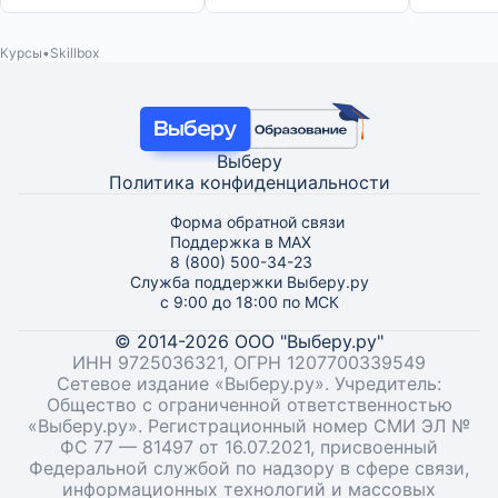
Курсы
Skillbox
Выберу
Политика конфиденциальности
Форма обратной связи
Поддержка в MAX
8 (800) 500-34-23
Служба поддержки Выберу.ру
с 9:00 до 18:00 по МСК
© 2014-2026 ООО "Выберу.ру"
ИНН 9725036321, ОГРН 1207700339549
Сетевое издание «Выберу.ру». Учредитель:
Общество с ограниченной ответственностью
«Выберу.ру». Регистрационный номер СМИ ЭЛ №
ФС 77 — 81497 от 16.07.2021, присвоенный
Федеральной службой по надзору в сфере связи,
информационных технологий и массовых