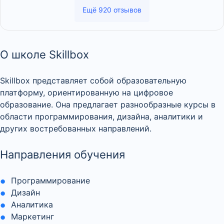
Ещё 920 отзывов
О школе Skillbox
Skillbox представляет собой образовательную
платформу, ориентированную на цифровое
образование. Она предлагает разнообразные курсы в
области программирования, дизайна, аналитики и
других востребованных направлений.
Направления обучения
Программирование
Дизайн
Аналитика
Маркетинг