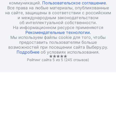
коммуникаций.
Пользовательское соглашение
.
Все права на любые материалы, опубликованные
на сайте, защищены в соответствии с российским
и международным законодательством
об интеллектуальной собственности.
На информационном ресурсе применяются
Рекомендательные технологии.
Мы используем файлы cookie для того, чтобы
предоставить пользователям больше
возможностей при посещении сайта Выберу.ру.
Подробнее
об условиях использования.
Рейтинг сайта 5 из 5 (245 отзывов)