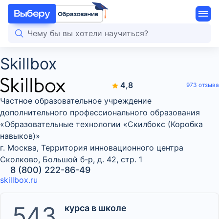
Skillbox
4,8
973 отзыва
Частное образовательное учреждение
дополнительного профессионального образования
«Образовательные технологии «Скилбокс (Коробка
навыков)»
г. Москва, Территория инновационного центра
Сколково, Большой б-р, д. 42, стр. 1
8 (800) 222-86-49
skillbox.ru
543
курса в школе