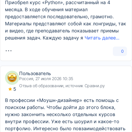
Приобрел курс «Python», рассчитанный на 4
месяца. В ходе обучения материал
предоставляется последовательно, грамотно.
Материалы представляют собой как лонгриды, так
и видео, где преподаватель показывает приемы
решения задач. Каждую задачу я
Читать далее...
0
Пользователь
Россия, 27 июля 2026 10:35
Отзыв об образовании, источник Сравни.ру
5
В профессии «Моушн-дизайнер» есть помощь с
поиском работы. Чтобы дойти до этого блока,
нужно закончить несколько отдельных курсов
внутри профессии. Уже есть шоурил и какое-то
портфолио. Интересно было повзаимодействовать