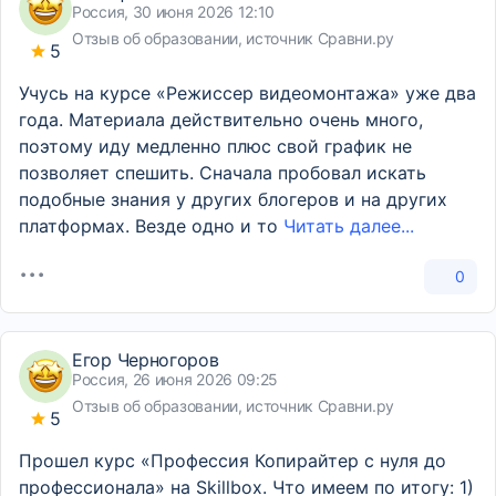
Россия, 30 июня 2026 12:10
Отзыв об образовании, источник Сравни.ру
5
Учусь на курсе «Режиссер видеомонтажа» уже два
года. Материала действительно очень много,
поэтому иду медленно плюс свой график не
позволяет спешить. Сначала пробовал искать
подобные знания у других блогеров и на других
платформах. Везде одно и то
Читать далее...
0
Егор Черногоров
Россия, 26 июня 2026 09:25
Отзыв об образовании, источник Сравни.ру
5
Прошел курс «Профессия Копирайтер с нуля до
профессионала» на Skillbox. Что имеем по итогу: 1)