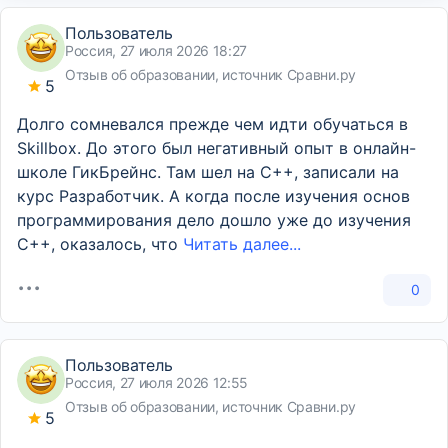
Пользователь
Россия, 27 июля 2026 18:27
Отзыв об образовании, источник Сравни.ру
5
Долго сомневался прежде чем идти обучаться в
Skillbox. До этого был негативный опыт в онлайн-
школе ГикБрейнс. Там шел на С++, записали на
курс Разработчик. А когда после изучения основ
программирования дело дошло уже до изучения
C++, оказалось, что
Читать далее...
0
Пользователь
Россия, 27 июля 2026 12:55
Отзыв об образовании, источник Сравни.ру
5