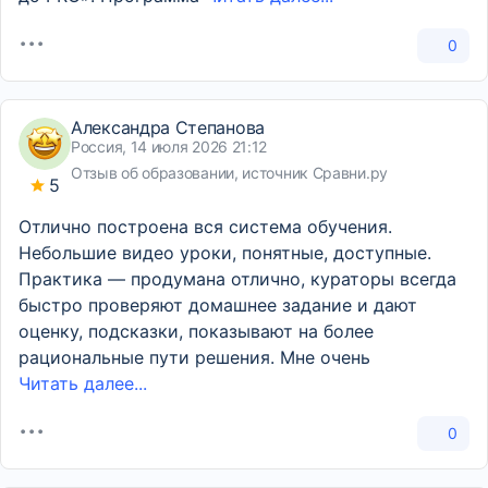
0
Александра Степанова
Россия, 14 июля 2026 21:12
Отзыв об образовании, источник Сравни.ру
5
Отлично построена вся система обучения.
Небольшие видео уроки, понятные, доступные.
Практика — продумана отлично, кураторы всегда
быстро проверяют домашнее задание и дают
оценку, подсказки, показывают на более
рациональные пути решения. Мне очень
Читать далее...
0