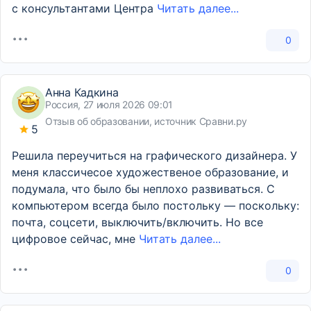
с консультантами Центра
Читать далее...
0
Анна Кадкина
Россия, 27 июля 2026 09:01
Отзыв об образовании, источник Сравни.ру
5
Решила переучиться на графического дизайнера. У
меня классичесое художественое образование, и
подумала, что было бы неплохо развиваться. С
компьютером всегда было постольку — поскольку:
почта, соцсети, выключить/включить. Но все
цифровое сейчас, мне
Читать далее...
0