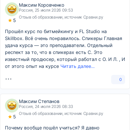
Максим Коровченко
Россия, 25 июля 2026 09:53
Отзыв об образовании, источник Сравни.ру
5
Прошёл курс по битмейкингу и FL Studio на
Skillbox. Всё очень понравилось. Спикеры Главная
удача курса — это преподаватели. Отдельный
респект за то, что в спикерах есть C. Это
известный продюсер, который работал с O. И Л. , И
от этого опыт на курсе
Читать далее...
0
Максим Степанов
Россия, 24 июля 2026 08:33
Отзыв об образовании, источник Сравни.ру
5
Почему вообще пошёл учиться? Я давно