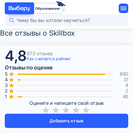
Все отзывы о Skillbox
4,8
973 отзыва
Как считается
рейтинг
Отзывы по оценке
890
31
4
2
46
Оцените и напишите свой отзыв
Добавить отзыв