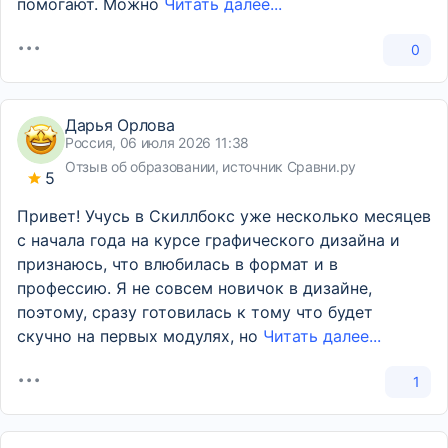
помогают. Можно
Читать далее...
0
Дарья Орлова
Россия, 06 июля 2026 11:38
Отзыв об образовании, источник Сравни.ру
5
Привет! Учусь в Скиллбокс уже несколько месяцев
с начала года на курсе графического дизайна и
признаюсь, что влюбилась в формат и в
профессию. Я не совсем новичок в дизайне,
поэтому, сразу готовилась к тому что будет
скучно на первых модулях, но
Читать далее...
1