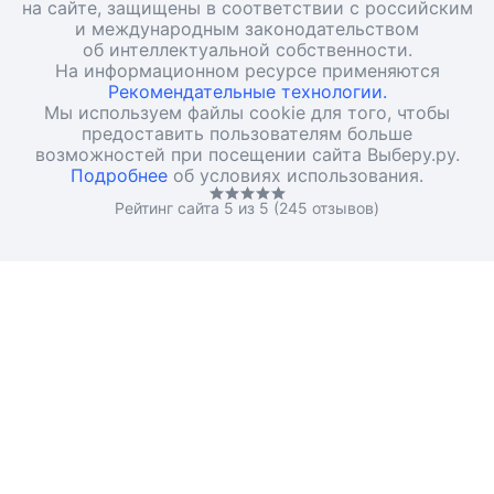
на сайте, защищены в соответствии с российским
и международным законодательством
об интеллектуальной собственности.
На информационном ресурсе применяются
Рекомендательные технологии.
Мы используем файлы cookie для того, чтобы
предоставить пользователям больше
возможностей при посещении сайта Выберу.ру.
Подробнее
об условиях использования.
Рейтинг сайта 5 из 5 (245 отзывов)