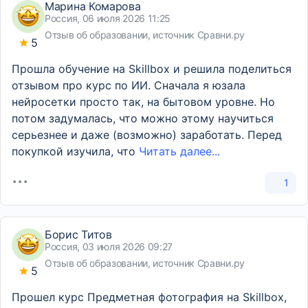
Марина Комарова
Россия, 06 июля 2026 11:25
Отзыв об образовании, источник Сравни.ру
5
Прошла обучение на Skillbox и решила поделиться
отзывом про курс по ИИ. Сначала я юзала
нейросетки просто так, на бытовом уровне. Но
потом задумалась, что можно этому научиться
серьезнее и даже (возможно) заработать. Перед
покупкой изучила, что
Читать далее...
1
Борис Титов
Россия, 03 июля 2026 09:27
Отзыв об образовании, источник Сравни.ру
5
Прошел курс Предметная фотография на Skillbox,