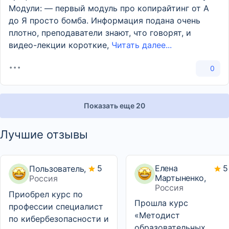
Модули: — первый модуль про копирайтинг от А
до Я просто бомба. Информация подана очень
плотно, преподаватели знают, что говорят, и
видео-лекции короткие,
Читать далее...
0
Показать еще 20
Лучшие отзывы
5
Елена
5
Пользователь,
Мартыненко,
Россия
Россия
Приобрел курс по
Прошла курс
профессии специалист
«Методист
по кибербезопасности и
образовательных