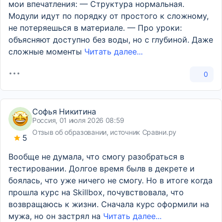
мои впечатления: — Структура нормальная.
Модули идут по порядку от простого к сложному,
не потеряешься в материале. — Про уроки:
объясняют доступно без воды, но с глубиной. Даже
сложные моменты
Читать далее...
0
Софья Никитина
Россия, 01 июля 2026 08:59
Отзыв об образовании, источник Сравни.ру
5
Вообще не думала, что смогу разобраться в
тестировании. Долгое время былв в декрете и
боялась, что уже ничего не смогу. Но в итоге когда
прошла курс на Skillbox, почувствовала, что
возвращаюсь к жизни. Сначала курс оформили на
мужа, но он застрял на
Читать далее...