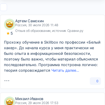
Артем Самохин
Россия, 30 июля 2026 11:48
Отзыв об образовании, источник Сравни.ру
5
Прохожу обучение в Skillbox по профессии «Белый
хакер». До начала курса у меня практически не
было опыта в информационной безопасности,
поэтому было важно, чтобы материал объяснялся
последовательно. Программа построена логично:
теория сопровождается
Читать далее...
0
Михаил Иванов
Россия, 29 июля 2026 17:53