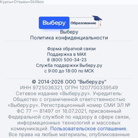
Курсы
Отзывы
Skillbox
Выберу
Политика конфиденциальности
Форма обратной связи
Поддержка в MAX
8 (800) 500-34-23
Служба поддержки Выберу.ру
с 9:00 до 18:00 по МСК
© 2014-2026 ООО "Выберу.ру"
ИНН 9725036321, ОГРН 1207700339549
Сетевое издание «Выберу.ру». Учредитель:
Общество с ограниченной ответственностью
«Выберу.ру». Регистрационный номер СМИ ЭЛ №
ФС 77 — 81497 от 16.07.2021, присвоенный
Федеральной службой по надзору в сфере связи,
информационных технологий и массовых
коммуникаций.
Пользовательское соглашение
.
Все права на любые материалы, опубликованные