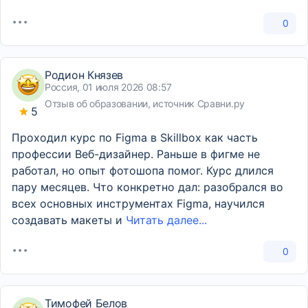
0
Родион Князев
Россия, 01 июля 2026 08:57
Отзыв об образовании, источник Сравни.ру
5
Проходил курс по Figma в Skillbox как часть
профессии Веб-дизайнер. Раньше в фигме не
работал, но опыт фотошопа помог. Курс длился
пару месяцев. Что конкретно дал: разобрался во
всех основных инструментах Figma, научился
создавать макеты и
Читать далее...
0
Тимофей Белов