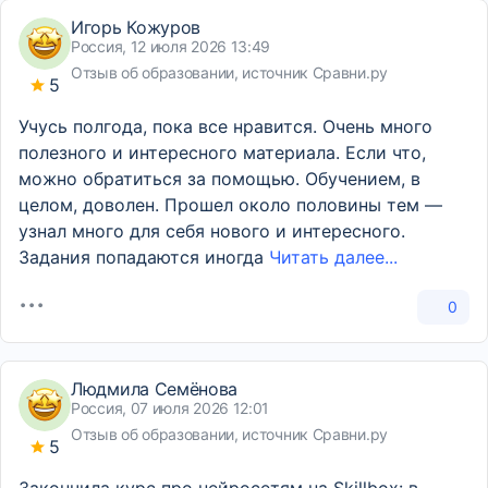
Игорь Кожуров
Россия, 12 июля 2026 13:49
Отзыв об образовании, источник Сравни.ру
5
Учусь полгода, пока все нравится. Очень много
полезного и интересного материала. Если что,
можно обратиться за помощью. Обучением, в
целом, доволен. Прошел около половины тем —
узнал много для себя нового и интересного.
Задания попадаются иногда
Читать далее...
0
Людмила Семёнова
Россия, 07 июля 2026 12:01
Отзыв об образовании, источник Сравни.ру
5