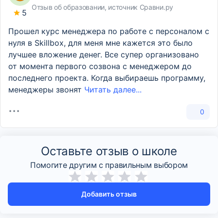
Отзыв об образовании, источник Сравни.ру
5
Прошел курс менеджера по работе с персоналом с
нуля в Skillbox, для меня мне кажется это было
лучшее вложение денег. Все супер организовано
от момента первого созвона с менеджером до
последнего проекта. Когда выбираешь программу,
менеджеры звонят
Читать далее...
0
Оставьте отзыв о школе
Помогите другим с правильным выбором
Добавить отзыв