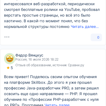
интересовался веб-разработкой, периодически
смотрел бесплатные ролики на YouTube, пробовал
верстать простые страницы, но всё это было
хаотично. В какой-то момент понял, что без
нормальной структуры постоянно
Читать далее...
0
Федор Вянцкус
Россия, 16 июля 2026 18:22
Отзыв об образовании, источник Сравни.ру
5
Всем привет! Поделюсь своим опытом обучения
на платформе Skillbox. До этого я уже прошел
профессию Java-разработчик PRO, а затем решил
освоить еще одно направление — PHP. Я прошел
обучение по «Профессии PHP-разработчик с нуля
до PRO». Программа
Читать далее...