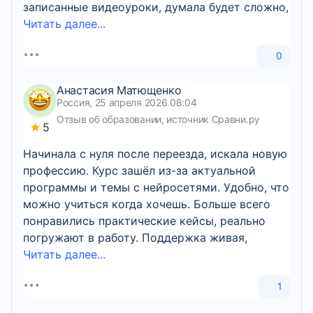
записанные видеоуроки, думала будет сложно,
Читать далее...
0
Анастасия Матющенко
Россия, 25 апреля 2026 08:04
Отзыв об образовании, источник Сравни.ру
5
Начинала с нуля после переезда, искала новую
профессию. Курс зашёл из-за актуальной
программы и темы с нейросетями. Удобно, что
можно учиться когда хочешь. Больше всего
понравились практические кейсы, реально
погружают в работу. Поддержка живая,
Читать далее...
1