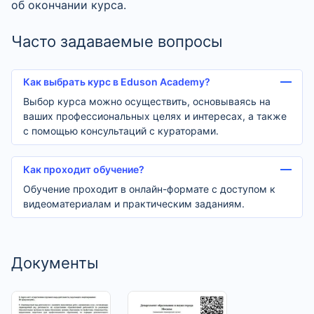
об окончании курса.
Часто задаваемые вопросы
Как выбрать курс в Eduson Academy?
Выбор курса можно осуществить, основываясь на
ваших профессиональных целях и интересах, а также
с помощью консультаций с кураторами.
Как проходит обучение?
Обучение проходит в онлайн-формате с доступом к
видеоматериалам и практическим заданиям.
Документы