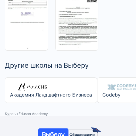
>
>
Другие школы на Выберу
Академия Ландшафтного Бизнеса
Codeby
Курсы
Eduson Academy