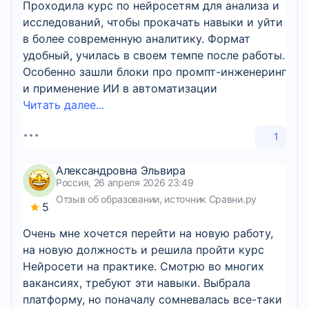
Проходила курс по нейросетям для анализа и
исследований, чтобы прокачать навыки и уйти
в более современную аналитику. Формат
удобный, училась в своем темпе после работы.
Особенно зашли блоки про промпт-инженеринг
и применение ИИ в автоматизации
Читать далее...
1
Александровна Эльвира
Россия, 26 апреля 2026 23:49
Отзыв об образовании, источник Сравни.ру
5
Очень мне хочется перейти на новую работу,
на новую должность и решила пройти курс
Нейросети на практике. Смотрю во многих
вакансиях, требуют эти навыки. Выбрала
платформу, но поначалу сомневалась все-таки