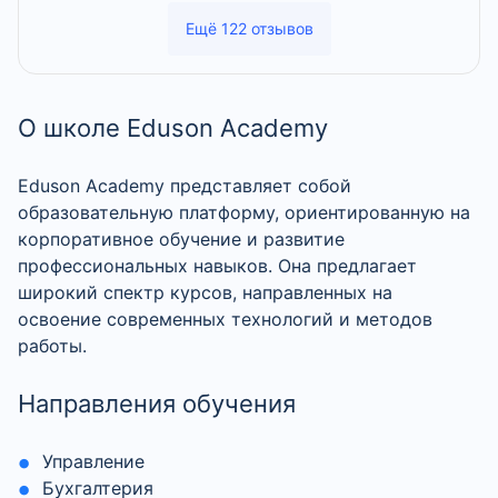
Ещё 122 отзывов
О школе Eduson Academy
Eduson Academy представляет собой
образовательную платформу, ориентированную на
корпоративное обучение и развитие
профессиональных навыков. Она предлагает
широкий спектр курсов, направленных на
освоение современных технологий и методов
работы.
Направления обучения
Управление
Бухгалтерия