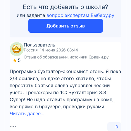
Есть что добавить о школе?
или задайте
вопрос экспертам Выберу.ру
Добавить отзыв
Пользователь
Россия, 14 июня 2026 08:44
Отзыв об образовании, источник Сравни.ру
5
Программа бухгалтер-экономист огонь. Я пока
2/3 осилила, но даже этого хватило, чтобы
перестать бояться слова «управленческий
учет». Тренажеры по 1С: Бухгалтерия 8.3
Супер! Не надо ставить программу на комп,
все прямо в браузере, проводки руками
Читать далее...
0