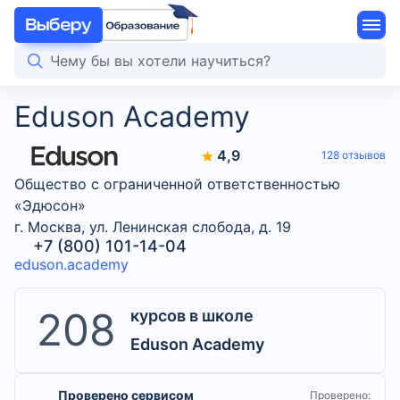
Eduson Academy
4,9
128 отзывов
Общество с ограниченной ответственностью
«Эдюсон»
г. Москва, ул. Ленинская слобода, д. 19
+7 (800) 101-14-04
eduson.academy
208
курсов в школе
Eduson Academy
Проверено сервисом
Проверено: