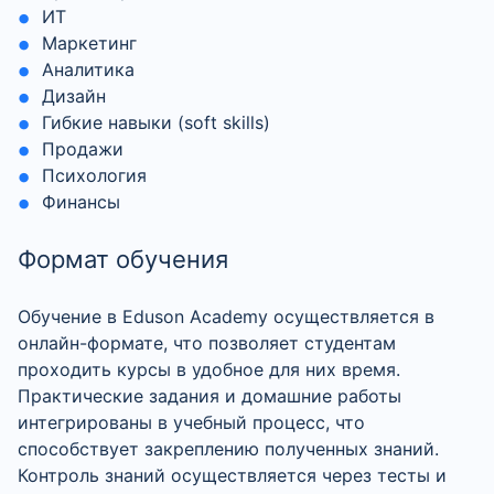
ИТ
Маркетинг
Аналитика
Дизайн
Гибкие навыки (soft skills)
Продажи
Психология
Финансы
Формат обучения
Обучение в Eduson Academy осуществляется в
онлайн-формате, что позволяет студентам
проходить курсы в удобное для них время.
Практические задания и домашние работы
интегрированы в учебный процесс, что
способствует закреплению полученных знаний.
Контроль знаний осуществляется через тесты и