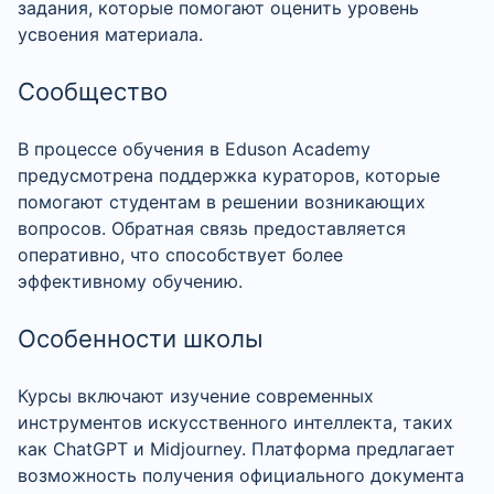
задания, которые помогают оценить уровень
усвоения материала.
Сообщество
В процессе обучения в Eduson Academy
предусмотрена поддержка кураторов, которые
помогают студентам в решении возникающих
вопросов. Обратная связь предоставляется
оперативно, что способствует более
эффективному обучению.
Особенности школы
Курсы включают изучение современных
инструментов искусственного интеллекта, таких
как ChatGPT и Midjourney. Платформа предлагает
возможность получения официального документа