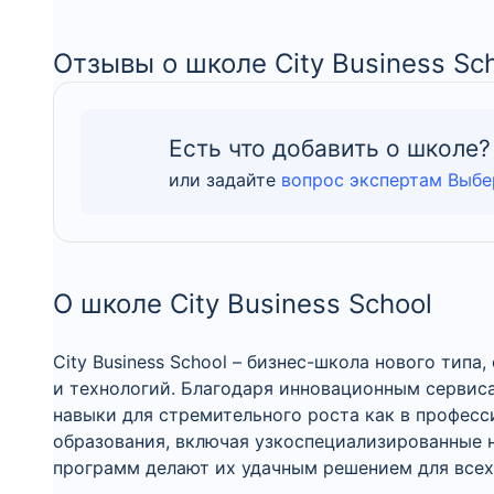
Отзывы о школе City Business Sc
Есть что добавить о школе?
или задайте
вопрос экспертам Выбе
О школе City Business School
City Business School – бизнес-школа нового ти
и технологий. Благодаря инновационным сервис
навыки для стремительного роста как в професси
образования, включая узкоспециализированные н
программ делают их удачным решением для всех,