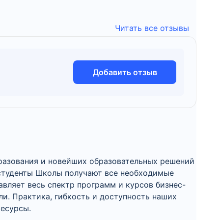
Читать все отзывы
Добавить отзыв
образования и новейших образовательных решений
 студенты Школы получают все необходимые
авляет весь спектр программ и курсов бизнес-
и. Практика, гибкость и доступность наших
ресурсы.