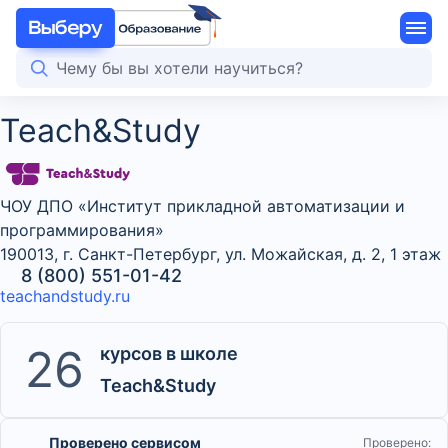
Teach&Study
ЧОУ ДПО «Институт прикладной автоматизации и
программирования»
190013, г. Санкт-Петербург, ул. Можайская, д. 2, 1 этаж
8 (800) 551-01-42
teachandstudy.ru
26
курсов в школе
Teach&Study
Проверено сервисом
Проверено: