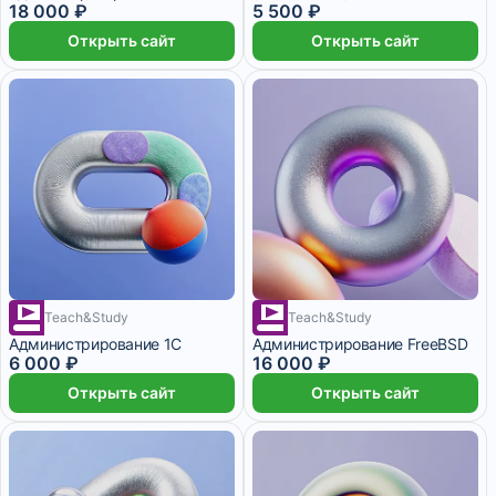
18 000 ₽
5 500 ₽
Открыть сайт
Открыть сайт
Teach&Study
Teach&Study
1 месяц
Администрирование 1С
Администрирование FreeBSD
6 000 ₽
16 000 ₽
Открыть сайт
Открыть сайт