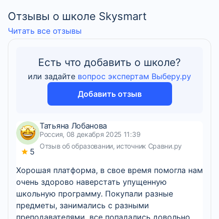
Отзывы о школе Skysmart
Читать все отзывы
Есть что добавить о школе?
или задайте
вопрос экспертам Выберу.ру
Добавить отзыв
Татьяна Лобанова
Россия, 08 декабря 2025 11:39
Отзыв об образовании, источник Сравни.ру
5
Хорошая платформа, в свое время помогла нам
очень здорово наверстать упущенную
школьную программу. Покупали разные
предметы, занимались с разными
преподавателями, все попадались довольно