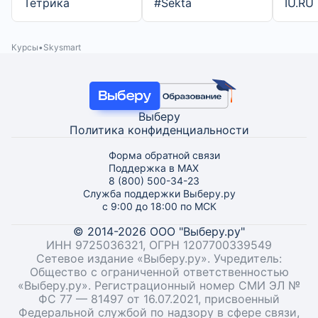
Тетрика
#Sekta
IU.RU
Курсы
Skysmart
Выберу
Политика конфиденциальности
Форма обратной связи
Поддержка в MAX
8 (800) 500-34-23
Служба поддержки Выберу.ру
с 9:00 до 18:00 по МСК
© 2014-2026 ООО "Выберу.ру"
ИНН 9725036321, ОГРН 1207700339549
Сетевое издание «Выберу.ру». Учредитель:
Общество с ограниченной ответственностью
«Выберу.ру». Регистрационный номер СМИ ЭЛ №
ФС 77 — 81497 от 16.07.2021, присвоенный
Федеральной службой по надзору в сфере связи,