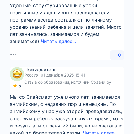
Удобные, структурированные уроки,
позитивные и адаптивные преподаватели,
программу всегда составляют по личному
уровню знаний ребенка и цели занятий. Много
лет занимались, занимаемся и будем
заниматься)
Читать далее...
0
Пользователь
Россия, 01 декабря 2025 15:41
Отзыв об образовании, источник Сравни.ру
5
Мы со Скайсмарт уже много лет, занимаемся
английским, с недавних пор и немецким. По
английскому у нас уже второй преподаватель,
с первым ребенок заскучал спустя время, хоть
и результаты от занятий были, но не хвататало
какой-то более теплой связи,
Читать далее...