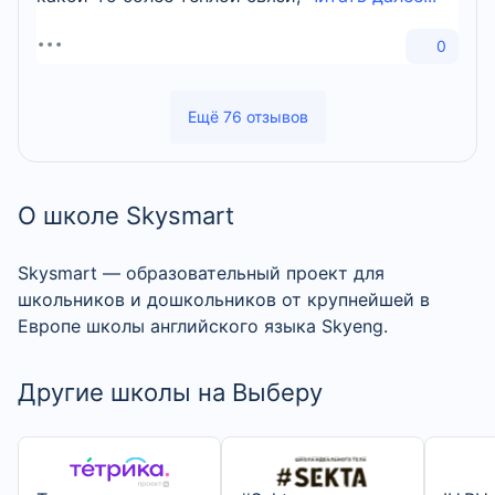
0
Ещё 76 отзывов
О школе Skysmart
Skysmart — образовательный проект для
школьников и дошкольников от крупнейшей в
Европе школы английского языка Skyeng.
Другие школы на Выберу