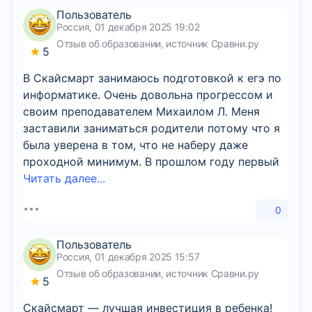
Пользователь
Россия, 01 декабря 2025 19:02
Отзыв об образовании, источник Сравни.ру
5
В Скайсмарт занимаюсь подготовкой к егэ по
информатике. Очень довольна прогрессом и
своим преподавателем Михаилом Л. Меня
заставили заниматься родители потому что я
была уверена в том, что не наберу даже
проходной минимум. В прошлом году первый
Читать далее...
0
Пользователь
Россия, 01 декабря 2025 15:57
Отзыв об образовании, источник Сравни.ру
5
Скайсмарт — лучшая инвестиция в ребенка!