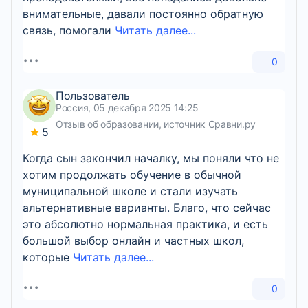
внимательные, давали постоянно обратную
связь, помогали
Читать далее...
0
Пользователь
Россия, 05 декабря 2025 14:25
Отзыв об образовании, источник Сравни.ру
5
Когда сын закончил началку, мы поняли что не
хотим продолжать обучение в обычной
муниципальной школе и стали изучать
альтернативные варианты. Благо, что сейчас
это абсолютно нормальная практика, и есть
большой выбор онлайн и частных школ,
которые
Читать далее...
0