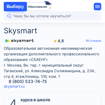
Skysmart
4,8
85 отзывов
Образовательная автономная некоммерческая
организация дополнительного профессионального
образования «СКАЕНГ»
г. Москва, Вн. тер. г. муниципальный округ
Таганский, ул. Александра Солженицына, д. 23А,
стр.4, этаж/помещ. 1/III, ком. 1
8 (800) 533-74-75
skysmart.ru
4
курса в школе