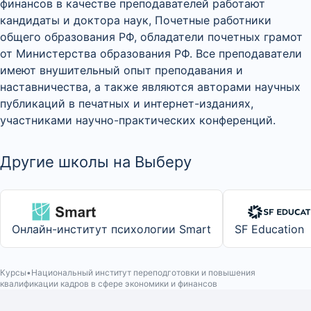
финансов в качестве преподавателей работают
кандидаты и доктора наук, Почетные работники
общего образования РФ, обладатели почетных грамот
от Министерства образования РФ. Все преподаватели
имеют внушительный опыт преподавания и
наставничества, а также являются авторами научных
публикаций в печатных и интернет-изданиях,
участниками научно-практических конференций.
Другие школы на Выберу
Онлайн-институт психологии Smart
SF Education
Курсы
Национальный институт переподготовки и повышения
квалификации кадров в сфере экономики и финансов