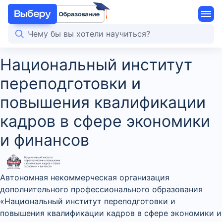
Национальный институт
переподготовки и
повышения квалификации
кадров в сфере экономики
и финансов
Автономная некоммерческая организация
дополнительного профессионального образования
«Национальный институт переподготовки и
повышения квалификации кадров в сфере экономики и