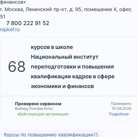
финансов»
г. Москва, Ленинский пр-кт, д. 95, помещение Х, офис
51
7 800 222 91 52
nipkef.ru
курсов в школе
Национальный институт
68
переподготовки и повышения
квалификации кадров в сфере
экономики и финансов
Проверено сервисом
Проверено:
Выберу Контрагенты
10.08.2026
Действующая организация
Подробнее
Курсы по повышению квалификации
15