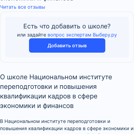
Читать все отзывы
Есть что добавить о школе?
или задайте
вопрос экспертам Выберу.ру
Добавить отзыв
О школе Национальном институте
переподготовки и повышения
квалификации кадров в сфере
экономики и финансов
В Национальном институте переподготовки и
повышения квалификации кадров в сфере экономики и