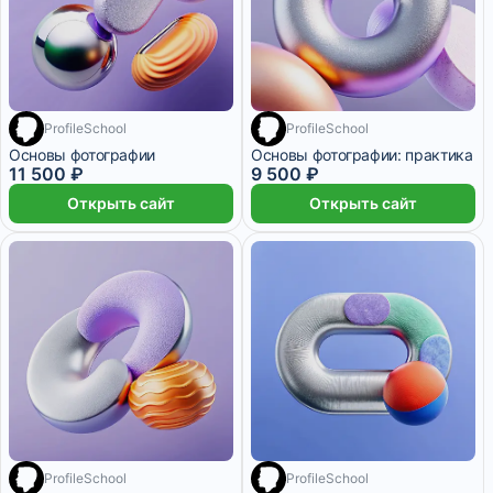
ProfileSchool
ProfileSchool
Основы фотографии
Основы фотографии: практика
11 500 ₽
9 500 ₽
Открыть сайт
Открыть сайт
ProfileSchool
ProfileSchool