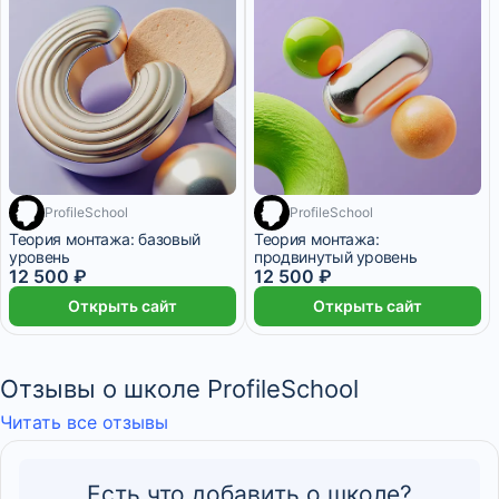
ProfileSchool
ProfileSchool
Теория монтажа: базовый
Теория монтажа:
уровень
продвинутый уровень
12 500 ₽
12 500 ₽
Открыть сайт
Открыть сайт
Отзывы о школе ProfileSchool
Читать все отзывы
Есть что добавить о школе?