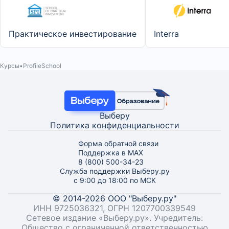
Практическое инвестирование
Interra
Курсы
ProfileSchool
Выберу
Политика конфиденциальности
Форма обратной связи
Поддержка в MAX
8 (800) 500-34-23
Служба поддержки Выберу.ру
с 9:00 до 18:00 по МСК
© 2014-2026 ООО "Выберу.ру"
ИНН 9725036321, ОГРН 1207700339549
Сетевое издание «Выберу.ру». Учредитель:
Общество с ограниченной ответственностью