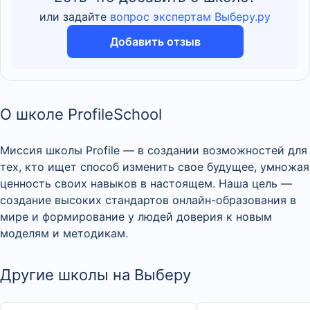
или задайте
вопрос экспертам Выберу.ру
Добавить отзыв
О школе ProfileSchool
Миссия школы Profile — в создании возможностей для
тех, кто ищет способ изменить свое будущее, умножая
ценность своих навыков в настоящем. Наша цель —
создание высоких стандартов онлайн-образования в
мире и формирование у людей доверия к новым
моделям и методикам.
Другие школы на Выберу