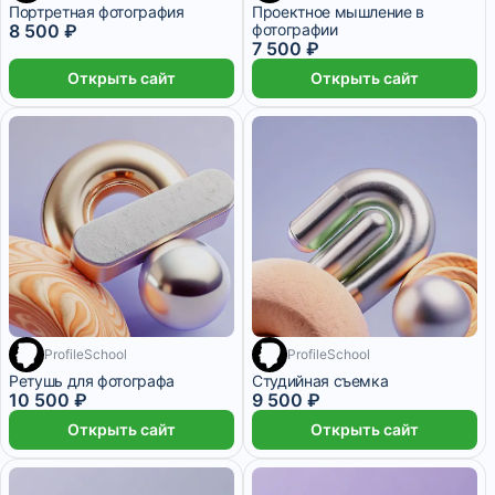
Портретная фотография
Проектное мышление в
8 500 ₽
фотографии
7 500 ₽
Открыть сайт
Открыть сайт
ProfileSchool
ProfileSchool
Ретушь для фотографа
Студийная съемка
10 500 ₽
9 500 ₽
Открыть сайт
Открыть сайт