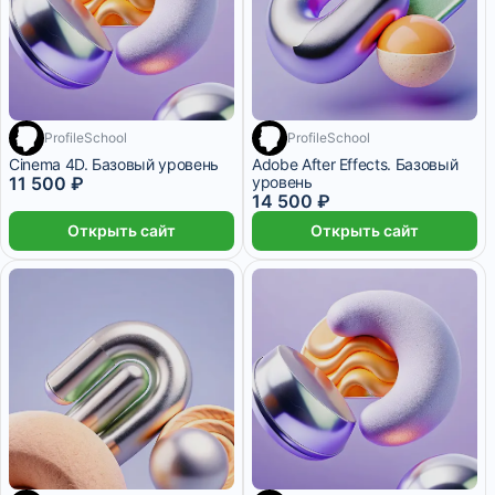
ProfileSchool
ProfileSchool
Cinema 4D. Базовый уровень
Adobe After Effects. Базовый
11 500 ₽
уровень
14 500 ₽
Открыть сайт
Открыть сайт