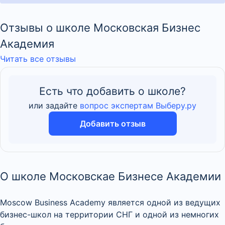
Отзывы о школе Московская Бизнес
Академия
Читать все отзывы
Есть что добавить о школе?
или задайте
вопрос экспертам Выберу.ру
Добавить отзыв
О школе Московскае Бизнесе Академии
Moscow Business Academy является одной из ведущих
бизнес-школ на территории СНГ и одной из немногих