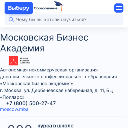
Московская Бизнес
Академия
Автономная некоммерческая организация
дополнительного профессионального образования
«Московская бизнес академия»
г. Москва, ул. Дербеневская набережная, д. 11, БЦ
«Полларс»
+7 (800) 500-27-47
moscow.mba
курса в школе