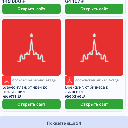
149 000 ₽
64 167 ₽
Открыть сайт
Открыть сайт
Московская Бизнес Академия
Московская Бизнес Академия
1 месяц
1 месяц
Бизнес-план: от идеи до
Брендинг: от бизнеса к
реализации
личности
55 611 ₽
66 306 ₽
Открыть сайт
Открыть сайт
Показать еще 24