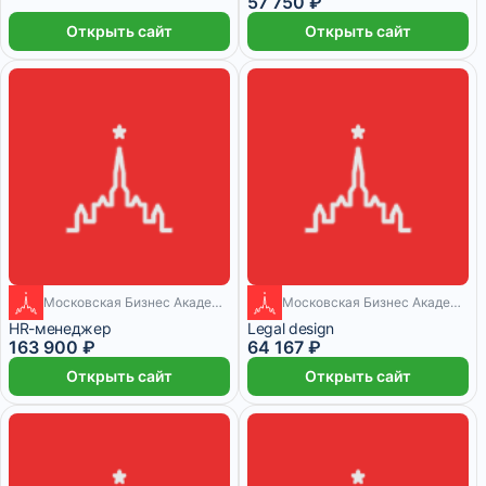
57 750 ₽
Открыть сайт
Открыть сайт
Московская Бизнес Академия
Московская Бизнес Академия
6 месяцев
1 месяц
HR-менеджер
Legal design
163 900 ₽
64 167 ₽
Открыть сайт
Открыть сайт