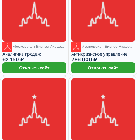
Московская Бизнес Академия
Московская Бизнес Академия
1 месяц
9 месяцев
Аналитика продаж
Антикризисное управление
62 150 ₽
286 000 ₽
Открыть сайт
Открыть сайт