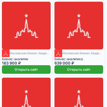
Московская Бизнес Академия
Московская Бизнес Академия
5 месяцев
20 месяцев
Бизнес-аналитик
Бизнес-аналитика
163 900 ₽
639 000 ₽
Открыть сайт
Открыть сайт