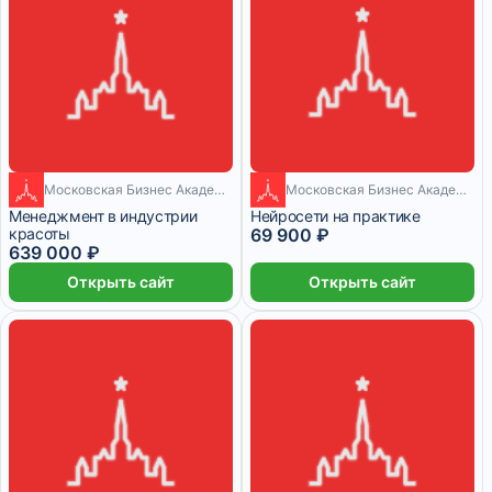
Московская Бизнес Академия
2 месяца
Московская Бизнес Академия
20 месяцев
Менеджмент в индустрии
Нейросети на практике
красоты
69 900 ₽
639 000 ₽
Открыть сайт
Открыть сайт