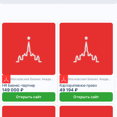
Московская Бизнес Академия
Московская Бизнес Академия
6 месяцев
1 месяц
HR Бизнес-партнер
Корпоративное право
149 000 ₽
49 194 ₽
Открыть сайт
Открыть сайт