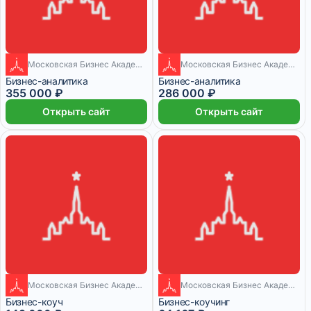
Московская Бизнес Академия
Московская Бизнес Академия
18 месяцев
9 месяцев
Бизнес-аналитика
Бизнес-аналитика
355 000 ₽
286 000 ₽
Открыть сайт
Открыть сайт
Московская Бизнес Академия
Московская Бизнес Академия
6 месяцев
1 месяц
Бизнес-коуч
Бизнес-коучинг