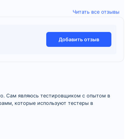
Читать все отзывы
Добавить отзыв
го. Сам являюсь тестировщиком с опытом в
грамм, которые используют тестеры в