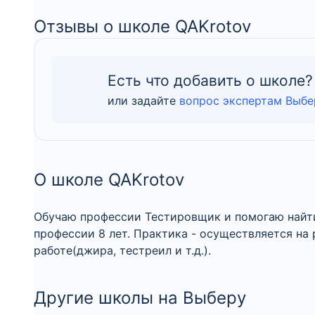
Отзывы о школе QAKrotov
Есть что добавить о школе?
или задайте
вопрос экспертам Выбе
О школе QAKrotov
Обучаю профессии Тестировщик и помогаю найти
профессии 8 лет. Практика - осуществляется на
работе(джира, тестреил и т.д.).
Другие школы на Выберу