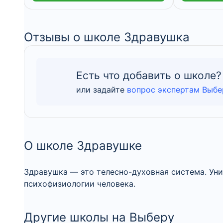
Отзывы о школе Здравушка
Есть что добавить о школе?
или задайте
вопрос экспертам Выбе
О школе Здравушке
Здравушка — это телесно-духовная система. Уни
психофизиологии человека.
Другие школы на Выберу