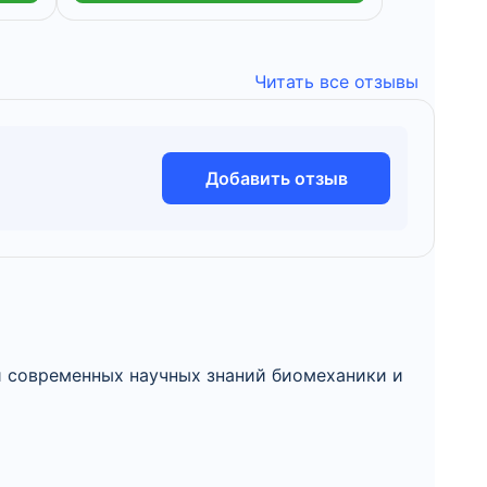
Читать все отзывы
Добавить отзыв
и современных научных знаний биомеханики и