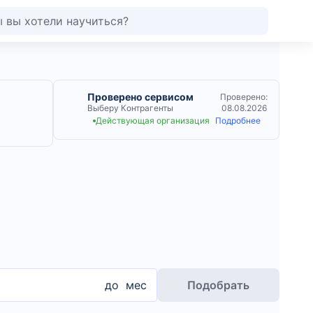
Проверено сервисом
Проверено:
Выберу Контрагенты
08.08.2026
Действующая организация
Подробнее
до
мес
Подобрать