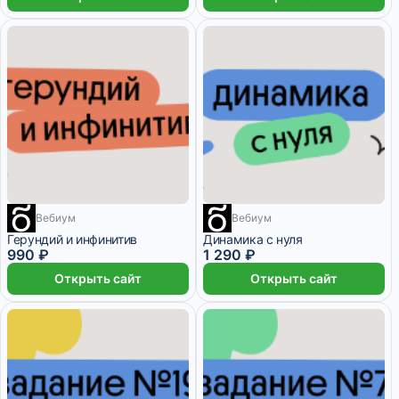
Вебиум
Вебиум
1 месяц
1 месяц
Герундий и инфинитив
Динамика с нуля
990 ₽
1 290 ₽
Открыть сайт
Открыть сайт