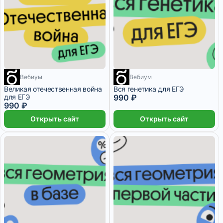
Вебиум
1 месяц
Вебиум
1 месяц
Великая отечественная война
Вся генетика для ЕГЭ
для ЕГЭ
990 ₽
990 ₽
Открыть сайт
Открыть сайт