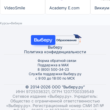
VideoSmile
Academy E.com
Викиум
Курсы
Вебиум
Выберу
Политика конфиденциальности
Форма обратной связи
Поддержка в MAX
8 (800) 500-34-23
Служба поддержки Выберу.ру
с 9:00 до 18:00 по МСК
© 2014-2026 ООО "Выберу.ру"
ИНН 9725036321, ОГРН 1207700339549
Сетевое издание «Выберу.ру». Учредитель:
Общество с ограниченной ответственностью
«Выберу.ру». Регистрационный номер СМИ ЭЛ №