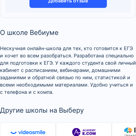
Добавить отзыв
О школе Вебиуме
Нескучная онлайн-школа для тех, кто готовится к ЕГЭ
и хочет во всем разобраться. Разработана специально
для подготовки к ЕГЭ. У каждого студента свой личный
кабинет с расписанием, вебинарами, домашними
заданиями и обратной связью по ним, статистикой и
всеми необходимыми материалами. Удобно учиться и
с телефона и с компа.
Другие школы на Выберу