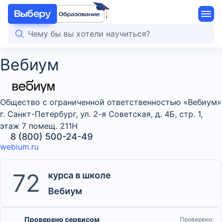
Вебиум
Общество с ограниченной ответственностью «Вебиум»
г. Санкт-Петербург, ул. 2-я Советская, д. 4Б, стр. 1,
этаж 7 помещ. 211Н
8 (800) 500-24-49
webium.ru
72
курса в школе
Вебиум
Проверено сервисом
Проверено: