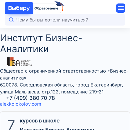
Институт Бизнес-
Аналитики
Общество с ограниченной ответственностью «Бизнес-
аналитика»
620078, Свердловская область, город Екатеринбург,
улица Малышева, стр.122, помещение 219-21
+7 (499) 380 70 78
alexkolokolov.com
7
курсов в школе
Институт Бизнес-Аналитики