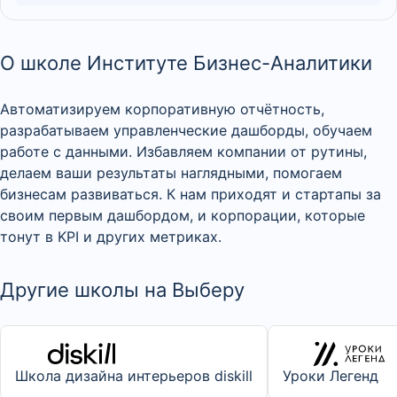
О школе Институте Бизнес-Аналитики
Автоматизируем корпоративную отчётность,
разрабатываем управленческие дашборды, обучаем
работе с данными. Избавляем компании от рутины,
делаем ваши результаты наглядными, помогаем
бизнесам развиваться. К нам приходят и стартапы за
своим первым дашбордом, и корпорации, которые
тонут в KPI и других метриках.
Другие школы на Выберу
Школа дизайна интерьеров diskill
Уроки Легенд