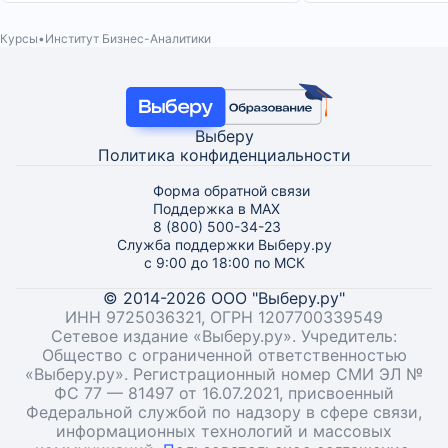
Курсы
Институт Бизнес-Аналитики
Выберу
Политика конфиденциальности
Форма обратной связи
Поддержка в MAX
8 (800) 500-34-23
Служба поддержки Выберу.ру
с 9:00 до 18:00 по МСК
© 2014-2026 ООО "Выберу.ру"
ИНН 9725036321, ОГРН 1207700339549
Сетевое издание «Выберу.ру». Учредитель:
Общество с ограниченной ответственностью
«Выберу.ру». Регистрационный номер СМИ ЭЛ №
ФС 77 — 81497 от 16.07.2021, присвоенный
Федеральной службой по надзору в сфере связи,
информационных технологий и массовых