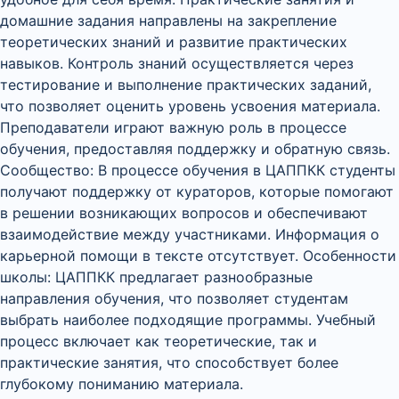
домашние задания направлены на закрепление
теоретических знаний и развитие практических
навыков. Контроль знаний осуществляется через
тестирование и выполнение практических заданий,
что позволяет оценить уровень усвоения материала.
Преподаватели играют важную роль в процессе
обучения, предоставляя поддержку и обратную связь.
Сообщество: В процессе обучения в ЦАППКК студенты
получают поддержку от кураторов, которые помогают
в решении возникающих вопросов и обеспечивают
взаимодействие между участниками. Информация о
карьерной помощи в тексте отсутствует. Особенности
школы: ЦАППКК предлагает разнообразные
направления обучения, что позволяет студентам
выбрать наиболее подходящие программы. Учебный
процесс включает как теоретические, так и
практические занятия, что способствует более
глубокому пониманию материала.