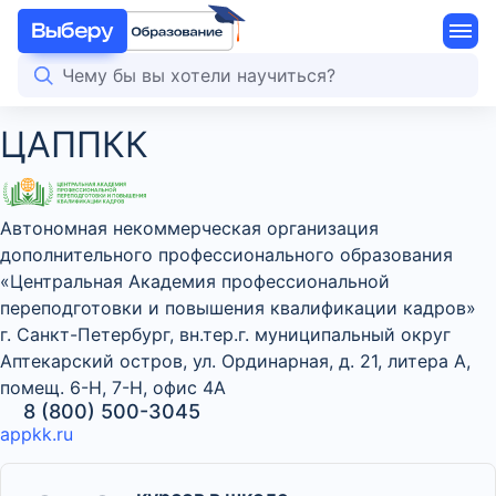
ЦАППКК
Автономная некоммерческая организация
дополнительного профессионального образования
«Центральная Академия профессиональной
переподготовки и повышения квалификации кадров»
г. Санкт-Петербург, вн.тер.г. муниципальный округ
Аптекарский остров, ул. Ординарная, д. 21, литера А,
помещ. 6-Н, 7-Н, офис 4А
8 (800) 500-3045
appkk.ru