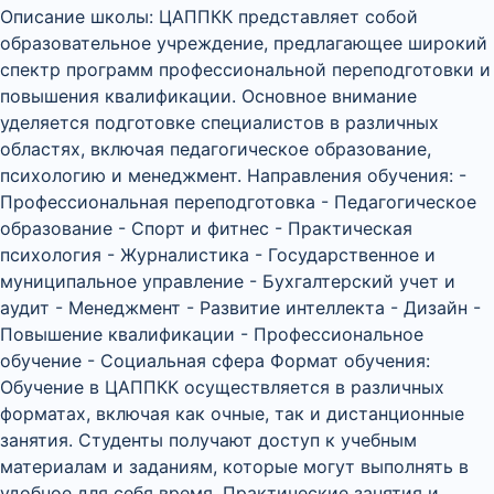
Описание школы: ЦАППКК представляет собой
образовательное учреждение, предлагающее широкий
спектр программ профессиональной переподготовки и
повышения квалификации. Основное внимание
уделяется подготовке специалистов в различных
областях, включая педагогическое образование,
психологию и менеджмент. Направления обучения: -
Профессиональная переподготовка - Педагогическое
образование - Спорт и фитнес - Практическая
психология - Журналистика - Государственное и
муниципальное управление - Бухгалтерский учет и
аудит - Менеджмент - Развитие интеллекта - Дизайн -
Повышение квалификации - Профессиональное
обучение - Социальная сфера Формат обучения:
Обучение в ЦАППКК осуществляется в различных
форматах, включая как очные, так и дистанционные
занятия. Студенты получают доступ к учебным
материалам и заданиям, которые могут выполнять в
удобное для себя время. Практические занятия и