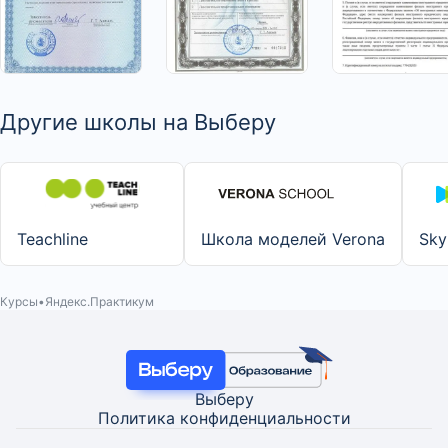
>
>
>
Другие школы на Выберу
Teachline
Школа моделей Verona
Sky
Курсы
Яндекс.Практикум
Выберу
Политика конфиденциальности