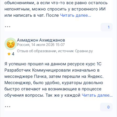
объяснениями, а если что-то все равно осталось
непонятным, можно спросить у встроенного ИИ
или написать в чат. После
Читать далее...
1
Ахмаджон Ахмеджанов
Россия, 14 июля 2026 15:07
Отзыв об образовании, источник Сравни.ру
4
Я успешно прошел на данном ресурсе курс 1С
Разработчик Коммуницировали изначально в
мессенджере Пачка, затем перешли на Яндекс.
Мессенджер, было удобно, кураторы довольно
быстро отвечают на возникающие в процессе
обучения вопросы. Так же у каждой
Читать далее...
0