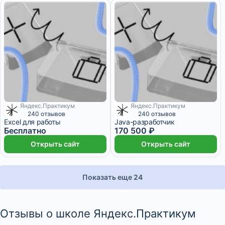
Яндекс.Практикум
Яндекс.Практикум
1 ₽/мес
6 960 ₽/мес
240 отзывов
240 отзывов
Excel для работы
Java-разработчик
Бесплатно
170 500 ₽
Открыть сайт
Открыть сайт
Показать еще 24
Отзывы о школе Яндекс.Практикум