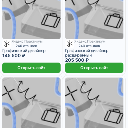
Яндекс.Практикум
Яндекс.Практикум
5 940 ₽/мес
8 389 ₽/мес
240 отзывов
240 отзывов
Графический дизайнер
Графический дизайнер
145 500 ₽
расширенный
205 500 ₽
Открыть сайт
Открыть сайт