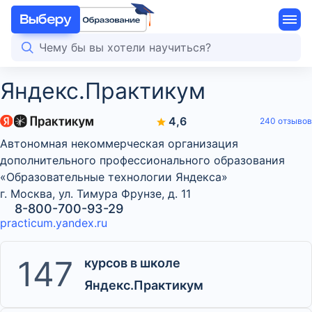
Яндекс.Практикум
4,6
240 отзывов
Автономная некоммерческая организация
дополнительного профессионального образования
«Образовательные технологии Яндекса»
г. Москва, ул. Тимура Фрунзе, д. 11
8-800-700-93-29
practicum.yandex.ru
147
курсов в школе
Яндекс.Практикум