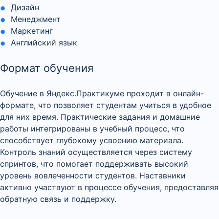
Дизайн
Менеджмент
Маркетинг
Английский язык
Формат обучения
Обучение в Яндекс.Практикуме проходит в онлайн-
формате, что позволяет студентам учиться в удобное
для них время. Практические задания и домашние
работы интегрированы в учебный процесс, что
способствует глубокому усвоению материала.
Контроль знаний осуществляется через систему
спринтов, что помогает поддерживать высокий
уровень вовлеченности студентов. Наставники
активно участвуют в процессе обучения, предоставляя
обратную связь и поддержку.