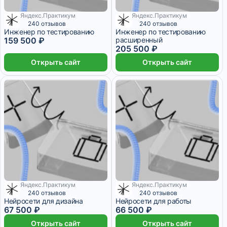
Яндекс.Практикум
Яндекс.Практикум
6 511 ₽/мес
8 389 ₽/мес
240 отзывов
240 отзывов
Инженер по тестированию
Инженер по тестированию
159 500 ₽
расширенный
205 500 ₽
Открыть сайт
Открыть сайт
Яндекс.Практикум
Яндекс.Практикум
2 755 ₽/мес
2 714 ₽/мес
240 отзывов
240 отзывов
Нейросети для дизайна
Нейросети для работы
67 500 ₽
66 500 ₽
Открыть сайт
Открыть сайт