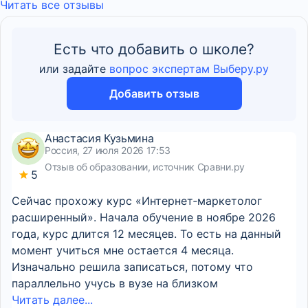
Читать все отзывы
Есть что добавить о школе?
или задайте
вопрос экспертам Выберу.ру
Добавить отзыв
Анастасия Кузьмина
Россия, 27 июля 2026 17:53
Отзыв об образовании, источник Сравни.ру
5
Сейчас прохожу курс «Интернет‑маркетолог
расширенный». Начала обучение в ноябре 2026
года, курс длится 12 месяцев. То есть на данный
момент учиться мне остается 4 месяца.
Изначально решила записаться, потому что
параллельно учусь в вузе на близком
Читать далее...