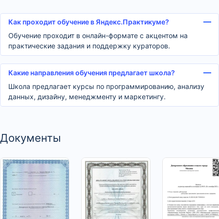
Как проходит обучение в Яндекс.Практикуме?
Обучение проходит в онлайн-формате с акцентом на
практические задания и поддержку кураторов.
Какие направления обучения предлагает школа?
Школа предлагает курсы по программированию, анализу
данных, дизайну, менеджменту и маркетингу.
Документы