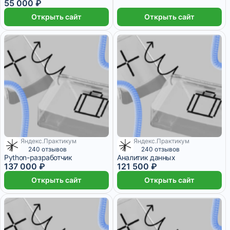
55 000 ₽
Открыть сайт
Открыть сайт
Яндекс.Практикум
Яндекс.Практикум
5 593 ₽/мес
4 960 ₽/мес
240 отзывов
240 отзывов
Python-разработчик
Аналитик данных
137 000 ₽
121 500 ₽
Открыть сайт
Открыть сайт