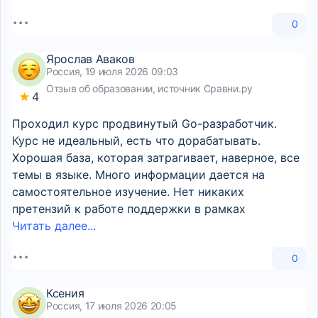
0
Ярослав Аваков
Россия, 19 июля 2026 09:03
Отзыв об образовании, источник Сравни.ру
4
Проходил курс продвинутый Go-разработчик.
Курс не идеальный, есть что дорабатывать.
Хорошая база, которая затрагивает, наверное, все
темы в языке. Много информации дается на
самостоятельное изучение. Нет никаких
претензий к работе поддержки в рамках
Читать далее...
0
Ксения
Россия, 17 июля 2026 20:05