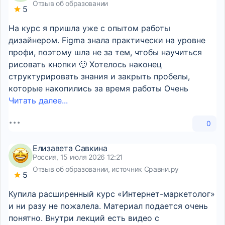
Отзыв об образовании
5
На курс я пришла уже с опытом работы
дизайнером. Figma знала практически на уровне
профи, поэтому шла не за тем, чтобы научиться
рисовать кнопки 🙂 Хотелось наконец
структурировать знания и закрыть пробелы,
которые накопились за время работы Очень
Читать далее...
0
Елизавета Савкина
Россия, 15 июля 2026 12:21
Отзыв об образовании, источник Сравни.ру
5
Купила расширенный курс «Интернет-маркетолог»
и ни разу не пожалела. Материал подается очень
понятно. Внутри лекций есть видео с