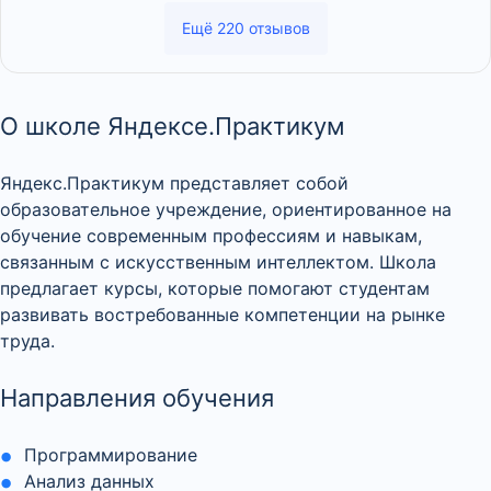
Ещё 220 отзывов
О школе Яндексе.Практикум
Яндекс.Практикум представляет собой
образовательное учреждение, ориентированное на
обучение современным профессиям и навыкам,
связанным с искусственным интеллектом. Школа
предлагает курсы, которые помогают студентам
развивать востребованные компетенции на рынке
труда.
Направления обучения
Программирование
Анализ данных