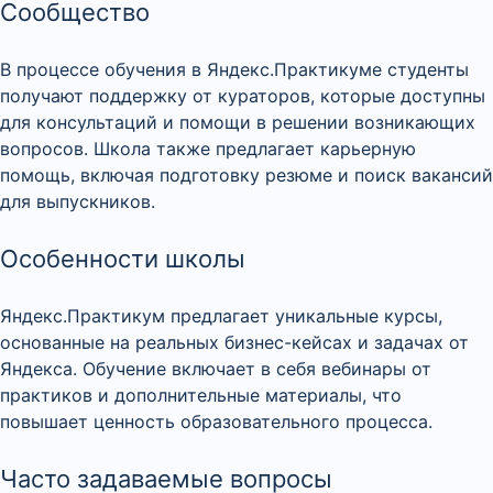
Сообщество
В процессе обучения в Яндекс.Практикуме студенты
получают поддержку от кураторов, которые доступны
для консультаций и помощи в решении возникающих
вопросов. Школа также предлагает карьерную
помощь, включая подготовку резюме и поиск вакансий
для выпускников.
Особенности школы
Яндекс.Практикум предлагает уникальные курсы,
основанные на реальных бизнес-кейсах и задачах от
Яндекса. Обучение включает в себя вебинары от
практиков и дополнительные материалы, что
повышает ценность образовательного процесса.
Часто задаваемые вопросы