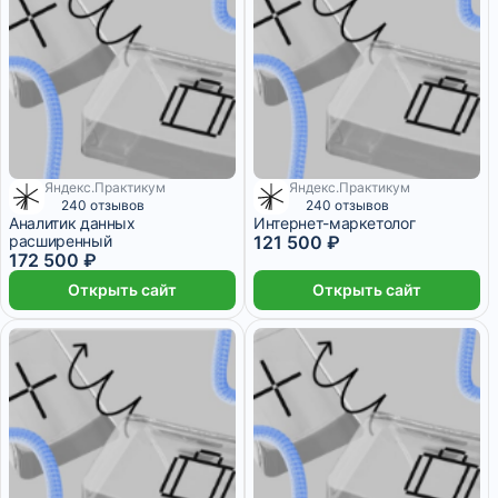
Яндекс.Практикум
Яндекс.Практикум
4 960 ₽/мес
7 042 ₽/мес
240 отзывов
240 отзывов
Аналитик данных
Интернет-маркетолог
расширенный
121 500 ₽
172 500 ₽
Открыть сайт
Открыть сайт