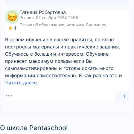
Татьяна Робертовна
Россия, 07 ноября 2024 11:55
Отзыв об образовании, источник Сравни.ру
4
В целом обучение в школе нравится, понятно
построены материалы и практические задания.
Обучаюсь с большим интересом. Обучение
принесет максимум пользы если Вы
самозамотивированы и готовы искать много
информации самостоятельно. Я как раз на это и
Читать далее...
1
О школе Pentaschool