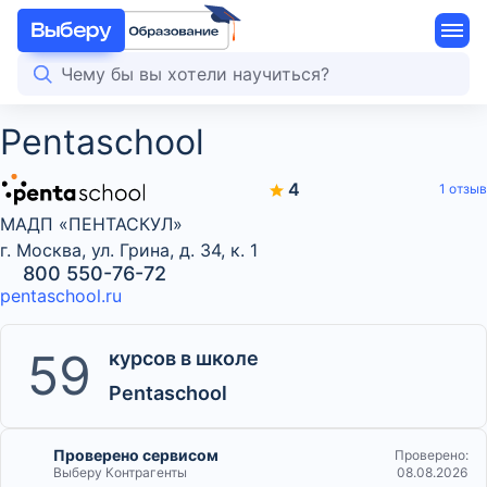
Pentaschool
4
1 отзыв
МАДП «ПЕНТАСКУЛ»
г. Москва, ул. Грина, д. 34, к. 1
800 550-76-72
pentaschool.ru
59
курсов в школе
Pentaschool
Проверено сервисом
Проверено:
Выберу Контрагенты
08.08.2026