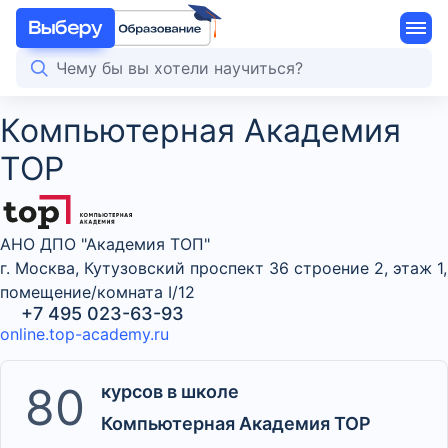
Компьютерная Академия
TOP
АНО ДПО "Академия ТОП"
г. Москва, Кутузовский проспект 36 строение 2, этаж 1,
помещение/комната I/12
+7 495 023-63-93
online.top-academy.ru
80
курсов в школе
Компьютерная Академия TOP