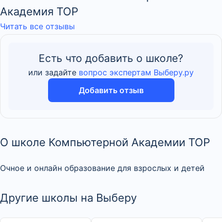
Академия TOP
Читать все отзывы
Есть что добавить о школе?
или задайте
вопрос экспертам Выберу.ру
Добавить отзыв
О школе Компьютерной Академии TOP
Очное и онлайн образование для взрослых и детей
Другие школы на Выберу