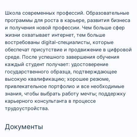
Школа современных профессий. Образовательные
программы для роста в карьере, развития бизнеса
и получения новой профессии. Чем больше сфер
жизни охватывает интернет, тем больше
востребованы digital-специалисты, которые
обеспечат присутствие и продвижение в цифровой
среде. После успешного завершения обучения
каждый студент получает: удостоверение
государственного образца, подтверждающее
высокую квалификацию; хорошее резюме,
привлекательное портфолио и все необходимые
знания, чтобы выбрать работу мечты; поддержку
карьерного консультанта в процессе
трудоустройства.
Документы