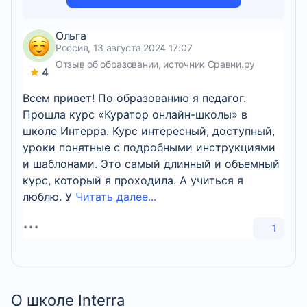
Ольга
Россия, 13 августа 2024 17:07
Отзыв об образовании, источник Сравни.ру
4
Всем привет! По образованию я педагог.
Прошла курс «Куратор онлайн-школы» в
школе Интерра. Курс интересный, доступный,
уроки понятные с подробными инструкциями
и шаблонами. Это самый длинный и объемный
курс, который я проходила. А учиться я
люблю. У
Читать далее...
1
О школе Interra