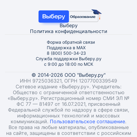
Выберу
Политика конфиденциальности
Форма обратной связи
Поддержка в MAX
8 (800) 500-34-23
Служба поддержки Выберу.ру
с 9:00 до 18:00 по МСК
© 2014-2026 ООО "Выберу.ру"
ИНН 9725036321, ОГРН 1207700339549
Сетевое издание «Выберу.ру». Учредитель:
Общество с ограниченной ответственностью
«Выберу.ру». Регистрационный номер СМИ ЭЛ №
ФС 77 — 81497 от 16.07.2021, присвоенный
Федеральной службой по надзору в сфере связи,
информационных технологий и массовых
коммуникаций.
Пользовательское соглашение
.
Все права на любые материалы, опубликованные
на сайте, защищены в соответствии с российским