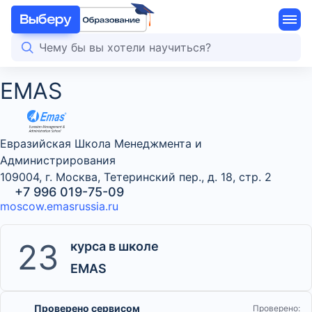
EMAS
Евразийская Школа Менеджмента и
Администрирования
109004, г. Москва, Тетеринский пер., д. 18, стр. 2
+7 996 019-75-09
moscow.emasrussia.ru
23
курса в школе
EMAS
Проверено сервисом
Проверено: