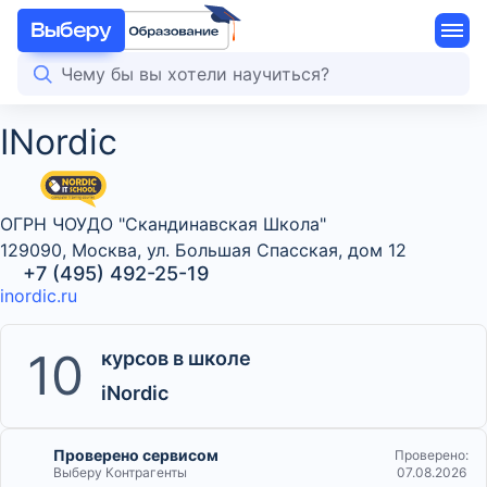
INordic
ОГРН ЧОУДО "Скандинавская Школа"
129090, Москва, ул. Большая Спасская, дом 12
+7 (495) 492-25-19
inordic.ru
10
курсов в школе
iNordic
Проверено сервисом
Проверено:
Выберу Контрагенты
07.08.2026