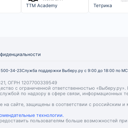
TTM Academy
Тетрика
нфиденциальности
) 500-34-23
Служба поддержки Выберу.ру
с 9:00 до 18:00 по М
21, ОГРН 1207700339549
бщество с ограниченной ответственностью «Выберу.ру
й службой по надзору в сфере связи, информационных 
ые на сайте, защищены в соответствии с российским 
омендательные технологии.
предоставить пользователям больше возможностей при