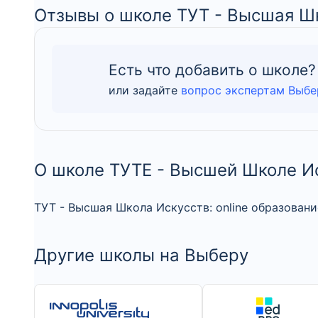
Отзывы о школе ТУТ - Высшая Ш
Есть что добавить о школе?
или задайте
вопрос экспертам Выбе
О школе ТУТЕ - Высшей Школе И
ТУТ - Высшая Школа Искусств: online образован
Другие школы на Выберу