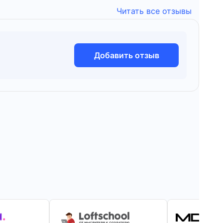
Читать все отзывы
Добавить отзыв