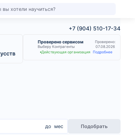
+7 (904) 510-17-34
Проверено сервисом
Проверено:
Выберу Контрагенты
07.08.2026
Действующая организация
Подробнее
кусств
до
мес
Подобрать