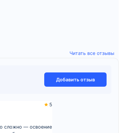
Читать все отзывы
Добавить отзыв
5
ло сложно — освоение