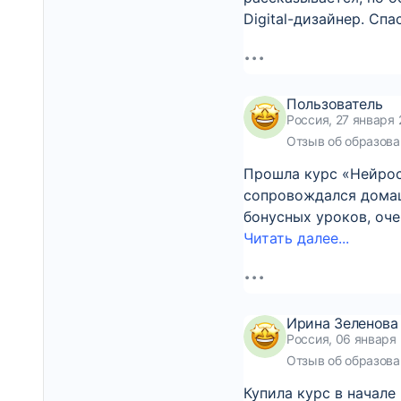
Digital-дизайнер. Сп
Пользователь
Россия, 27 января 
Отзыв об образова
Прошла курс «Нейрос
сопровождался домаш
бонусных уроков, оче
Читать далее...
Ирина Зеленова
Россия, 06 января 
Отзыв об образова
Купила курс в начале