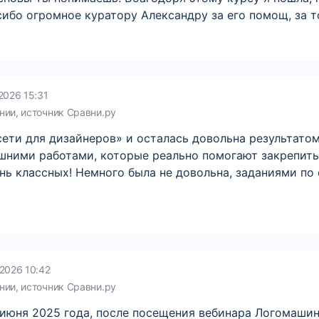
асибо огромное куратору Александру за его помощ, за 
2026 15:31
нии, источник Сравни.ру
ети для дизайнеров» и осталась довольна результато
ними работами, которые реально помогают закрепить
нь классных! Немного была не довольна, заданиями по
2026 10:42
нии, источник Сравни.ру
 июня 2025 года, после посещения вебинара Логомашин