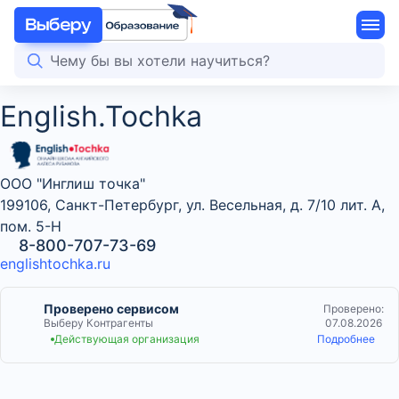
English.Tochka
ООО "Инглиш точка"
199106, Санкт-Петербург, ул. Весельная, д. 7/10 лит. А,
пом. 5-Н
8-800-707-73-69
englishtochka.ru
Проверено сервисом
Проверено:
Выберу Контрагенты
07.08.2026
Действующая организация
Подробнее