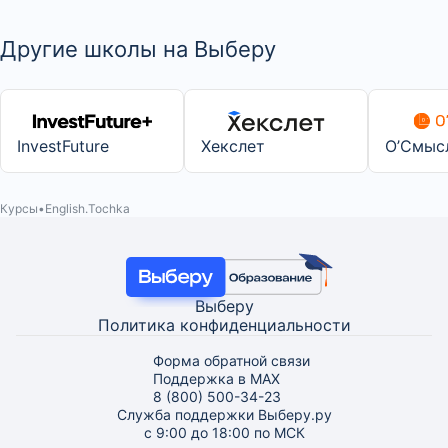
Другие школы на Выберу
InvestFuture
Хекслет
О’Смыс
Курсы
English.Tochka
Выберу
Политика конфиденциальности
Форма обратной связи
Поддержка в MAX
8 (800) 500-34-23
Служба поддержки Выберу.ру
с 9:00 до 18:00 по МСК