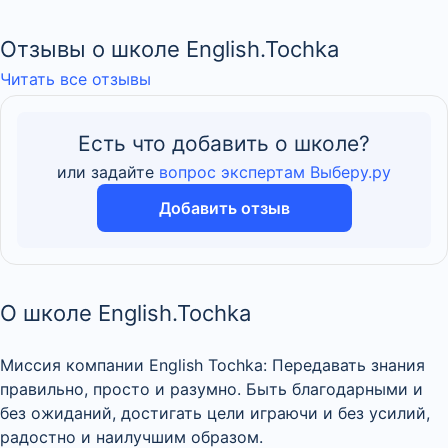
Отзывы о школе English.Tochka
Читать все отзывы
Есть что добавить о школе?
или задайте
вопрос экспертам Выберу.ру
Добавить отзыв
О школе English.Tochka
Миссия компании English Tochka: Передавать знания
правильно, просто и разумно. Быть благодарными и
без ожиданий, достигать цели играючи и без усилий,
радостно и наилучшим образом.