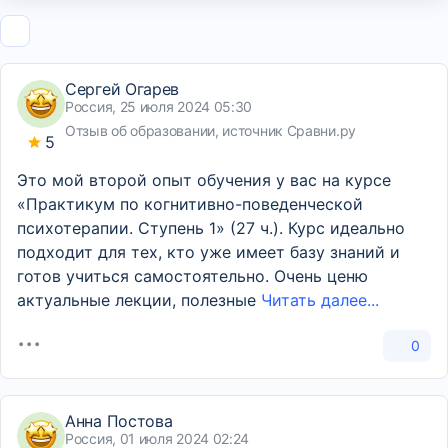
Сергей Огарев
Россия, 25 июля 2024 05:30
Отзыв об образовании, источник Сравни.ру
5
Это мой второй опыт обучения у вас на курсе
«Практикум по когнитивно-поведенческой
психотерапии. Ступень 1» (27 ч.). Курс идеально
подходит для тех, кто уже имеет базу знаний и
готов учиться самостоятельно. Очень ценю
актуальные лекции, полезные
Читать далее...
0
Анна Постова
Россия, 01 июля 2024 02:24