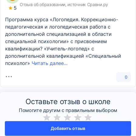
Отзыв об образовании, источник Сравни.ру
5
Программа курса «Логопедия. Коррекционно-
педагогическая и логопедическая работа с
дополнительной специализацией в области
специальной психологии» с присвоением
квалификации? «Учитель-логопед» с
дополнительной квалификацией «Специальный
психолог»
Читать далее...
0
Оставьте отзыв о школе
Помогите другим с правильным выбором
Добавить отзыв