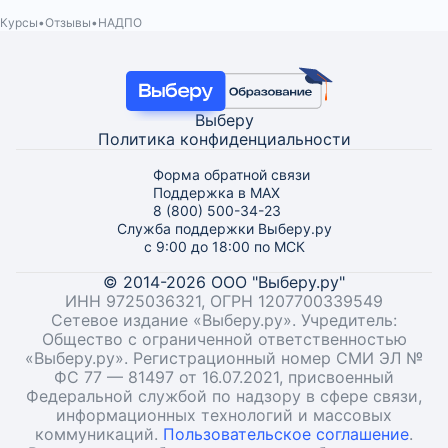
Курсы
Отзывы
НАДПО
Выберу
Политика конфиденциальности
Форма обратной связи
Поддержка в MAX
8 (800) 500-34-23
Служба поддержки Выберу.ру
с 9:00 до 18:00 по МСК
© 2014-2026 ООО "Выберу.ру"
ИНН 9725036321, ОГРН 1207700339549
Сетевое издание «Выберу.ру». Учредитель:
Общество с ограниченной ответственностью
«Выберу.ру». Регистрационный номер СМИ ЭЛ №
ФС 77 — 81497 от 16.07.2021, присвоенный
Федеральной службой по надзору в сфере связи,
информационных технологий и массовых
коммуникаций.
Пользовательское соглашение
.