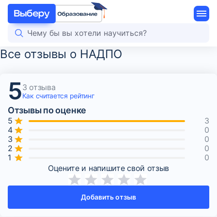
Все отзывы о НАДПО
5
3 отзыва
Как считается
рейтинг
Отзывы по оценке
3
0
0
0
0
Оцените и напишите свой отзыв
Добавить отзыв