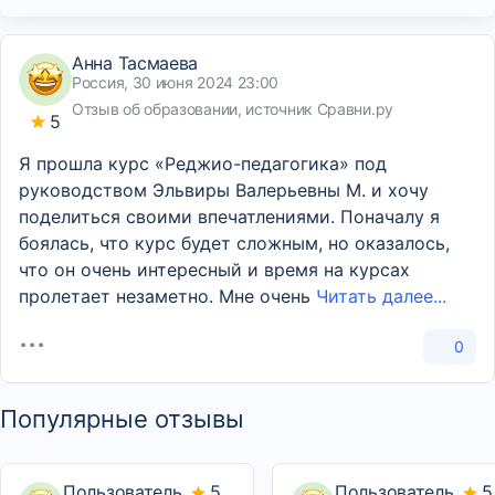
Анна Тасмаева
Россия, 30 июня 2024 23:00
Отзыв об образовании, источник Сравни.ру
5
Я прошла курс «Реджио-педагогика» под
руководством Эльвиры Валерьевны М. и хочу
поделиться своими впечатлениями. Поначалу я
боялась, что курс будет сложным, но оказалось,
что он очень интересный и время на курсах
пролетает незаметно. Мне очень
Читать далее...
0
Популярные отзывы
Пользователь,
5
Пользователь,
5