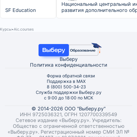
Национальный центральный и
SF Education
развития дополнительного об
Курсы
Aic.courses
Выберу
Политика конфиденциальности
Форма обратной связи
Поддержка в MAX
8 (800) 500-34-23
Служба поддержки Выберу.ру
с 9:00 до 18:00 по МСК
© 2014-2026 ООО "Выберу.ру"
ИНН 9725036321, ОГРН 1207700339549
Сетевое издание «Выберу.ру». Учредитель:
Общество с ограниченной ответственностью
«Выберу.ру». Регистрационный номер СМИ ЭЛ №