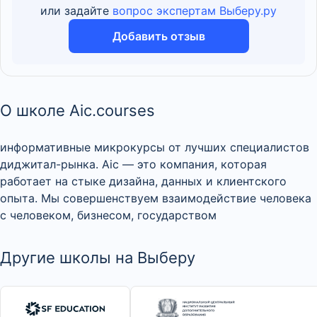
или задайте
вопрос экспертам Выберу.ру
Добавить отзыв
О школе Aic.courses
информативные микрокурсы от лучших специалистов
диджитал-рынка. Aic — это компания, которая
работает на стыке дизайна, данных и клиентского
опыта. Мы совершенствуем взаимодействие человека
с человеком, бизнесом, государством
Другие школы на Выберу