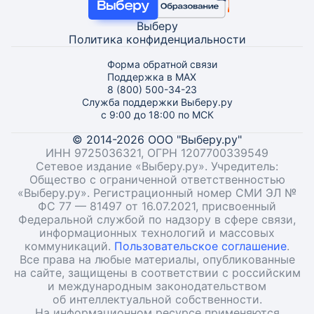
Выберу
Политика конфиденциальности
Форма обратной связи
Поддержка в MAX
8 (800) 500-34-23
Служба поддержки Выберу.ру
с 9:00 до 18:00 по МСК
© 2014-2026 ООО "Выберу.ру"
ИНН 9725036321, ОГРН 1207700339549
Сетевое издание «Выберу.ру». Учредитель:
Общество с ограниченной ответственностью
«Выберу.ру». Регистрационный номер СМИ ЭЛ №
ФС 77 — 81497 от 16.07.2021, присвоенный
Федеральной службой по надзору в сфере связи,
информационных технологий и массовых
коммуникаций.
Пользовательское соглашение
.
Все права на любые материалы, опубликованные
на сайте, защищены в соответствии с российским
и международным законодательством
об интеллектуальной собственности.
На информационном ресурсе применяются