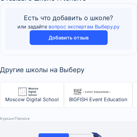
Есть что добавить о школе?
или задайте
вопрос экспертам Выберу.ру
Добавить отзыв
Другие школы на Выберу
Moscow Digital School
BIGFISH Event Education
Курсы
ITtensive