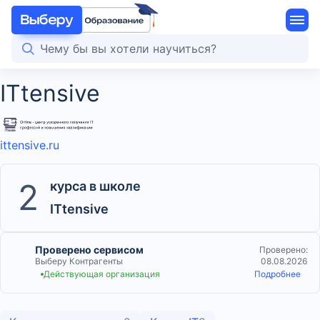
ITtensive
ittensive.ru
2
курса в школе
ITtensive
Проверено сервисом
Проверено:
Выберу Контрагенты
08.08.2026
Действующая организация
Подробнее