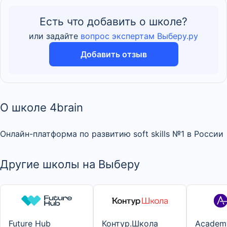
Есть что добавить о школе?
или задайте
вопрос экспертам Выберу.ру
Добавить отзыв
О школе 4brain
Онлайн-платформа по развитию soft skills №1 в России
Другие школы на Выберу
Future Hub
Контур.Школа
Academ