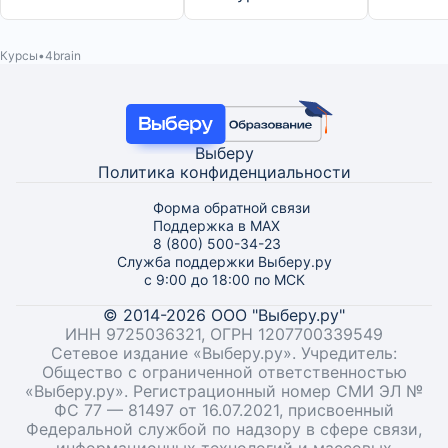
Курсы
4brain
Выберу
Политика конфиденциальности
Форма обратной связи
Поддержка в MAX
8 (800) 500-34-23
Служба поддержки Выберу.ру
с 9:00 до 18:00 по МСК
© 2014-2026 ООО "Выберу.ру"
ИНН 9725036321, ОГРН 1207700339549
Сетевое издание «Выберу.ру». Учредитель:
Общество с ограниченной ответственностью
«Выберу.ру». Регистрационный номер СМИ ЭЛ №
ФС 77 — 81497 от 16.07.2021, присвоенный
Федеральной службой по надзору в сфере связи,