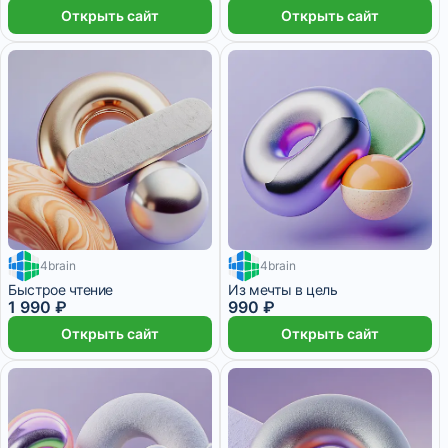
Открыть сайт
Открыть сайт
4brain
4brain
Быстрое чтение
Из мечты в цель
1 990 ₽
990 ₽
Открыть сайт
Открыть сайт