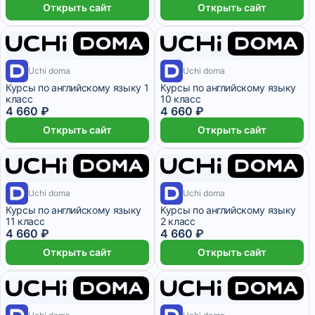
Открыть сайт
Открыть сайт
1 месяц
1 месяц
Uchi doma
Uchi doma
Курсы по английскому языку 1
Курсы по английскому языку
класс
10 класс
4 660 ₽
4 660 ₽
Открыть сайт
Открыть сайт
1 месяц
1 месяц
Uchi doma
Uchi doma
Курсы по английскому языку
Курсы по английскому языку
11 класс
2 класс
4 660 ₽
4 660 ₽
Открыть сайт
Открыть сайт
1 месяц
1 месяц