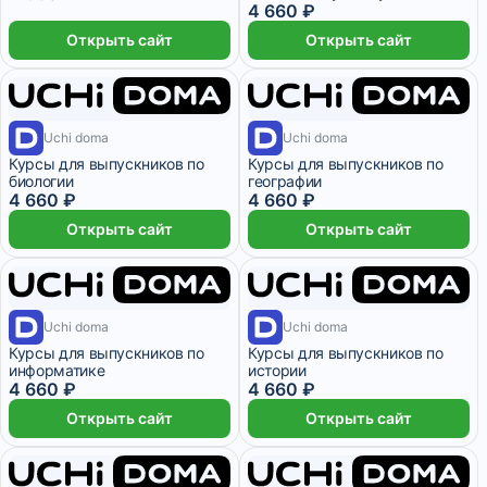
4 660 ₽
Открыть сайт
Открыть сайт
1 месяц
1 месяц
Uchi doma
Uchi doma
Курсы для выпускников по
Курсы для выпускников по
биологии
географии
4 660 ₽
4 660 ₽
Открыть сайт
Открыть сайт
1 месяц
1 месяц
Uchi doma
Uchi doma
Курсы для выпускников по
Курсы для выпускников по
информатике
истории
4 660 ₽
4 660 ₽
Открыть сайт
Открыть сайт