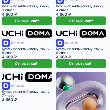
Uchi doma
Uchi doma
Курсы по английскому языку
Курсы по английскому языку
3 класс
4 класс
4 660 ₽
4 660 ₽
Открыть сайт
Открыть сайт
1 месяц
1 месяц
Uchi doma
Uchi doma
Курсы по английскому языку
Курсы по английскому языку
5 класс
6 класс
4 660 ₽
4 660 ₽
Открыть сайт
Открыть сайт
1 месяц
Uchi doma
Курсы по английскому языку
7 класс
4 660 ₽