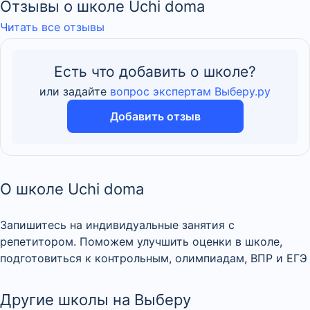
Отзывы о школе Uchi doma
Читать все отзывы
Есть что добавить о школе?
или задайте
вопрос экспертам Выберу.ру
Добавить отзыв
О школе Uchi doma
Запишитесь на индивидуальные занятия с
репетитором. Поможем улучшить оценки в школе,
подготовиться к контрольным, олимпиадам, ВПР и ЕГЭ
Другие школы на Выберу