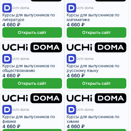
1 месяц
1 месяц
Uchi doma
Uchi doma
Курсы для выпускников по
Курсы для выпускников по
литературе
математике
4 660 ₽
4 660 ₽
Открыть сайт
Открыть сайт
1 месяц
1 месяц
Uchi doma
Uchi doma
Курсы для выпускников по
Курсы для выпускников по
обществознанию
русскому языку
4 660 ₽
4 660 ₽
Открыть сайт
Открыть сайт
1 месяц
1 месяц
Uchi doma
Uchi doma
Курсы для выпускников по
Курсы для выпускников по
физике
химии
4 660 ₽
4 660 ₽