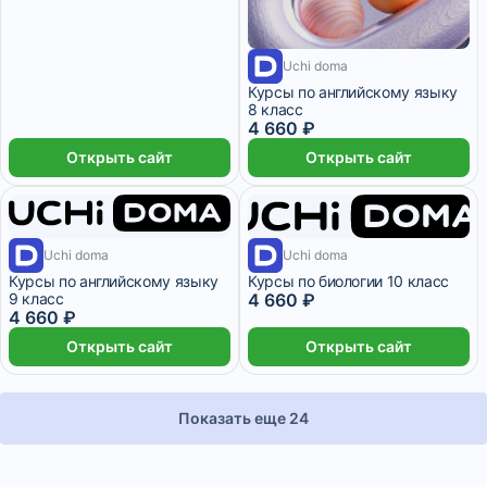
Uchi doma
1 месяц
Курсы по английскому языку
8 класс
4 660 ₽
Открыть сайт
Открыть сайт
1 месяц
Uchi doma
1 месяц
Uchi doma
Курсы по английскому языку
Курсы по биологии 10 класс
9 класс
4 660 ₽
4 660 ₽
Открыть сайт
Открыть сайт
Показать еще 24