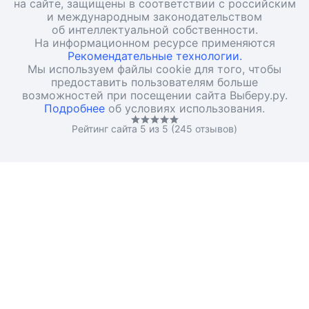
на сайте, защищены в соответствии с российским
и международным законодательством
об интеллектуальной собственности.
На информационном ресурсе применяются
Рекомендательные технологии.
Мы используем файлы cookie для того, чтобы
предоставить пользователям больше
возможностей при посещении сайта Выберу.ру.
Подробнее
об условиях использования.
Рейтинг сайта 5 из 5 (245 отзывов)