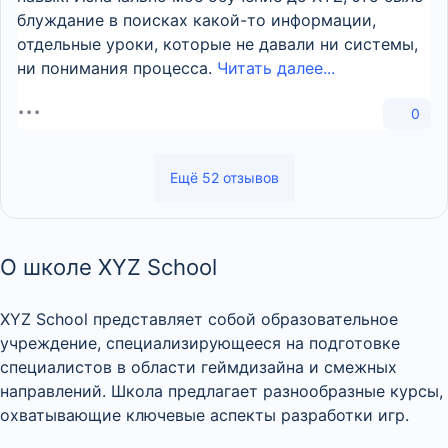
блуждание в поисках какой-то информации,
отдельные уроки, которые не давали ни системы,
ни понимания процесса.
Читать далее...
0
Ещё 52 отзывов
О школе XYZ School
XYZ School представляет собой образовательное
учреждение, специализирующееся на подготовке
специалистов в области геймдизайна и смежных
направлений. Школа предлагает разнообразные курсы,
охватывающие ключевые аспекты разработки игр.