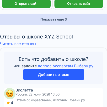
Открыть сайт
Открыть сайт
Показать еще 3
Отзывы о школе XYZ School
Читать все отзывы
Есть что добавить о школе?
или задайте
вопрос экспертам Выберу.ру
Добавить отзыв
Виолетта
Россия, 23 июля 2026 16:50
Отзыв об образовании, источник Сравни.ру
4