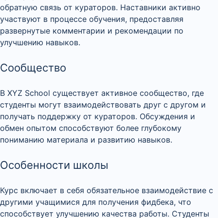
обратную связь от кураторов. Наставники активно
участвуют в процессе обучения, предоставляя
развернутые комментарии и рекомендации по
улучшению навыков.
Сообщество
В XYZ School существует активное сообщество, где
студенты могут взаимодействовать друг с другом и
получать поддержку от кураторов. Обсуждения и
обмен опытом способствуют более глубокому
пониманию материала и развитию навыков.
Особенности школы
Курс включает в себя обязательное взаимодействие с
другими учащимися для получения фидбека, что
способствует улучшению качества работы. Студенты