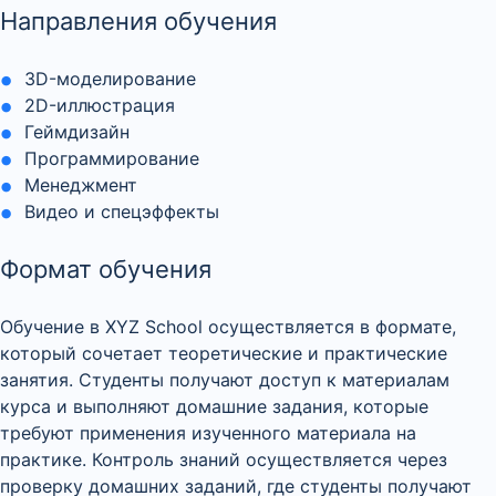
Направления обучения
3D-моделирование
2D-иллюстрация
Геймдизайн
Программирование
Менеджмент
Видео и спецэффекты
Формат обучения
Обучение в XYZ School осуществляется в формате,
который сочетает теоретические и практические
занятия. Студенты получают доступ к материалам
курса и выполняют домашние задания, которые
требуют применения изученного материала на
практике. Контроль знаний осуществляется через
проверку домашних заданий, где студенты получают