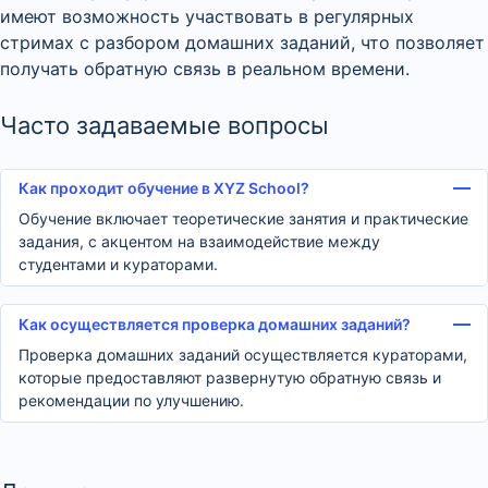
имеют возможность участвовать в регулярных
стримах с разбором домашних заданий, что позволяет
получать обратную связь в реальном времени.
Часто задаваемые вопросы
Как проходит обучение в XYZ School?
Обучение включает теоретические занятия и практические
задания, с акцентом на взаимодействие между
студентами и кураторами.
Как осуществляется проверка домашних заданий?
Проверка домашних заданий осуществляется кураторами,
которые предоставляют развернутую обратную связь и
рекомендации по улучшению.