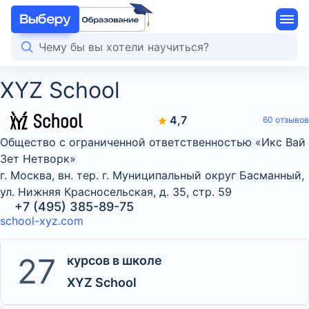
XYZ School
4,7
60 отзывов
Общество с ограниченной ответственностью «Икс Вай
Зет Нетворк»
г. Москва, вн. тер. г. Муниципальный округ Басманный,
ул. Нижняя Красносельская, д. 35, стр. 59
+7 (495) 385-89-75
school-xyz.com
27
курсов в школе
XYZ School