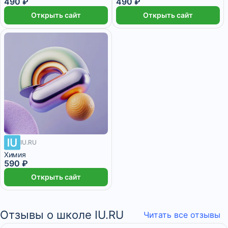
490 ₽
490 ₽
Открыть сайт
Открыть сайт
IU.RU
Химия
590 ₽
Открыть сайт
Отзывы о школе IU.RU
Читать все отзывы