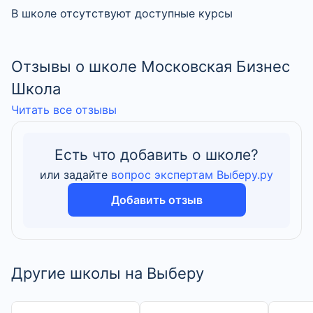
В школе отсутствуют доступные курсы
Отзывы о школе Московская Бизнес
Школа
Читать все отзывы
Есть что добавить о школе?
или задайте
вопрос экспертам Выберу.ру
Добавить отзыв
Другие школы на Выберу