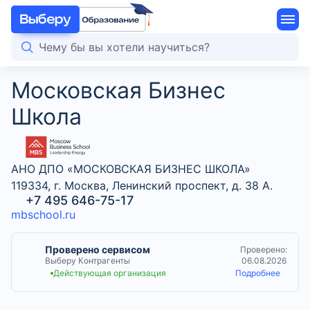
Московская Бизнес
Школа
АНО ДПО «МОСКОВСКАЯ БИЗНЕС ШКОЛА»
119334, г. Москва, Ленинский проспект, д. 38 А.
+7 495 646-75-17
mbschool.ru
Проверено сервисом
Проверено:
Выберу Контрагенты
06.08.2026
Действующая организация
Подробнее