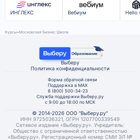
ИНГЛЕКС
Вебиум
Hello
Курсы
Московская Бизнес Школа
Выберу
Политика конфиденциальности
Форма обратной связи
Поддержка в MAX
8 (800) 500-34-23
Служба поддержки Выберу.ру
с 9:00 до 18:00 по МСК
© 2014-2026 ООО "Выберу.ру"
ИНН 9725036321, ОГРН 1207700339549
Сетевое издание «Выберу.ру». Учредитель:
Общество с ограниченной ответственностью
«Выберу.ру». Регистрационный номер СМИ ЭЛ №