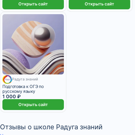
Открыть сайт
Открыть сайт
Радуга знаний
7 дней
Подготовка к ОГЭ по
русскому языку
1 000 ₽
Открыть сайт
Отзывы о школе Радуга знаний