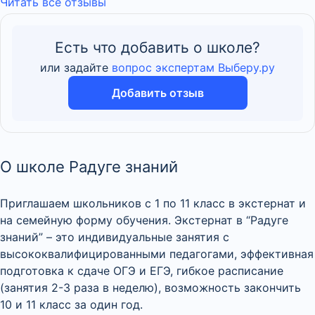
Читать все отзывы
Есть что добавить о школе?
или задайте
вопрос экспертам Выберу.ру
Добавить отзыв
О школе Радуге знаний
Приглашаем школьников с 1 по 11 класс в экстернат и
на семейную форму обучения. Экстернат в “Радуге
знаний” – это индивидуальные занятия с
высококвалифицированными педагогами, эффективная
подготовка к сдаче ОГЭ и ЕГЭ, гибкое расписание
(занятия 2-3 раза в неделю), возможность закончить
10 и 11 класс за один год.