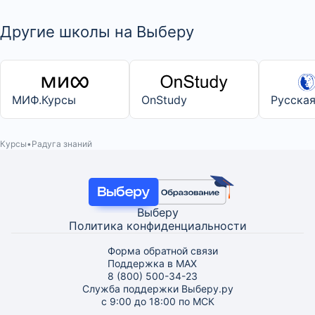
Другие школы на Выберу
МИФ.Курсы
OnStudy
Русска
Курсы
Радуга знаний
Выберу
Политика конфиденциальности
Форма обратной связи
Поддержка в MAX
8 (800) 500-34-23
Служба поддержки Выберу.ру
с 9:00 до 18:00 по МСК