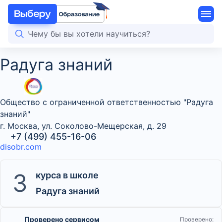
Радуга знаний
Общество с ограниченной ответственностью "Радуга
знаний"
г. Москва, ул. Соколово-Мещерская, д. 29
+7 (499) 455-16-06
disobr.com
3
курса в школе
Радуга знаний
Проверено сервисом
Проверено: