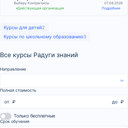
Выберу Контрагенты
07.08.2026
Действующая организация
Подробнее
Курсы для детей
2
Курсы по школьному образованию
3
Все курсы Радуги знаний
Направление
Полная стоимость
от
₽
до
₽
Только бесплатные
Срок обучения