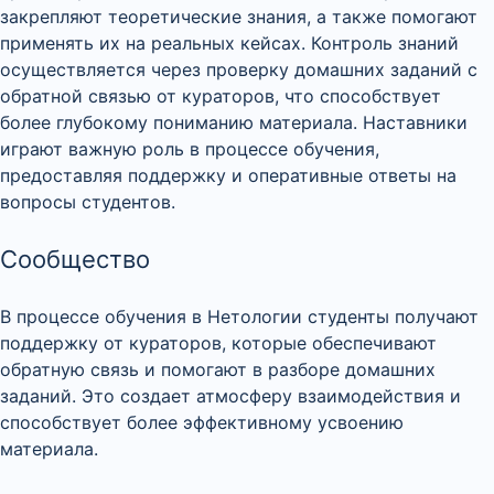
закрепляют теоретические знания, а также помогают
применять их на реальных кейсах. Контроль знаний
осуществляется через проверку домашних заданий с
обратной связью от кураторов, что способствует
более глубокому пониманию материала. Наставники
играют важную роль в процессе обучения,
предоставляя поддержку и оперативные ответы на
вопросы студентов.
Сообщество
В процессе обучения в Нетологии студенты получают
поддержку от кураторов, которые обеспечивают
обратную связь и помогают в разборе домашних
заданий. Это создает атмосферу взаимодействия и
способствует более эффективному усвоению
материала.