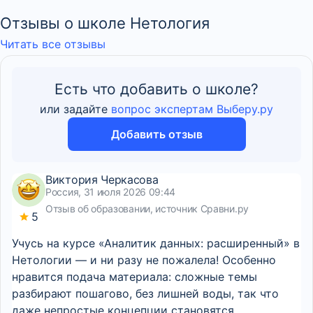
Отзывы о школе Нетология
Читать все отзывы
Есть что добавить о школе?
или задайте
вопрос экспертам Выберу.ру
Добавить отзыв
Виктория Черкасова
Россия, 31 июля 2026 09:44
Отзыв об образовании, источник Сравни.ру
5
Учусь на курсе «Аналитик данных: расширенный» в
Нетологии — и ни разу не пожалела! Особенно
нравится подача материала: сложные темы
разбирают пошагово, без лишней воды, так что
даже непростые концепции становятся