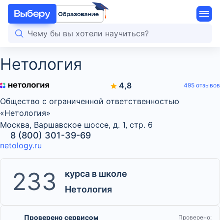
Нетология
4,8
495 отзывов
Общество с ограниченной ответственностью
«Нетология»
Москва, Варшавское шоссе, д. 1, стр. 6
8 (800) 301-39-69
netology.ru
233
курса в школе
Нетология
Проверено сервисом
Проверено: