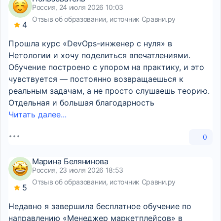
Россия, 24 июля 2026 10:03
Отзыв об образовании, источник Сравни.ру
4
Прошла курс «DevOps-инженер с нуля» в
Нетологии и хочу поделиться впечатлениями.
Обучение построено с упором на практику, и это
чувствуется — постоянно возвращаешься к
реальным задачам, а не просто слушаешь теорию.
Отдельная и большая благодарность
Читать далее...
0
Марина Белянинова
Россия, 23 июля 2026 18:53
Отзыв об образовании, источник Сравни.ру
5
Недавно я завершила бесплатное обучение по
направлению «Менеджер маркетплейсов» в