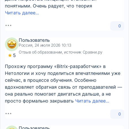
понятными. Очень радует, что теория
Читать далее...
0
Пользователь
Россия, 24 июля 2026 10:13
Отзыв об образовании, источник Сравни.ру
5
Прохожу программу «Bitrix-разработчик» в
Нетологии и хочу поделиться впечатлениями уже
сейчас, в процессе обучения. Особенно
вдохновляет обратная связь от преподавателей —
она реально помогает двигаться дальше, а не
просто формально закрывать
Читать далее...
0
Пользователь