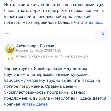
Нетологии и хочу поделиться впечатлениями. Для
бесплатного формата программа оказалась очень
качественной и наполненной практической
пользой. Что понравилось больше
Читать далее...
0
Александра Пытлик
Россия, 23 июля 2026 11:25
Отзыв об образовании, источник Сравни.ру
5
Здравствуйте. Я выбирала между долгим
обучением и четырехмесячными курсами.
Взрослому человеку трудно выделить 4 года на
полное погружение. Сравнив цены и
укомплектованность программы разных
предложений, выбрала «Нетологию». Здесь даётся
крепкая
Читать далее...