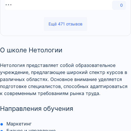
0
Ещё 471 отзывов
О школе Нетологии
Нетология представляет собой образовательное
учреждение, предлагающее широкий спектр курсов в
различных областях. Основное внимание уделяется
подготовке специалистов, способных адаптироваться
к современным требованиям рынка труда.
Направления обучения
Маркетинг
Бизнес и управление