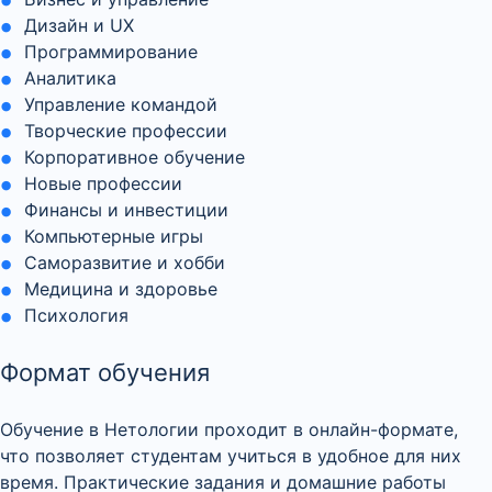
Дизайн и UX
Программирование
Аналитика
Управление командой
Творческие профессии
Корпоративное обучение
Новые профессии
Финансы и инвестиции
Компьютерные игры
Саморазвитие и хобби
Медицина и здоровье
Психология
Формат обучения
Обучение в Нетологии проходит в онлайн-формате,
что позволяет студентам учиться в удобное для них
время. Практические задания и домашние работы