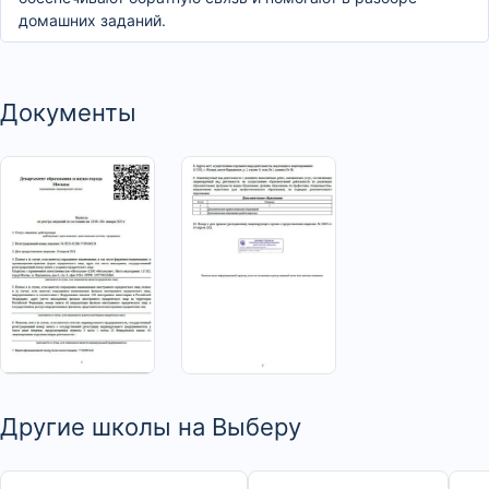
домашних заданий.
Документы
>
>
Другие школы на Выберу