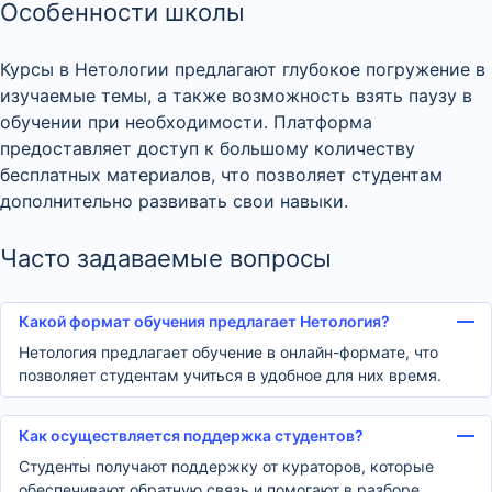
Особенности школы
Курсы в Нетологии предлагают глубокое погружение в
изучаемые темы, а также возможность взять паузу в
обучении при необходимости. Платформа
предоставляет доступ к большому количеству
бесплатных материалов, что позволяет студентам
дополнительно развивать свои навыки.
Часто задаваемые вопросы
Какой формат обучения предлагает Нетология?
Нетология предлагает обучение в онлайн-формате, что
позволяет студентам учиться в удобное для них время.
Как осуществляется поддержка студентов?
Студенты получают поддержку от кураторов, которые
обеспечивают обратную связь и помогают в разборе