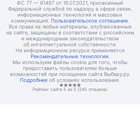
ФС 77 — 81497 от 16.07.2021, присвоенный
Федеральной службой по надзору в сфере связи,
информационных технологий и массовых
коммуникаций.
Пользовательское соглашение
.
Все права на любые материалы, опубликованные
на сайте, защищены в соответствии с российским
и международным законодательством
об интеллектуальной собственности.
На информационном ресурсе применяются
Рекомендательные технологии.
Мы используем файлы cookie для того, чтобы
предоставить пользователям больше
возможностей при посещении сайта Выберу.ру.
Подробнее
об условиях использования.
Рейтинг сайта 5 из 5 (245 отзывов)