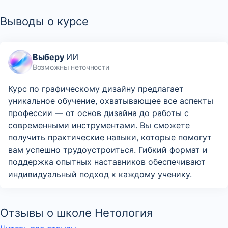
Выводы о курсе
Выберу
ИИ
Возможны неточности
Курс по графическому дизайну предлагает
уникальное обучение, охватывающее все аспекты
профессии — от основ дизайна до работы с
современными инструментами. Вы сможете
получить практические навыки, которые помогут
вам успешно трудоустроиться. Гибкий формат и
поддержка опытных наставников обеспечивают
индивидуальный подход к каждому ученику.
Отзывы о школе Нетология