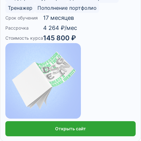
Тренажер
Пополнение портфолио
17 месяцев
Срок обучения
4 264 ₽/мес
Рассрочка
145 800 ₽
Стоимость курса
Открыть сайт