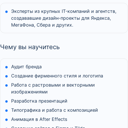
Эксперты из крупных IT-компаний и агентств,
создававшие дизайн-проекты для Яндекса,
МегаФона, Сбера и других.
Чему вы научитесь
Аудит бренда
Создание фирменного стиля и логотипа
Работа с растровыми и векторными
изображениями
Разработка презентаций
Типографика и работа с композицией
Анимация в After Effects