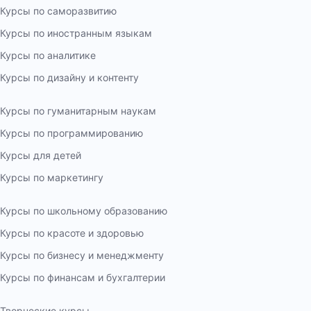
Курсы по саморазвитию
Курсы по иностранным языкам
Курсы по аналитике
Курсы по дизайну и контенту
Курсы по гуманитарным наукам
Курсы по программированию
Курсы для детей
Курсы по маркетингу
Курсы по школьному образованию
Курсы по красоте и здоровью
Курсы по бизнесу и менеджменту
Курсы по финансам и бухгалтерии
Творческие курсы