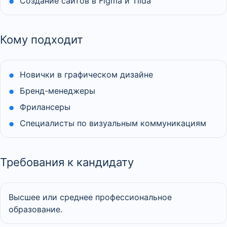
Создание сайтов в Figma и Tilda
Кому подходит
Новички в графическом дизайне
Бренд-менеджеры
Фрилансеры
Специалисты по визуальным коммуникациям
Требования к кандидату
Высшее или среднее профессиональное
образование.