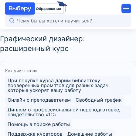
Графический дизайнер:
расширенный курс
Как учит школа
При покупке курса дарим библиотеку
проверенных промптов для разных задач,
которые ускорят вашу работу
Онлайн с преподавателем
Свободный график
Диплом о профессиональной переподготовке,
свидетельство «1С»
Помощь в поиске работы
Поддержка кураторов
Домашние работы