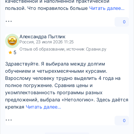
качественной и наполненной практической
пользой. Что понравилось больше
Читать далее...
0
Александра Пытлик
Россия, 23 июля 2026 11:25
Отзыв об образовании, источник Сравни.ру
5
Здравствуйте. Я выбирала между долгим
обучением и четырехмесячными курсами.
Взрослому человеку трудно выделить 4 года на
полное погружение. Сравнив цены и
укомплектованность программы разных
предложений, выбрала «Нетологию». Здесь даётся
крепкая
Читать далее...
0