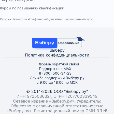
Курсы по повышению квалификации
Курсы
Нетология
Графический дизайнер: расширенный курс
Выберу
Политика конфиденциальности
Форма обратной связи
Поддержка в MAX
8 (800) 500-34-23
Служба поддержки Выберу.ру
с 9:00 до 18:00 по МСК
© 2014-2026 ООО "Выберу.ру"
ИНН 9725036321, ОГРН 1207700339549
Сетевое издание «Выберу.ру». Учредитель:
Общество с ограниченной ответственностью
«Выберу.ру». Регистрационный номер СМИ ЭЛ №