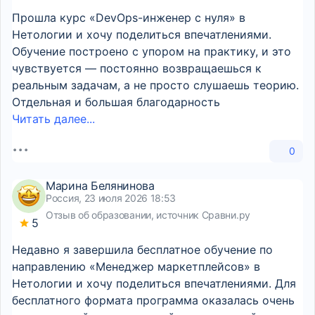
Прошла курс «DevOps-инженер с нуля» в
Нетологии и хочу поделиться впечатлениями.
Обучение построено с упором на практику, и это
чувствуется — постоянно возвращаешься к
реальным задачам, а не просто слушаешь теорию.
Отдельная и большая благодарность
Читать далее...
0
Марина Белянинова
Россия, 23 июля 2026 18:53
Отзыв об образовании, источник Сравни.ру
5
Недавно я завершила бесплатное обучение по
направлению «Менеджер маркетплейсов» в
Нетологии и хочу поделиться впечатлениями. Для
бесплатного формата программа оказалась очень