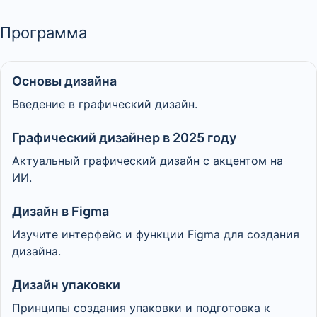
Программа
Основы дизайна
Введение в графический дизайн.
Графический дизайнер в 2025 году
Актуальный графический дизайн с акцентом на
ИИ.
Дизайн в Figma
Изучите интерфейс и функции Figma для создания
дизайна.
Дизайн упаковки
Принципы создания упаковки и подготовка к