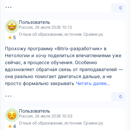
0
Пользователь
Россия, 24 июля 2026 10:13
Отзыв об образовании, источник Сравни.ру
5
Прохожу программу «Bitrix-разработчик» в
Нетологии и хочу поделиться впечатлениями уже
сейчас, в процессе обучения. Особенно
вдохновляет обратная связь от преподавателей —
она реально помогает двигаться дальше, а не
просто формально закрывать
Читать далее...
0
Пользователь
Россия, 24 июля 2026 10:03
Отзыв об образовании, источник Сравни.ру
4