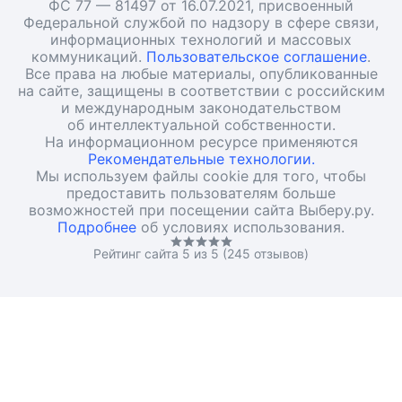
ФС 77 — 81497 от 16.07.2021, присвоенный
Федеральной службой по надзору в сфере связи,
информационных технологий и массовых
коммуникаций.
Пользовательское соглашение
.
Все права на любые материалы, опубликованные
на сайте, защищены в соответствии с российским
и международным законодательством
об интеллектуальной собственности.
На информационном ресурсе применяются
Рекомендательные технологии.
Мы используем файлы cookie для того, чтобы
предоставить пользователям больше
возможностей при посещении сайта Выберу.ру.
Подробнее
об условиях использования.
Рейтинг сайта 5 из 5 (245 отзывов)