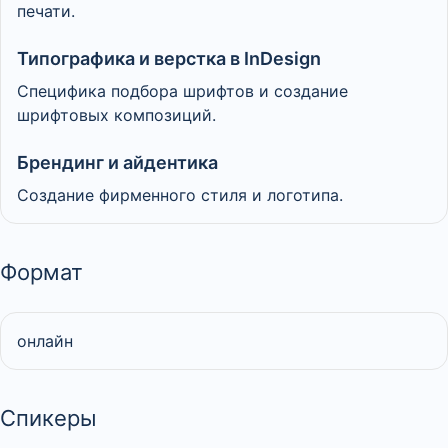
печати.
Типографика и верстка в InDesign
Специфика подбора шрифтов и создание
шрифтовых композиций.
Брендинг и айдентика
Создание фирменного стиля и логотипа.
Формат
онлайн
Спикеры