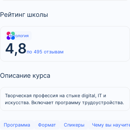
Рейтинг школы
Нетология
4,8
по 495 отзывам
Описание курса
Творческая профессия на стыке digital, IT и
искусства. Включает программу трудоустройства.
Программа
Формат
Спикеры
Чему вы научит