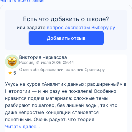
Читать все отзывы
Есть что добавить о школе?
или задайте
вопрос экспертам Выберу.ру
Добавить отзыв
Виктория Черкасова
Россия, 31 июля 2026 09:44
Отзыв об образовании, источник Сравни.ру
5
Учусь на курсе «Аналитик данных: расширенный» в
Нетологии — и ни разу не пожалела! Особенно
нравится подача материала: сложные темы
разбирают пошагово, без лишней воды, так что
даже непростые концепции становятся
понятными. Очень радует, что теория
Читать далее...