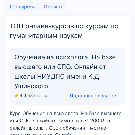
Топ курсов
Отзывы
ТОП онлайн-курсов по курсам по
гуманитарным наукам
Обучение на психолога. На базе
высшего или СПО. Онлайн от
школы НИУДПО имени К.Д.
Ушинского
Подробнее о курсе
4,9
53 отзыва
Курс Обучение на психолога. На базе высшего
или СПО. Онлайн стоимостью 71 200 ₽ от
онлайн-школы . Срок обучения - можно