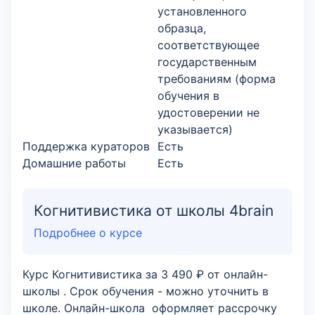
установленного
образца,
соответствующее
государственным
требованиям (форма
обучения в
удостоверении не
указывается)
Поддержка кураторов
Есть
Домашние работы
Есть
Когнитивистика от школы 4brain
Подробнее о курсе
Курс Когнитивистика за 3 490 ₽ от онлайн-
школы . Срок обучения - можно уточнить в
школе. Онлайн-школа оформляет рассрочку