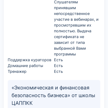
Слушателям
принявшим
непосредственное
участие в вебинарах, и
просмотревшим их
полностью. Выдача
сертификата не
зависит от типа
выбранной Вами
программы
Поддержка кураторов
Есть
Домашние работы
Есть
Тренажер
Есть
«Экономическая и финансовая
безопасность бизнеса» от школы
ЦАППКК