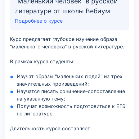
"Маленький человек" в русской
литературе от школы Вебиум
Подробнее о курсе
Курс предлагает глубокое изучение образа
"маленького человека" в русской литературе.
В рамках курса студенты:
Изучат образы "маленьких людей" из трех
значительных произведений;
Научатся писать сочинение-сопоставление
на указанную тему;
Получат возможность подготовиться к ЕГЭ
по литературе.
Длительность курса составляет: