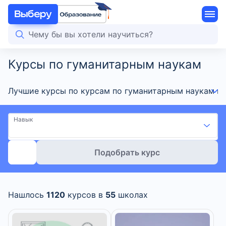
Курсы по гуманитарным наукам
Лучшие курсы по курсам по гуманитарным наукам на 
Навык
Подобрать курс
Нашлось
1120
курсов в
55
школах