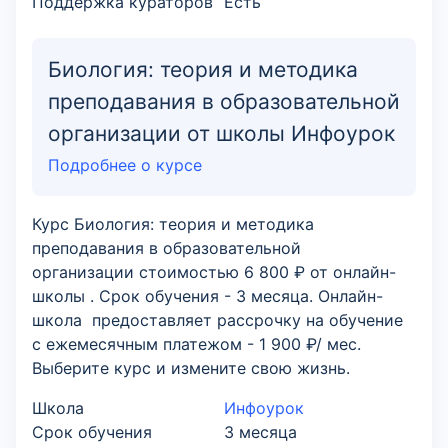
Поддержка кураторов
Есть
Биология: теория и методика
преподавания в образовательной
организации от школы Инфоурок
Подробнее о курсе
Курс Биология: теория и методика
преподавания в образовательной
организации стоимостью 6 800 ₽ от онлайн-
школы . Срок обучения - 3 месяца. Онлайн-
школа предоставляет рассрочку на обучение
с ежемесячным платежом - 1 900 ₽/ мес.
Выберите курс и измените свою жизнь.
Школа
Инфоурок
Срок обучения
3 месяца