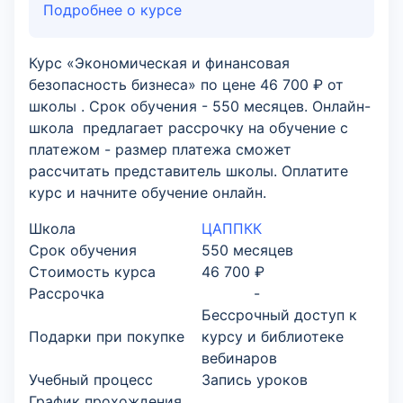
Подробнее о курсе
Курс «Экономическая и финансовая
безопасность бизнеса» по цене 46 700 ₽ от
школы . Срок обучения - 550 месяцев. Онлайн-
школа предлагает рассрочку на обучение с
платежом - размер платежа сможет
рассчитать представитель школы. Оплатите
курс и начните обучение онлайн.
Школа
ЦАППКК
Срок обучения
550 месяцев
Стоимость курса
46 700 ₽
Рассрочка
-
Бессрочный доступ к
Подарки при покупке
курсу и библиотеке
вебинаров
Учебный процесс
Запись уроков
График прохождения