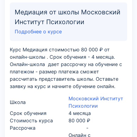
Медиация от школы Московский
Институт Психологии
Подробнее о курсе
Курс Медиация стоимостью 80 000 ₽ от
онлайн-школы . Срок обучения - 4 месяца.
Онлайн-школа дает рассрочку на обучение с
платежом - размер платежа сможет
рассчитать представитель школы. Оставьте
заявку на курс и начните обучение онлайн.
Московский Институт
Школа
Психологии
Срок обучения
4 месяца
Стоимость курса
80 000 ₽
Рассрочка
-
Онлайн с