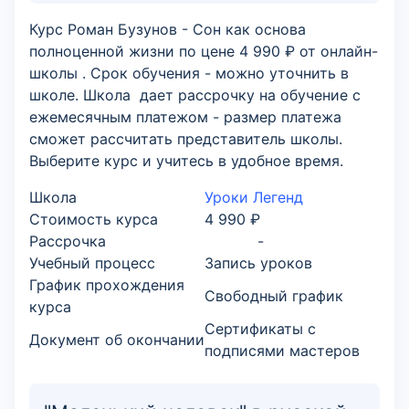
Курс Роман Бузунов - Сон как основа
полноценной жизни по цене 4 990 ₽ от онлайн-
школы . Срок обучения - можно уточнить в
школе. Школа дает рассрочку на обучение с
ежемесячным платежом - размер платежа
сможет рассчитать представитель школы.
Выберите курс и учитесь в удобное время.
Школа
Уроки Легенд
Стоимость курса
4 990 ₽
Рассрочка
-
Учебный процесс
Запись уроков
График прохождения
Свободный график
курса
Сертификаты с
Документ об окончании
подписями мастеров