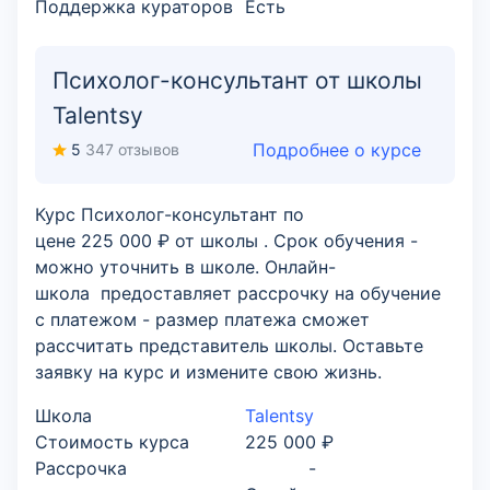
Поддержка кураторов
Есть
Психолог-консультант от школы
Talentsy
Подробнее о курсе
5
347 отзывов
Курс Психолог-консультант по
цене 225 000 ₽ от школы . Срок обучения -
можно уточнить в школе. Онлайн-
школа предоставляет рассрочку на обучение
с платежом - размер платежа сможет
рассчитать представитель школы. Оставьте
заявку на курс и измените свою жизнь.
Школа
Talentsy
Стоимость курса
225 000 ₽
Рассрочка
-