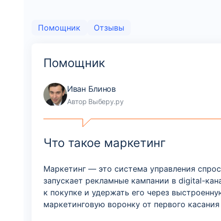
Помощник
Отзывы
Помощник
Иван Блинов
Автор Выберу.ру
Что такое маркетинг
Маркетинг — это система управления спрос
запускает рекламные кампании в digital-ка
к покупке и удержать его через выстроенну
маркетинговую воронку от первого касания