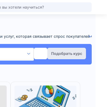
 услуг, которая связывает спрос покупателей с предл
Подобрать курс