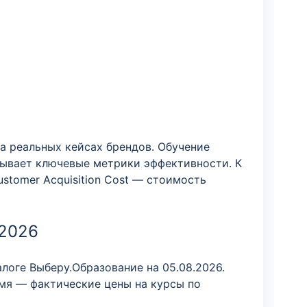
а реальных кейсах брендов. Обучение
итывает ключевые метрики эффективности. К
ustomer Acquisition Cost — стоимость
 2026
логе Выберу.Образование на 05.08.2026.
мя — фактические цены на курсы по