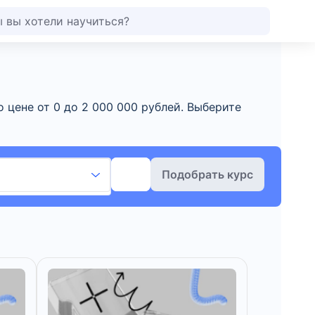
о цене от 0 до 2 000 000 рублей. Выберите
Подобрать курс