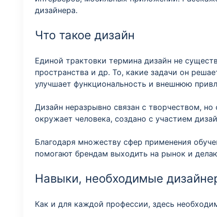
дизайнера.
Что такое дизайн
Единой трактовки термина дизайн не существ
пространства и др. То, какие задачи он реша
улучшает функциональность и внешнюю привл
Дизайн неразрывно связан с творчеством, но 
окружает человека, создано с участием дизай
Благодаря множеству сфер применения обуче
помогают брендам выходить на рынок и дела
Навыки, необходимые дизайне
Как и для каждой профессии, здесь необходи