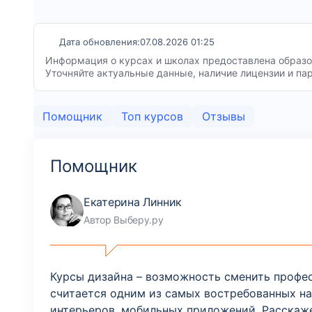
Дата обновления:
07.08.2026 01:25
Информация о курсах и школах предоставлена образов
Уточняйте актуальные данные, наличие лицензии и па
Помощник
Топ курсов
Отзывы
Помощник
Екатерина Линник
Автор Выберу.ру
Курсы дизайна – возможность сменить професс
считается одним из самых востребованных на
интерьеров, мобильных приложений. Расскаже