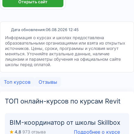
Открыть сайт
Дата обновления:
06.08.2026 12:45
Информация о курсах и школах предоставлена
образовательными организациями или взята из открытых
источников. Цены, сроки, программы и условия могут
меняться. Уточняйте актуальные данные, наличие
лицензии и параметры обучения на официальном сайте
школы перед оплатой.
Топ курсов
Отзывы
ТОП онлайн-курсов по курсам Revit
BIM-координатор от школы Skillbox
Подробнее о курсе
4,8
973 отзыва