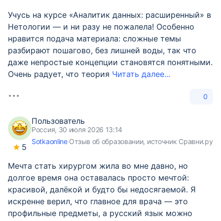
Учусь на курсе «Аналитик данных: расширенный» в
Нетологии — и ни разу не пожалела! Особенно
нравится подача материала: сложные темы
разбирают пошагово, без лишней воды, так что
даже непростые концепции становятся понятными.
Очень радует, что теория
Читать далее...
0
Пользователь
Россия, 30 июля 2026 13:14
Sotkaonline
Отзыв об образовании, источник Сравни.ру
5
Мечта стать хирургом жила во мне давно, но
долгое время она оставалась просто мечтой:
красивой, далёкой и будто бы недосягаемой. Я
искренне верил, что главное для врача — это
профильные предметы, а русский язык можно