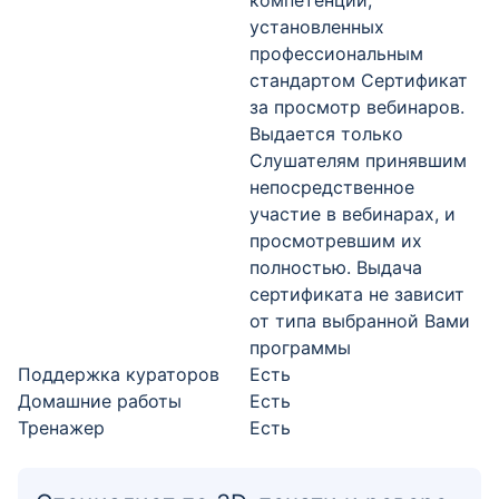
компетенций,
установленных
профессиональным
стандартом Сертификат
за просмотр вебинаров.
Выдается только
Слушателям принявшим
непосредственное
участие в вебинарах, и
просмотревшим их
полностью. Выдача
сертификата не зависит
от типа выбранной Вами
программы
Поддержка кураторов
Есть
Домашние работы
Есть
Тренажер
Есть