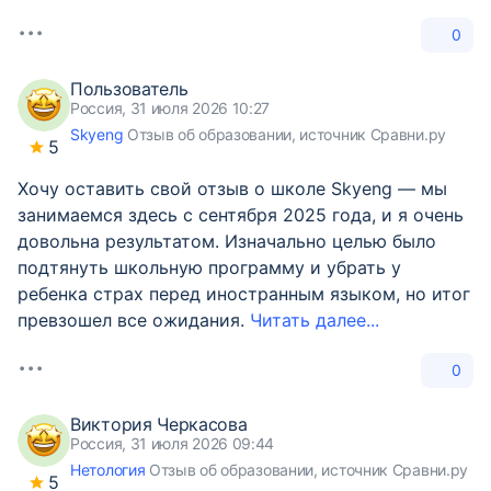
0
Пользователь
Россия, 31 июля 2026 10:27
Skyeng
Отзыв об образовании, источник Сравни.ру
5
Хочу оставить свой отзыв о школе Skyeng — мы
занимаемся здесь с сентября 2025 года, и я очень
довольна результатом. Изначально целью было
подтянуть школьную программу и убрать у
ребенка страх перед иностранным языком, но итог
превзошел все ожидания.
Читать далее...
0
Виктория Черкасова
Россия, 31 июля 2026 09:44
Нетология
Отзыв об образовании, источник Сравни.ру
5