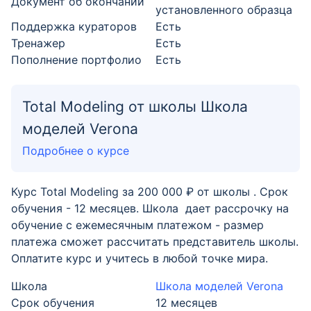
Документ об окончании
установленного образца
Поддержка кураторов
Есть
Тренажер
Есть
Пополнение портфолио
Есть
Total Modeling от школы Школа
моделей Verona
Подробнее о курсе
Курс Total Modeling за 200 000 ₽ от школы . Срок
обучения - 12 месяцев. Школа дает рассрочку на
обучение с ежемесячным платежом - размер
платежа сможет рассчитать представитель школы.
Оплатите курс и учитесь в любой точке мира.
Школа
Школа моделей Verona
Срок обучения
12 месяцев