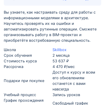
Вы узнаете, как настраивать среду для работы с
информационными моделями в архитектуре.
Научитесь проверять их на ошибки и
автоматизировать рутинные операции. Сможете
организовывать работу в BIM-проектах и
приобретёте востребованную специальность.
Школа
Skillbox
Срок обучения
2 месяца
Стоимость курса
53 637 ₽
Рассрочка
4 470 ₽/мес
Доступ к курсу и всем
его обновлениям
Подарки при покупке
останется с вами
навсегда
Учебный процесс
Запись уроков
График прохождения
Свободный график