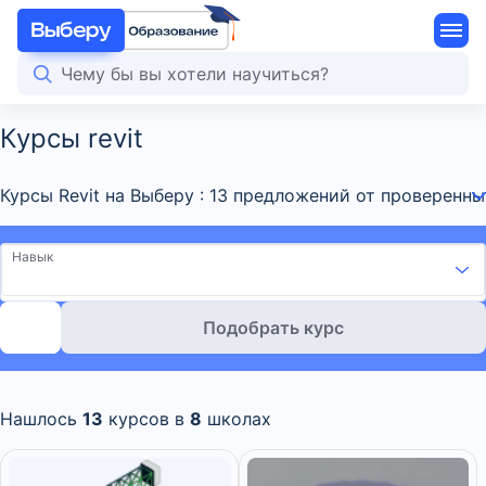
Курсы revit
Курсы Revit на Выберу : 13 предложений от проверенн
Навык
Подобрать курс
Нашлось
13
курсов в
8
школах