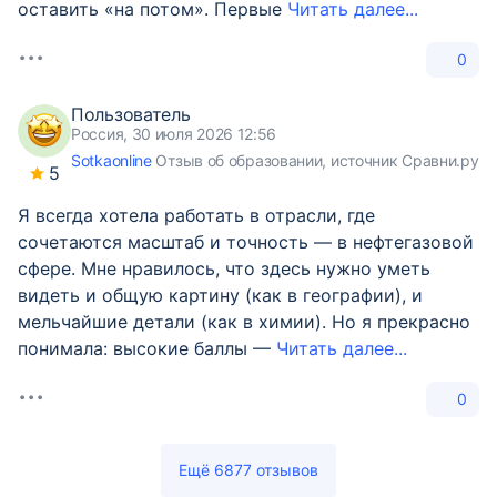
оставить «на потом». Первые
Читать далее...
0
Пользователь
Россия, 30 июля 2026 12:56
Sotkaonline
Отзыв об образовании, источник Сравни.ру
5
Я всегда хотела работать в отрасли, где
сочетаются масштаб и точность — в нефтегазовой
сфере. Мне нравилось, что здесь нужно уметь
видеть и общую картину (как в географии), и
мельчайшие детали (как в химии). Но я прекрасно
понимала: высокие баллы —
Читать далее...
0
Ещё 6877 отзывов