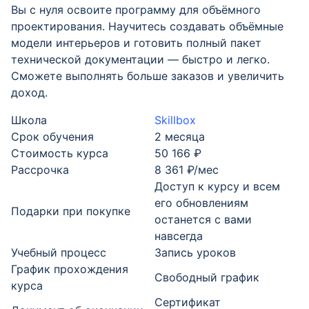
Вы с нуля освоите программу для объёмного
проектирования. Научитесь создавать объёмные
модели интерьеров и готовить полный пакет
технической документации — быстро и легко.
Сможете выполнять больше заказов и увеличить
доход.
Школа
Skillbox
Срок обучения
2 месяца
Стоимость курса
50 166 ₽
Рассрочка
8 361 ₽/мес
Доступ к курсу и всем
его обновлениям
Подарки при покупке
останется с вами
навсегда
Учебный процесс
Запись уроков
График прохождения
Свободный график
курса
Cертификат