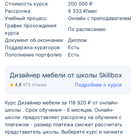
Стоимость курса
200 000 ₽
Рассрочка
8 333 ₽/мес
Учебный процесс
Онлайн с преподавателем
График прохождения
По расписанию
курса
Документ об окончании
Диплом
Поддержка кураторов
Есть
Пополнение портфолио
Есть
Дизайнер мебели от школы Skillbox
Подробнее о курсе
4,8
973 отзыва
Курс Дизайнер мебели за 118 920 ₽ от онлайн-
школы . Срок обучения - 6 месяцев. Онлайн-
школа предоставляет рассрочку на обучение с
платежом - размер платежа сможет рассчитать
представитель школы. Выберите курс и начните