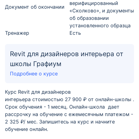
верифицированный
Документ об окончании
«Сколково», и документы
об образовании
установленного образца
Тренажер
Есть
Revit для дизайнеров интерьера от
школы Графиум
Подробнее о курсе
Курс Revit для дизайнеров
интерьера стоимостью 27 900 ₽ от онлайн-школы .
Срок обучения - 1 месяц. Онлайн-школа дает
рассрочку на обучение с ежемесячным платежом -
2 325 ₽/ мес. Запишитесь на курс и начните
обучение онлайн.