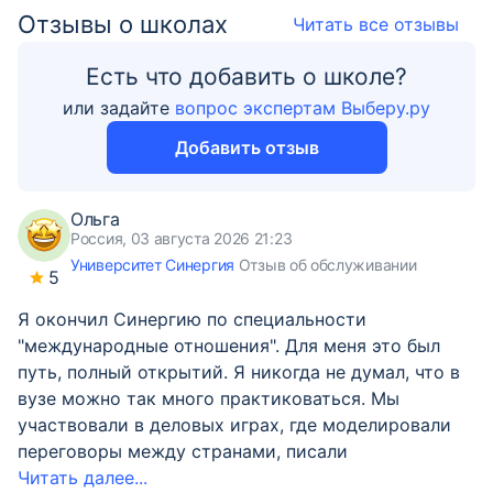
Отзывы о школах
Читать все отзывы
Есть что добавить о школе?
или задайте
вопрос экспертам Выберу.ру
Добавить отзыв
Ольга
Россия, 03 августа 2026 21:23
Университет Синергия
Отзыв об обслуживании
5
Я окончил Синергию по специальности
"международные отношения". Для меня это был
путь, полный открытий. Я никогда не думал, что в
вузе можно так много практиковаться. Мы
участвовали в деловых играх, где моделировали
переговоры между странами, писали
Читать далее...