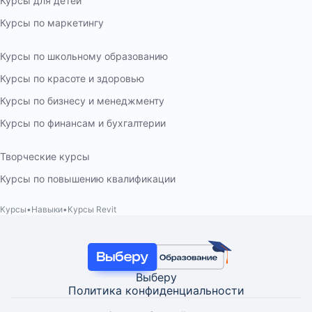
Курсы для детей
Курсы по маркетингу
Курсы по школьному образованию
Курсы по красоте и здоровью
Курсы по бизнесу и менеджменту
Курсы по финансам и бухгалтерии
Творческие курсы
Курсы по повышению квалификации
Курсы
Навыки
Курсы Revit
Выберу
Политика конфиденциальности