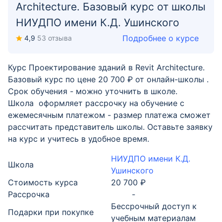
Architecture. Базовый курс от школы
НИУДПО имени К.Д. Ушинского
Подробнее о курсе
4,9
53 отзыва
Курс Проектирование зданий в Revit Architecture.
Базовый курс по цене 20 700 ₽ от онлайн-школы .
Срок обучения - можно уточнить в школе.
Школа оформляет рассрочку на обучение с
ежемесячным платежом - размер платежа сможет
рассчитать представитель школы. Оставьте заявку
на курс и учитесь в удобное время.
НИУДПО имени К.Д.
Школа
Ушинского
Стоимость курса
20 700 ₽
Рассрочка
-
Бессрочный доступ к
Подарки при покупке
учебным материалам