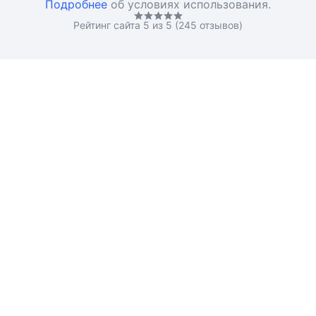
Подробнее
об условиях использования.
Рейтинг сайта 5 из 5 (245 отзывов)