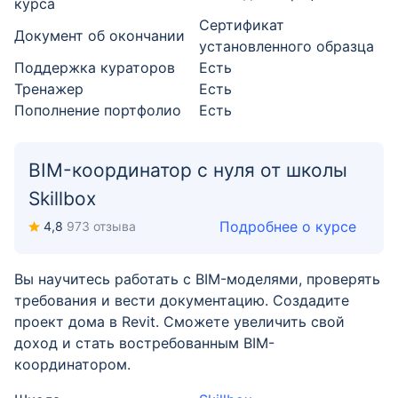
курса
Cертификат
Документ об окончании
установленного образца
Поддержка кураторов
Есть
Тренажер
Есть
Пополнение портфолио
Есть
BIM-координатор с нуля от школы
Skillbox
Подробнее о курсе
4,8
973 отзыва
Вы научитесь работать с BIM-моделями, проверять
требования и вести документацию. Создадите
проект дома в Revit. Сможете увеличить свой
доход и стать востребованным BIM-
координатором.