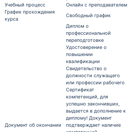
Учебный процесс
Онлайн с преподавателем
График прохождения
Свободный график
курса
Диплом о
профессиональной
переподготовке
Удостоверение о
повышении
квалификации
Свидетельство о
должности служащего
или профессии рабочего
Сертификат
компетенций, для
успешно закончивших,
выдается в дополнение к
диплому! Документ
Документ об окончании
подтверждает наличие