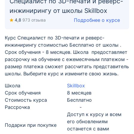
Специалист по 3D-печати и реверс-
инжинирингу от школы Skillbox
Подробнее о курсе
4,8
973 отзыва
Курс Специалист по 3D-печати и реверс-
инжинирингу стоимостью Бесплатно от школы .
Срок обучения - 8 месяцев. Школа предоставляет
рассрочку на обучение с ежемесячным платежом -
размер платежа сможет рассчитать представитель
школы. Выберите курс и измените свою жизнь.
Школа
Skillbox
Срок обучения
8 месяцев
Стоимость курса
Бесплатно
Рассрочка
-
Доступ к курсу и всем
его обновлениям
Подарки при покупке
останется с вами