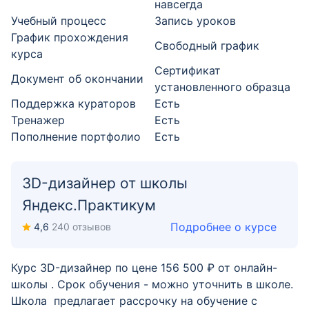
навсегда
Учебный процесс
Запись уроков
График прохождения
Свободный график
курса
Cертификат
Документ об окончании
установленного образца
Поддержка кураторов
Есть
Тренажер
Есть
Пополнение портфолио
Есть
3D-дизайнер от школы
Яндекс.Практикум
Подробнее о курсе
4,6
240 отзывов
Курс 3D-дизайнер по цене 156 500 ₽ от онлайн-
школы . Срок обучения - можно уточнить в школе.
Школа предлагает рассрочку на обучение с