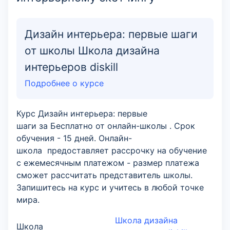
Дизайн интерьера: первые шаги
от школы Школа дизайна
интерьеров diskill
Подробнее о курсе
Курс Дизайн интерьера: первые
шаги за Бесплатно от онлайн-школы . Срок
обучения - 15 дней. Онлайн-
школа предоставляет рассрочку на обучение
с ежемесячным платежом - размер платежа
сможет рассчитать представитель школы.
Запишитесь на курс и учитесь в любой точке
мира.
Школа дизайна
Школа