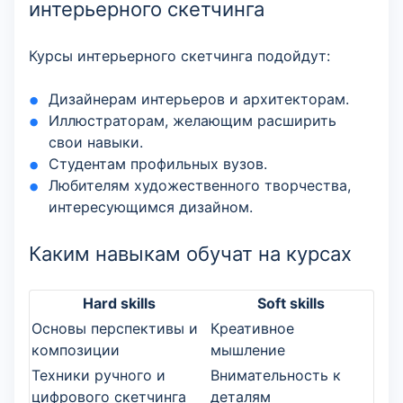
интерьерного скетчинга
Курсы интерьерного скетчинга подойдут:
Дизайнерам интерьеров и архитекторам.
Иллюстраторам, желающим расширить
свои навыки.
Студентам профильных вузов.
Любителям художественного творчества,
интересующимся дизайном.
Каким навыкам обучат на курсах
Hard skills
Soft skills
Основы перспективы и
Креативное
композиции
мышление
Техники ручного и
Внимательность к
цифрового скетчинга
деталям