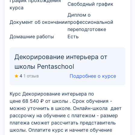
График прохождения
Свободный график
курса
Диплом о
Документ об окончании
профессиональной
переподготовке
Домашние работы
Есть
Декорирование интерьера от
школы Pentaschool
Подробнее о курсе
4
1 отзыв
Курс Декорирование интерьера по
цене 68 540 ₽ от школы . Срок обучения -
можно уточнить в школе. Онлайн-школа дает
рассрочку на обучение с платежом - размер
платежа сможет рассчитать представитель
школы. Оплатите курс и начните обучение