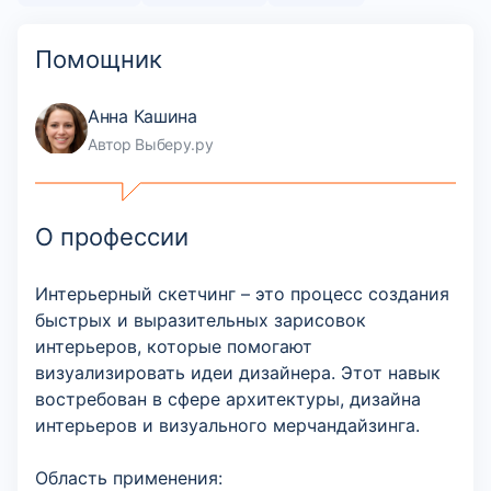
Помощник
Анна Кашина
Автор Выберу.ру
О профессии
Интерьерный скетчинг – это процесс создания
быстрых и выразительных зарисовок
интерьеров, которые помогают
визуализировать идеи дизайнера. Этот навык
востребован в сфере архитектуры, дизайна
интерьеров и визуального мерчандайзинга.
Область применения: