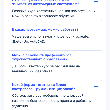
заниматься интерьерным скетчингом?
Базовые художественные навыки помогут, но их
можно развить в процессе обучения.
В каких программах можно работать?
Чаще всего используют Photoshop, Procreate,
SketchUp, AutoCAD.
Можно ли освоить профессию без
художественного образования?
Да, большинство курсов рассчитаны на
начинающих, без опыта.
Какой формат скетчинга более
востребован: ручной или цифровой?
Оба формата востребованы, но цифровой
позволяет быстрее вносить правки и работать
удаленно.