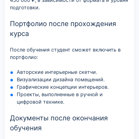
450 000 ₽, в зависимости от формата и уровня
подготовки.
Портфолио после прохождения
курса
После обучения студент сможет включить в
портфолио:
Авторские интерьерные скетчи.
Визуализации дизайна помещений.
Графические концепции интерьеров.
Проекты, выполненные в ручной и
цифровой технике.
Документы после окончания
обучения