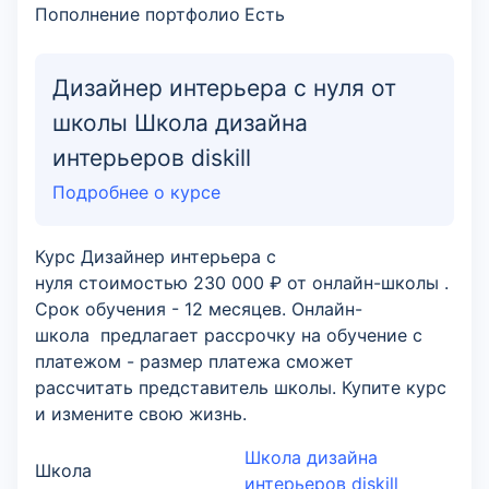
Пополнение портфолио
Есть
Дизайнер интерьера с нуля от
школы Школа дизайна
интерьеров diskill
Подробнее о курсе
Курс Дизайнер интерьера с
нуля стоимостью 230 000 ₽ от онлайн-школы .
Срок обучения - 12 месяцев. Онлайн-
школа предлагает рассрочку на обучение с
платежом - размер платежа сможет
рассчитать представитель школы. Купите курс
и измените свою жизнь.
Школа дизайна
Школа
интерьеров diskill