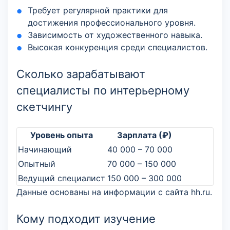
Требует регулярной практики для
достижения профессионального уровня.
Зависимость от художественного навыка.
Высокая конкуренция среди специалистов.
Сколько зарабатывают
специалисты по интерьерному
скетчингу
Уровень опыта
Зарплата (₽)
Начинающий
40 000 – 70 000
Опытный
70 000 – 150 000
Ведущий специалист
150 000 – 300 000
Данные основаны на информации с сайта hh.ru.
Кому подходит изучение