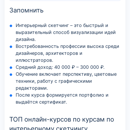
Запомнить
Интерьерный скетчинг – это быстрый и
выразительный способ визуализации идей
дизайна.
Востребованность профессии высока среди
дизайнеров, архитекторов и
иллюстраторов.
Средний доход: 40 000 ₽ – 300 000 ₽.
Обучение включает перспективу, цветовые
техники, работу с графическими
редакторами.
После курса формируется портфолио и
выдаётся сертификат.
ТОП онлайн-курсов по курсам по
интерьерному скетчингу