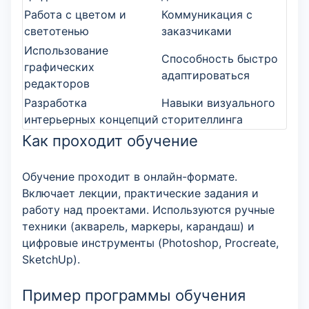
Работа с цветом и
Коммуникация с
светотенью
заказчиками
Использование
Способность быстро
графических
адаптироваться
редакторов
Разработка
Навыки визуального
интерьерных концепций
сторителлинга
Как проходит обучение
Обучение проходит в онлайн-формате.
Включает лекции, практические задания и
работу над проектами. Используются ручные
техники (акварель, маркеры, карандаш) и
цифровые инструменты (Photoshop, Procreate,
SketchUp).
Пример программы обучения