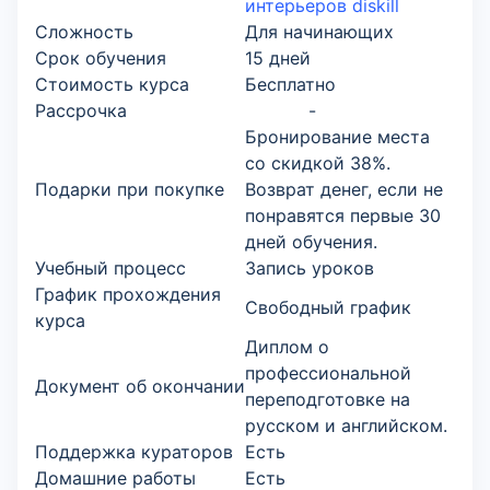
интерьеров diskill
Сложность
Для начинающих
Срок обучения
15 дней
Стоимость курса
Бесплатно
Рассрочка
-
Бронирование места
со скидкой 38%.
Подарки при покупке
Возврат денег, если не
понравятся первые 30
дней обучения.
Учебный процесс
Запись уроков
График прохождения
Свободный график
курса
Диплом о
профессиональной
Документ об окончании
переподготовке на
русском и английском.
Поддержка кураторов
Есть
Домашние работы
Есть