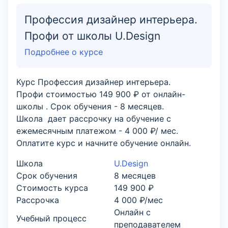
Профессия дизайнер интерьера.
Профи от школы U.Design
Подробнее о курсе
Курс Профессия дизайнер интерьера.
Профи стоимостью 149 900 ₽ от онлайн-
школы . Срок обучения - 8 месяцев.
Школа дает рассрочку на обучение с
ежемесячным платежом - 4 000 ₽/ мес.
Оплатите курс и начните обучение онлайн.
Школа
U.Design
Срок обучения
8 месяцев
Стоимость курса
149 900 ₽
Рассрочка
4 000 ₽/мес
Онлайн с
Учебный процесс
преподавателем