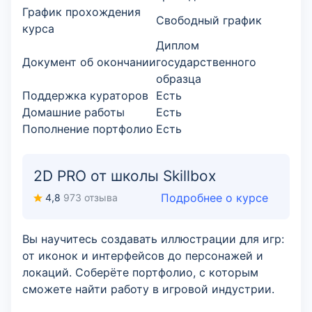
График прохождения
Свободный график
курса
Диплом
Документ об окончании
государственного
образца
Поддержка кураторов
Есть
Домашние работы
Есть
Пополнение портфолио
Есть
2D PRO от школы Skillbox
Подробнее о курсе
4,8
973 отзыва
Вы научитесь создавать иллюстрации для игр:
от иконок и интерфейсов до персонажей и
локаций. Соберёте портфолио, с которым
сможете найти работу в игровой индустрии.