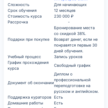
Сложность
Для начинающих
Срок обучения
12 месяцев
Стоимость курса
230 000 ₽
Рассрочка
-
Бронирование места
со скидкой 38%.
Подарки при покупке
Возврат денег, если не
понравятся первые 30
дней обучения.
Учебный процесс
Запись уроков
График прохождения
Свободный график
курса
Диплом о
профессиональной
Документ об окончании
переподготовке на
русском и английском.
Поддержка кураторов
Есть
Домашние работы
Есть