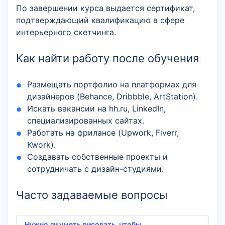
По завершении курса выдается сертификат,
подтверждающий квалификацию в сфере
интерьерного скетчинга.
Как найти работу после обучения
Размещать портфолио на платформах для
дизайнеров (Behance, Dribbble, ArtStation).
Искать вакансии на hh.ru, LinkedIn,
специализированных сайтах.
Работать на фрилансе (Upwork, Fiverr,
Kwork).
Создавать собственные проекты и
сотрудничать с дизайн-студиями.
Часто задаваемые вопросы
Нужно ли уметь рисовать, чтобы