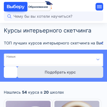
Курсы интерьерного скетчинга
ТОП лучших курсов интерьерного скетчинга на Выбер
Навык
Подобрать курс
Нашлись
54
курса в
20
школах