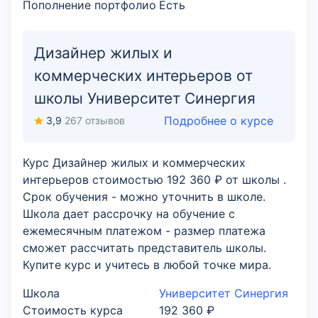
Пополнение портфолио
Есть
Дизайнер жилых и
коммерческих интерьеров от
школы Университет Синергия
Подробнее о курсе
3,9
267 отзывов
Курс Дизайнер жилых и коммерческих
интерьеров стоимостью 192 360 ₽ от школы .
Срок обучения - можно уточнить в школе.
Школа дает рассрочку на обучение с
ежемесячным платежом - размер платежа
сможет рассчитать представитель школы.
Купите курс и учитесь в любой точке мира.
Школа
Университет Синергия
Стоимость курса
192 360 ₽