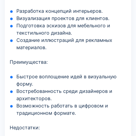
Разработка концепций интерьеров.
Визуализация проектов для клиентов.
Подготовка эскизов для мебельного и
текстильного дизайна.
Создание иллюстраций для рекламных
материалов.
Преимущества:
Быстрое воплощение идей в визуальную
форму.
Востребованность среди дизайнеров и
архитекторов.
Возможность работать в цифровом и
традиционном формате.
Недостатки: