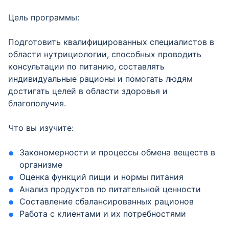
Цель программы:
Подготовить квалифицированных специалистов в
области нутрициологии, способных проводить
консультации по питанию, составлять
индивидуальные рационы и помогать людям
достигать целей в области здоровья и
благополучия.
Что вы изучите:
Закономерности и процессы обмена веществ в
организме
Оценка функций пищи и нормы питания
Анализ продуктов по питательной ценности
Составление сбалансированных рационов
Работа с клиентами и их потребностями