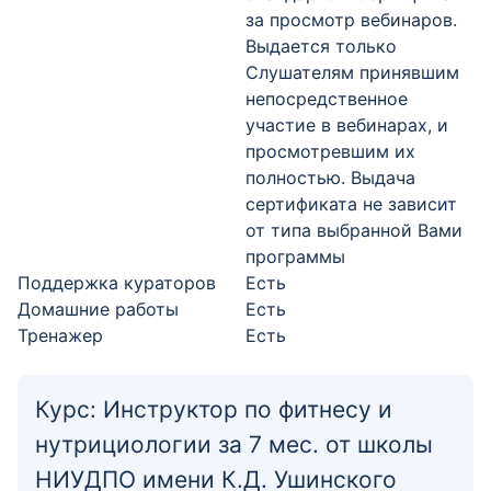
за просмотр вебинаров.
Выдается только
Слушателям принявшим
непосредственное
участие в вебинарах, и
просмотревшим их
полностью. Выдача
сертификата не зависит
от типа выбранной Вами
программы
Поддержка кураторов
Есть
Домашние работы
Есть
Тренажер
Есть
Курс: Инструктор по фитнесу и
нутрициологии за 7 мес. от школы
НИУДПО имени К.Д. Ушинского