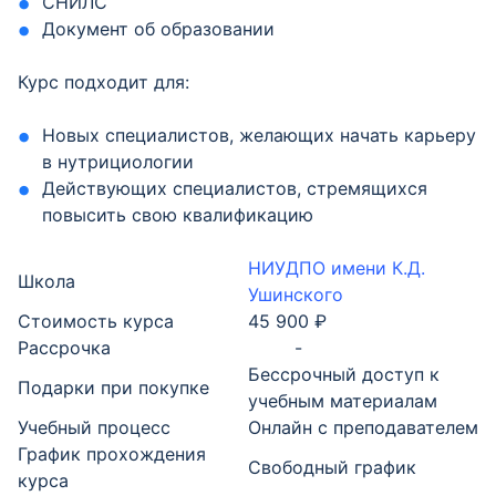
СНИЛС
Документ об образовании
Курс подходит для:
Новых специалистов, желающих начать карьеру
в нутрициологии
Действующих специалистов, стремящихся
повысить свою квалификацию
НИУДПО имени К.Д.
Школа
Ушинского
Стоимость курса
45 900 ₽
Рассрочка
-
Бессрочный доступ к
Подарки при покупке
учебным материалам
Учебный процесс
Онлайн с преподавателем
График прохождения
Свободный график
курса