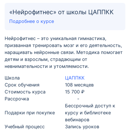
«Нейрофитнес» от школы ЦАППКК
Подробнее о курсе
Нейрофитнес – это уникальная гимнастика,
призванная тренировать мозг и его деятельность,
наращивать нейронные связи. Методика помогает
детям и взрослым, страдающим от
невнимательности и утомляемости.
Школа
ЦАППКК
Срок обучения
108 месяцев
Стоимость курса
15 700 ₽
Рассрочка
-
Бессрочный доступ к
Подарки при покупке
курсу и библиотеке
вебинаров
Учебный процесс
Запись уроков