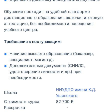
Обучение проходит на удобной платформе
дистанционного образования, включая итоговую
аттестацию, без необходимости посещения
учебного центра.
Требования к поступающим:
Наличие высшего образования (бакалавр,
специалист, магистр).
Дополнительные документы (СНИЛС,
удостоверение личности и др.) при
необходимости.
НИУДПО имени К.Д.
Школа
Ушинского
Стоимость курса
82 700 ₽
Рассрочка
-