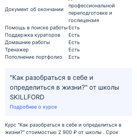
профессиональной
Документ об окончании
переподготовке и
гослицензия
Помощь в поиске работы
Есть
Поддержка кураторов
Есть
Домашние работы
Есть
Тренажер
Есть
Пополнение портфолио
Есть
"Как разобраться в себе и
определиться в жизни?" от школы
SKILLFORD
Подробнее о курсе
Курс "Как разобраться в себе и определиться в
жизни?" стоимостью 2 900 ₽ от школы . Срок