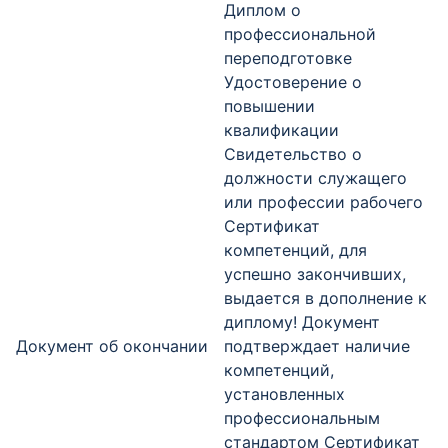
Диплом о
профессиональной
переподготовке
Удостоверение о
повышении
квалификации
Свидетельство о
должности служащего
или профессии рабочего
Сертификат
компетенций, для
успешно закончивших,
выдается в дополнение к
диплому! Документ
Документ об окончании
подтверждает наличие
компетенций,
установленных
профессиональным
стандартом Сертификат