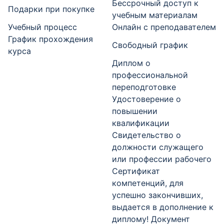
Бессрочный доступ к
Подарки при покупке
учебным материалам
Учебный процесс
Онлайн с преподавателем
График прохождения
Свободный график
курса
Диплом о
профессиональной
переподготовке
Удостоверение о
повышении
квалификации
Свидетельство о
должности служащего
или профессии рабочего
Сертификат
компетенций, для
успешно закончивших,
выдается в дополнение к
диплому! Документ