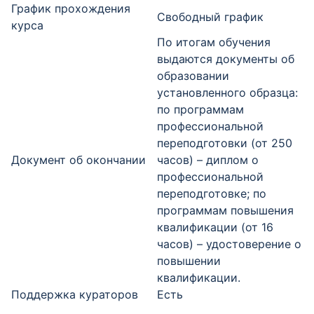
График прохождения
Свободный график
курса
По итогам обучения
выдаются документы об
образовании
установленного образца:
по программам
профессиональной
переподготовки (от 250
Документ об окончании
часов) – диплом о
профессиональной
переподготовке; по
программам повышения
квалификации (от 16
часов) – удостоверение о
повышении
квалификации.
Поддержка кураторов
Есть