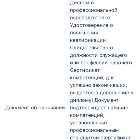
Диплом о
профессиональной
переподготовке
Удостоверение о
повышении
квалификации
Свидетельство о
должности служащего
или профессии рабочего
Сертификат
компетенций, для
успешно закончивших,
выдается в дополнение к
диплому! Документ
Документ об окончании
подтверждает наличие
компетенций,
установленных
профессиональным
стандартом Сертификат