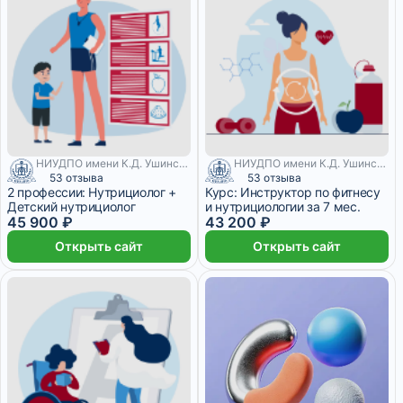
НИУДПО имени К.Д. Ушинского
НИУДПО имени К.Д. Ушинского
53 отзыва
53 отзыва
2 профессии: Нутрициолог +
Курс: Инструктор по фитнесу
Детский нутрициолог
и нутрициологии за 7 мес.
45 900 ₽
43 200 ₽
Открыть сайт
Открыть сайт