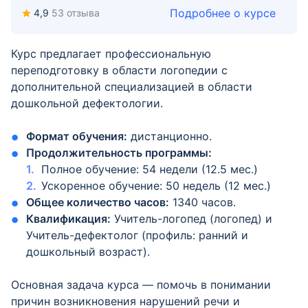
Подробнее о курсе
4,9
53 отзыва
Курс предлагает профессиональную
переподготовку в области логопедии с
дополнительной специализацией в области
дошкольной дефектологии.
Формат обучения:
дистанционно.
Продолжительность программы:
Полное обучение: 54 недели (12.5 мес.)
Ускоренное обучение: 50 недель (12 мес.)
Общее количество часов:
1340 часов.
Квалификация:
Учитель-логопед (логопед) и
Учитель-дефектолог (профиль: ранний и
дошкольный возраст).
Основная задача курса — помочь в понимании
причин возникновения нарушений речи и