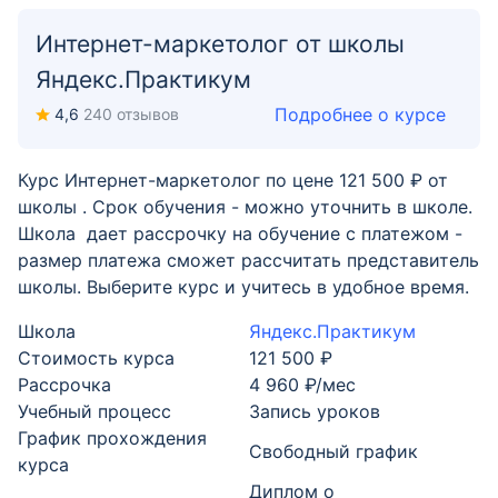
Интернет-маркетолог от школы
Яндекс.Практикум
Подробнее о курсе
4,6
240 отзывов
Курс Интернет-маркетолог по цене 121 500 ₽ от
школы . Срок обучения - можно уточнить в школе.
Школа дает рассрочку на обучение с платежом -
размер платежа сможет рассчитать представитель
школы. Выберите курс и учитесь в удобное время.
Школа
Яндекс.Практикум
Стоимость курса
121 500 ₽
Рассрочка
4 960 ₽/мес
Учебный процесс
Запись уроков
График прохождения
Свободный график
курса
Диплом о