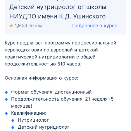
Детский нутрициолог от школы
НИУДПО имени К.Д. Ушинского
Подробнее о курсе
4,9
53 отзыва
Курс предлагает программу профессиональной
переподготовки по взрослой и детской
практической нутрициологии с общей
продолжительностью 510 часов.
Основная информация о курсе:
Формат обучения: дистанционный
Продолжительность обучения: 21 неделя (5
месяцев)
Квалификации:
Нутрициолог
Детский нутрициолог