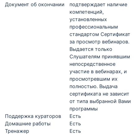
Документ об окончании
подтверждает наличие
компетенций,
установленных
профессиональным
стандартом Сертификат
за просмотр вебинаров.
Выдается только
Слушателям принявшим
непосредственное
участие в вебинарах, и
просмотревшим их
полностью. Выдача
сертификата не зависит
от типа выбранной Вами
программы
Поддержка кураторов
Есть
Домашние работы
Есть
Тренажер
Есть