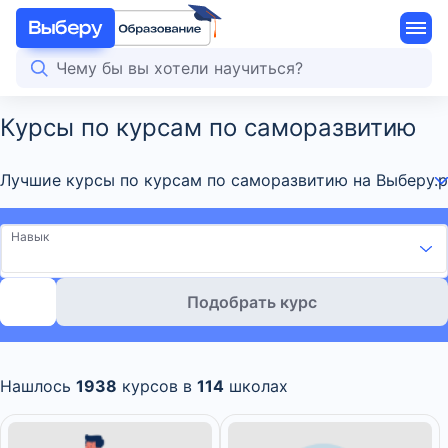
Курсы по курсам по саморазвитию
Лучшие курсы по курсам по саморазвитию на Выберу.ру
Навык
Подобрать курс
Нашлось
1938
курсов в
114
школах