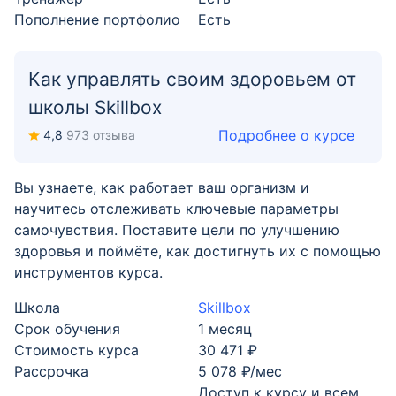
Пополнение портфолио
Есть
Как управлять своим здоровьем от
школы Skillbox
Подробнее о курсе
4,8
973 отзыва
Вы узнаете, как работает ваш организм и
научитесь отслеживать ключевые параметры
самочувствия. Поставите цели по улучшению
здоровья и поймёте, как достигнуть их с помощью
инструментов курса.
Школа
Skillbox
Срок обучения
1 месяц
Стоимость курса
30 471 ₽
Рассрочка
5 078 ₽/мес
Доступ к курсу и всем