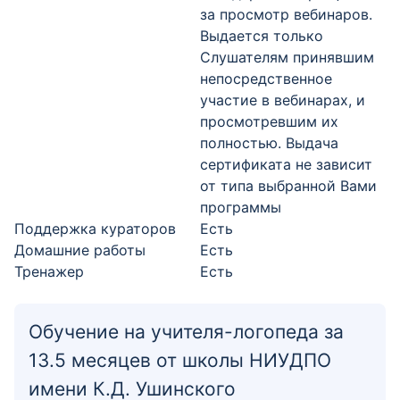
за просмотр вебинаров.
Выдается только
Слушателям принявшим
непосредственное
участие в вебинарах, и
просмотревшим их
полностью. Выдача
сертификата не зависит
от типа выбранной Вами
программы
Поддержка кураторов
Есть
Домашние работы
Есть
Тренажер
Есть
Обучение на учителя-логопеда за
13.5 месяцев от школы НИУДПО
имени К.Д. Ушинского