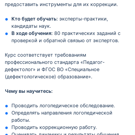
предоставить инструменты для их коррекции.
Кто будет обучать:
эксперты-практики,
кандидаты наук.
В ходе обучения:
80 практических заданий с
проверкой и обратной связью от экспертов.
Курс соответствует требованиям
профессионального стандарта «Педагог-
дефектолог» и ФГОС ВО «Специальное
(дефектологическое) образование».
Чему вы научитесь:
Проводить логопедическое обследование.
Определять направления логопедической
работы.
Проводить коррекционную работу.
Оценивать динамику и результаты обучения.