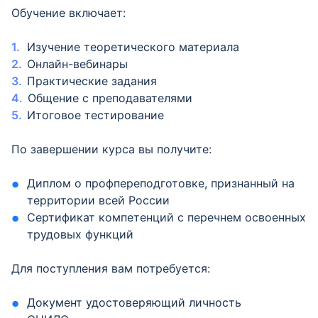
Обучение включает:
Изучение теоретического материала
Онлайн-вебинары
Практические задания
Общение с преподавателями
Итоговое тестирование
По завершении курса вы получите:
Диплом о профпереподготовке, признанный на
территории всей России
Сертификат компетенций с перечнем освоенных
трудовых функций
Для поступления вам потребуется:
Документ удостоверяющий личность