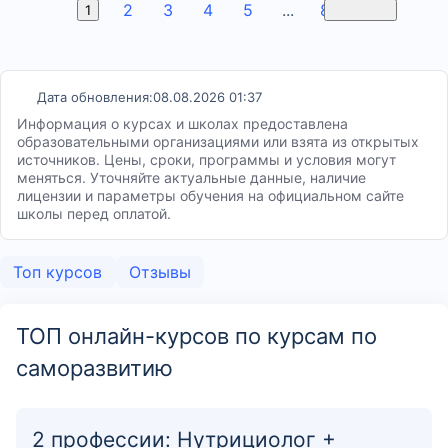
2
3
4
5
...
81
1
Вперед
Дата обновления:
08.08.2026 01:37
Информация о курсах и школах предоставлена
образовательными организациями или взята из открытых
источников. Цены, сроки, программы и условия могут
меняться. Уточняйте актуальные данные, наличие
лицензии и параметры обучения на официальном сайте
школы перед оплатой.
Топ курсов
Отзывы
ТОП онлайн-курсов по курсам по
саморазвитию
2 профессии: Нутрициолог +