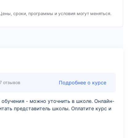
Цены, сроки, программы и условия могут меняться.
Подробнее о курсе
7 отзывов
 обучения - можно уточнить в школе. Онлайн-
тать представитель школы. Оплатите курс и