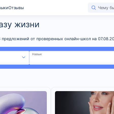
выки
Отзывы
азу жизни
6 предложений от проверенных онлайн-школ на 07.08.2
Навык