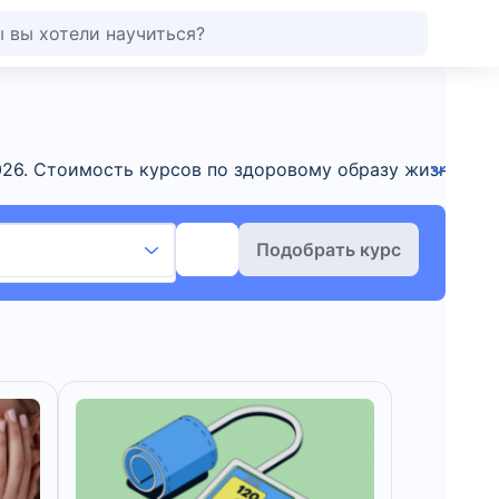
026. Стоимость курсов по здоровому образу жизни на
Подобрать курс