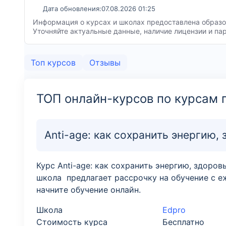
Дата обновления:
07.08.2026 01:25
Информация о курсах и школах предоставлена образов
Уточняйте актуальные данные, наличие лицензии и па
Топ курсов
Отзывы
ТОП онлайн-курсов по курсам 
Anti-age: как сохранить энергию,
Курс Anti-age: как сохранить энергию, здоро
школа предлагает рассрочку на обучение с е
начните обучение онлайн.
Школа
Edpro
Стоимость курса
Бесплатно