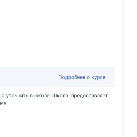
Подробнее о курсе
но уточнить в школе. Школа предоставляет
мя.