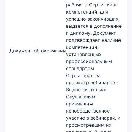
рабочего Сертификат
компетенций, для
успешно закончивших,
выдается в дополнение
к диплому! Документ
подтверждает наличие
компетенций,
Документ об окончании
установленных
профессиональным
стандартом
Сертификат за
просмотр вебинаров.
Выдается только
Слушателям
принявшим
непосредственное
участие в вебинарах, и
просмотревшим их