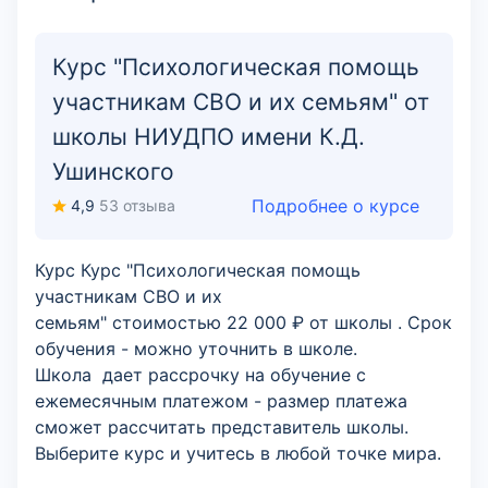
Курс "Психологическая помощь
участникам СВО и их семьям" от
школы НИУДПО имени К.Д.
Ушинского
Подробнее о курсе
4,9
53 отзыва
Курс Курс "Психологическая помощь
участникам СВО и их
семьям" стоимостью 22 000 ₽ от школы . Срок
обучения - можно уточнить в школе.
Школа дает рассрочку на обучение с
ежемесячным платежом - размер платежа
сможет рассчитать представитель школы.
Выберите курс и учитесь в любой точке мира.