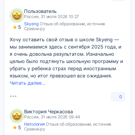
Пользователь
Россия, 31 июля 2026 10:27
Skyeng
Отзыв об образовании, источник
5
Сравни.ру
Хочу оставить свой отзыв о школе Skyeng —
мы занимаемся здесь с сентября 2025 года, и
я очень довольна результатом. Изначально
целью было подтянуть школьную программу и
убрать у ребенка страх перед иностранным
языком, но итог превзошел все ожидания.
Читать далее...
0
Виктория Черкасова
Россия, 31 июля 2026 09:44
Нетология
Отзыв об образовании, источник
5
Сравни.ру