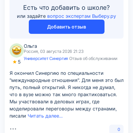
Есть что добавить о школе?
или задайте
вопрос экспертам Выберу.ру
Добавить отзыв
Ольга
Россия, 03 августа 2026 21:23
Университет Синергия
Отзыв об обслуживании
5
Я окончил Синергию по специальности
"международные отношения". Для меня это был
путь, полный открытий. Я никогда не думал,
что в вузе можно так много практиковаться.
Мы участвовали в деловых играх, где
моделировали переговоры между странами,
писали
Читать далее...
0