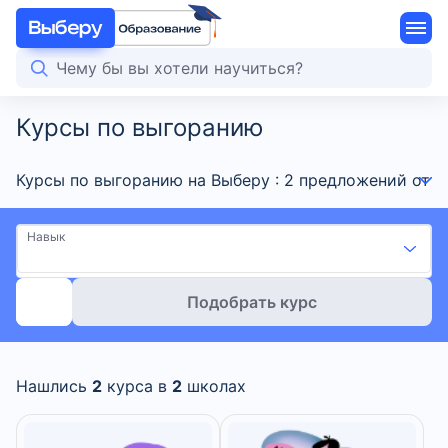
Курсы по выгоранию
Курсы по выгоранию на Выберу : 2 предложений от 
Навык
Подобрать курс
Нашлись
2
курса в
2
школах