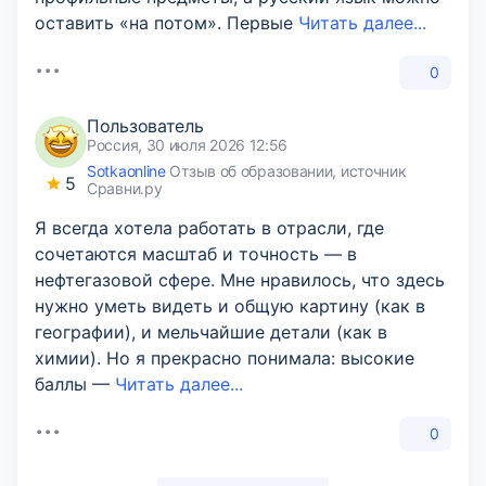
оставить «на потом». Первые
Читать далее...
0
Пользователь
Россия, 30 июля 2026 12:56
Sotkaonline
Отзыв об образовании, источник
5
Сравни.ру
Я всегда хотела работать в отрасли, где
сочетаются масштаб и точность — в
нефтегазовой сфере. Мне нравилось, что здесь
нужно уметь видеть и общую картину (как в
географии), и мельчайшие детали (как в
химии). Но я прекрасно понимала: высокие
баллы —
Читать далее...
0