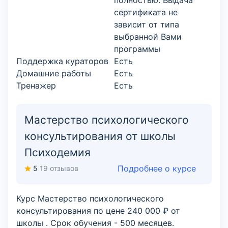
полностью. Выдача
сертификата не
зависит от типа
выбранной Вами
программы
Поддержка кураторов
Есть
Домашние работы
Есть
Тренажер
Есть
Мастерство психологического
консультирования от школы
Психодемия
Подробнее о курсе
5
19 отзывов
Курс Мастерство психологического
консультирования по цене 240 000 ₽ от
школы . Срок обучения - 500 месяцев.