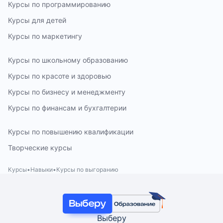
Курсы по программированию
Курсы для детей
Курсы по маркетингу
Курсы по школьному образованию
Курсы по красоте и здоровью
Курсы по бизнесу и менеджменту
Курсы по финансам и бухгалтерии
Курсы по повышению квалификации
Творческие курсы
Курсы
Навыки
Курсы по выгоранию
Выберу