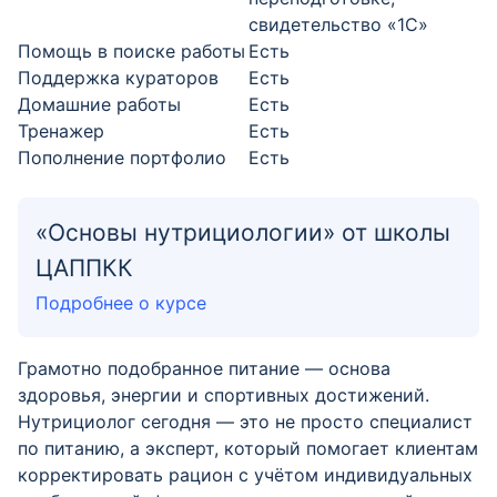
свидетельство «1С»
Помощь в поиске работы
Есть
Поддержка кураторов
Есть
Домашние работы
Есть
Тренажер
Есть
Пополнение портфолио
Есть
«Основы нутрициологии» от школы
ЦАППКК
Подробнее о курсе
Грамотно подобранное питание — основа
здоровья, энергии и спортивных достижений.
Нутрициолог сегодня — это не просто специалист
по питанию, а эксперт, который помогает клиентам
корректировать рацион с учётом индивидуальных