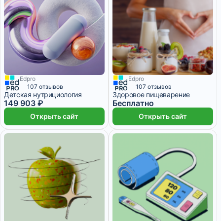
Edpro
Edpro
6 месяцев
107 отзывов
107 отзывов
Детская нутрициология
Здоровое пищеварение
149 903 ₽
Бесплатно
Открыть сайт
Открыть сайт