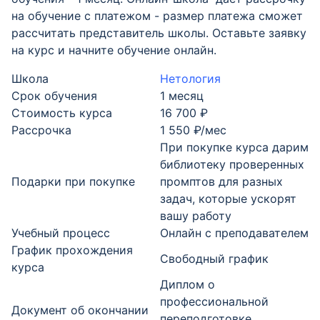
на обучение с платежом - размер платежа сможет
рассчитать представитель школы. Оставьте заявку
на курс и начните обучение онлайн.
Школа
Нетология
Срок обучения
1 месяц
Стоимость курса
16 700 ₽
Рассрочка
1 550 ₽/мес
При покупке курса дарим
библиотеку проверенных
Подарки при покупке
промптов для разных
задач, которые ускорят
вашу работу
Учебный процесс
Онлайн с преподавателем
График прохождения
Свободный график
курса
Диплом о
профессиональной
Документ об окончании
переподготовке,