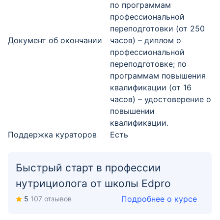
по программам
профессиональной
переподготовки (от 250
Документ об окончании
часов) – диплом о
профессиональной
переподготовке; по
программам повышения
квалификации (от 16
часов) – удостоверение о
повышении
квалификации.
Поддержка кураторов
Есть
Быстрый старт в профессии
нутрициолога от школы Edpro
Подробнее о курсе
5
107 отзывов