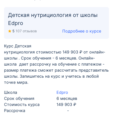
Детская нутрициология от школы
Edpro
Подробнее о курсе
5
107 отзывов
Курс Детская
нутрициология стоимостью 149 903 ₽ от онлайн-
школы . Срок обучения - 6 месяцев. Онлайн-
школа дает рассрочку на обучение с платежом -
размер платежа сможет рассчитать представитель
школы. Запишитесь на курс и учитесь в любой
точке мира.
Школа
Edpro
Срок обучения
6 месяцев
Стоимость курса
149 903 ₽
Рассрочка
-