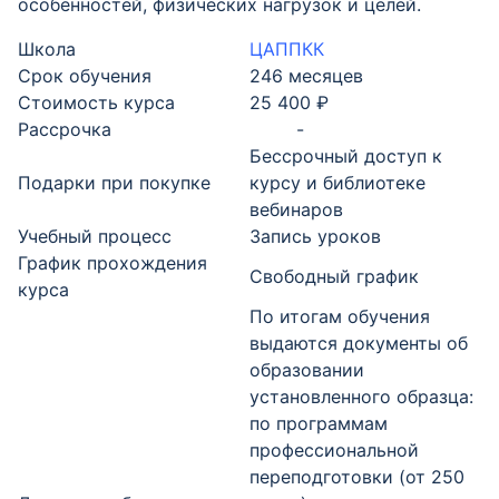
особенностей, физических нагрузок и целей.
Школа
ЦАППКК
Срок обучения
246 месяцев
Стоимость курса
25 400 ₽
Рассрочка
-
Бессрочный доступ к
Подарки при покупке
курсу и библиотеке
вебинаров
Учебный процесс
Запись уроков
График прохождения
Свободный график
курса
По итогам обучения
выдаются документы об
образовании
установленного образца:
по программам
профессиональной
переподготовки (от 250