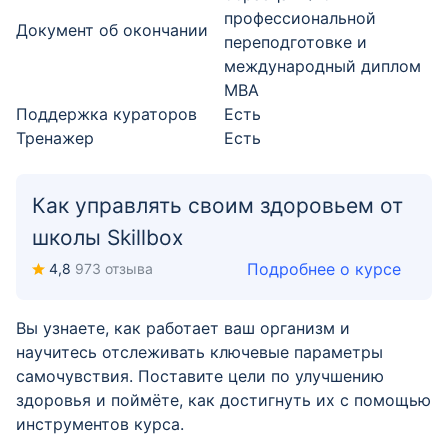
профессиональной
Документ об окончании
переподготовке и
международный диплом
MBA
Поддержка кураторов
Есть
Тренажер
Есть
Как управлять своим здоровьем от
школы Skillbox
Подробнее о курсе
4,8
973 отзыва
Вы узнаете, как работает ваш организм и
научитесь отслеживать ключевые параметры
самочувствия. Поставите цели по улучшению
здоровья и поймёте, как достигнуть их с помощью
инструментов курса.