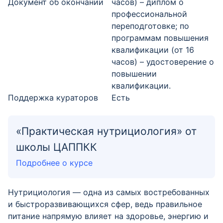
Документ об окончании
часов) – диплом о
профессиональной
переподготовке; по
программам повышения
квалификации (от 16
часов) – удостоверение о
повышении
квалификации.
Поддержка кураторов
Есть
«Практическая нутрициология» от
школы ЦАППКК
Подробнее о курсе
Нутрициология — одна из самых востребованных
и быстроразвивающихся сфер, ведь правильное
питание напрямую влияет на здоровье, энергию и