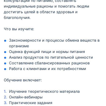
консультации по питанию, составлять
индивидуальные рационы и помогать людям
достигать целей в области здоровья и
благополучия.
Что вы изучите:
Закономерности и процессы обмена веществ в
организме
Оценка функций пищи и нормы питания
Анализ продуктов по питательной ценности
Составление сбалансированных рационов
Работа с клиентами и их потребностями
Обучение включает:
Изучение теоретического материала
Онлайн-вебинары
Практические задания