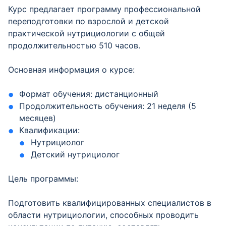
Курс предлагает программу профессиональной
переподготовки по взрослой и детской
практической нутрициологии с общей
продолжительностью 510 часов.
Основная информация о курсе:
Формат обучения: дистанционный
Продолжительность обучения: 21 неделя (5
месяцев)
Квалификации:
Нутрициолог
Детский нутрициолог
Цель программы:
Подготовить квалифицированных специалистов в
области нутрициологии, способных проводить