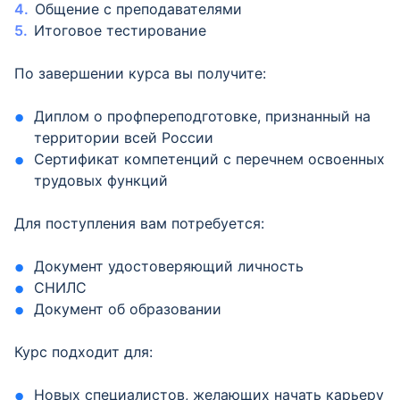
Общение с преподавателями
Итоговое тестирование
По завершении курса вы получите:
Диплом о профпереподготовке, признанный на
территории всей России
Сертификат компетенций с перечнем освоенных
трудовых функций
Для поступления вам потребуется:
Документ удостоверяющий личность
СНИЛС
Документ об образовании
Курс подходит для:
Новых специалистов, желающих начать карьеру