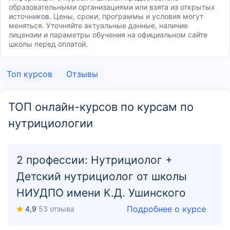
образовательными организациями или взята из открытых
источников. Цены, сроки, программы и условия могут
меняться. Уточняйте актуальные данные, наличие
лицензии и параметры обучения на официальном сайте
школы перед оплатой.
Топ курсов
Отзывы
ТОП онлайн-курсов по курсам по
нутрициологии
2 профессии: Нутрициолог +
Детский нутрициолог от школы
НИУДПО имени К.Д. Ушинского
Подробнее о курсе
4,9
53 отзыва