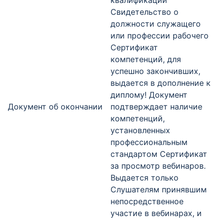
квалификации
Свидетельство о
должности служащего
или профессии рабочего
Сертификат
компетенций, для
успешно закончивших,
выдается в дополнение к
диплому! Документ
Документ об окончании
подтверждает наличие
компетенций,
установленных
профессиональным
стандартом Сертификат
за просмотр вебинаров.
Выдается только
Слушателям принявшим
непосредственное
участие в вебинарах, и