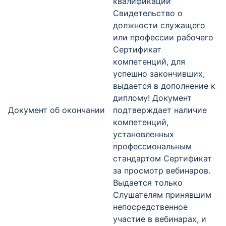
квалификации
Свидетельство о
должности служащего
или профессии рабочего
Сертификат
компетенций, для
успешно закончивших,
выдается в дополнение к
диплому! Документ
Документ об окончании
подтверждает наличие
компетенций,
установленных
профессиональным
стандартом Сертификат
за просмотр вебинаров.
Выдается только
Слушателям принявшим
непосредственное
участие в вебинарах, и