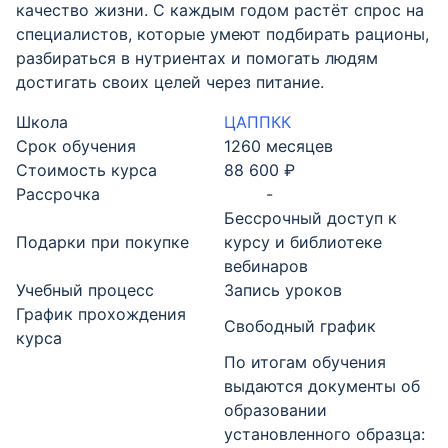
качество жизни. С каждым годом растёт спрос на
специалистов, которые умеют подбирать рационы,
разбираться в нутриентах и помогать людям
достигать своих целей через питание.
Школа
ЦАППКК
Срок обучения
1260 месяцев
Стоимость курса
88 600 ₽
Рассрочка
-
Бессрочный доступ к
Подарки при покупке
курсу и библиотеке
вебинаров
Учебный процесс
Запись уроков
График прохождения
Свободный график
курса
По итогам обучения
выдаются документы об
образовании
установленного образца: