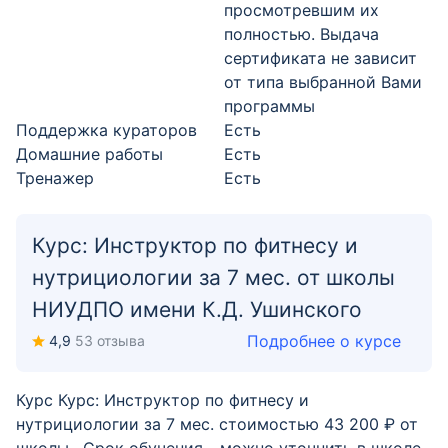
просмотревшим их
полностью. Выдача
сертификата не зависит
от типа выбранной Вами
программы
Поддержка кураторов
Есть
Домашние работы
Есть
Тренажер
Есть
Курс: Инструктор по фитнесу и
нутрициологии за 7 мес. от школы
НИУДПО имени К.Д. Ушинского
Подробнее о курсе
4,9
53 отзыва
Курс Курс: Инструктор по фитнесу и
нутрициологии за 7 мес. стоимостью 43 200 ₽ от